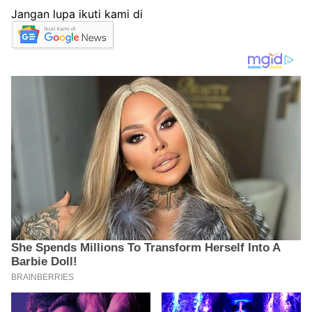
Jangan lupa ikuti kami di