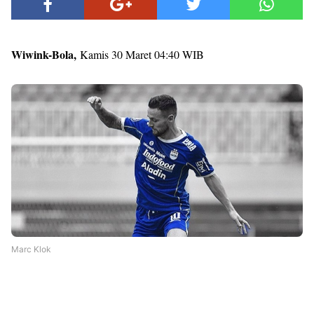
Wiwink-Bola,
Kamis 30 Maret 04:40 WIB
Marc Klok