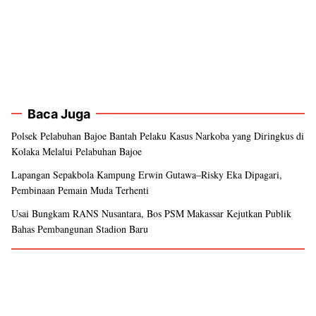
Baca Juga
Polsek Pelabuhan Bajoe Bantah Pelaku Kasus Narkoba yang Diringkus di
Kolaka Melalui Pelabuhan Bajoe
Lapangan Sepakbola Kampung Erwin Gutawa–Risky Eka Dipagari,
Pembinaan Pemain Muda Terhenti
Usai Bungkam RANS Nusantara, Bos PSM Makassar Kejutkan Publik
Bahas Pembangunan Stadion Baru