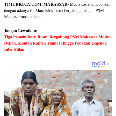
TIMURKOTA.COM, MAKASSAR-
Media sosial dihebohkan
dengan adanya isu Marc Klok resmi bergabung dengan PSM
Makassar musim depan.
Jangan Lewatkan:
Tiga Pemain Baru Resmi Bergabung PSM Makassar Musim
Depan, Mantan Kapten Timnas Hingga Ponakan Legenda
Inter Milan