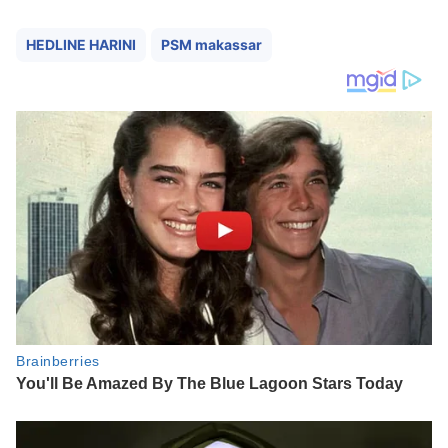
HEDLINE HARINI
PSM makassar