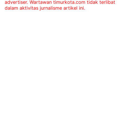
advertiser. Wartawan timurkota.com tidak terlibat
dalam aktivitas jurnalisme artikel ini.