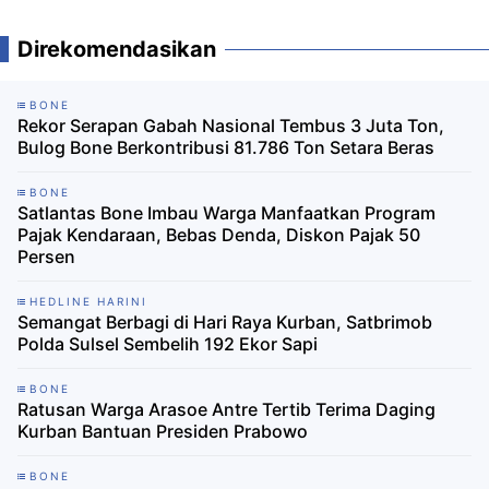
Direkomendasikan
BONE
Rekor Serapan Gabah Nasional Tembus 3 Juta Ton,
Bulog Bone Berkontribusi 81.786 Ton Setara Beras
BONE
Satlantas Bone Imbau Warga Manfaatkan Program
Pajak Kendaraan, Bebas Denda, Diskon Pajak 50
Persen
HEDLINE HARINI
Semangat Berbagi di Hari Raya Kurban, Satbrimob
Polda Sulsel Sembelih 192 Ekor Sapi
BONE
Ratusan Warga Arasoe Antre Tertib Terima Daging
Kurban Bantuan Presiden Prabowo
BONE