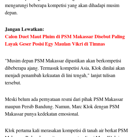
mengarungi beberapa kompetisi yang akan dihadapi musim
depan.
Jangan Lewatkan:
Calon Duet Maut Pluim di PSM Makassar Disebut Paling
Layak Geser Posisi Egy Maulan Vikri di Timnas
"Musim depan PSM Makassar dipastikan akan berkompetisi
dibeberapa ajang. Termasuk kompetisi Asia, Klok dinilai akan
menjadi penambah kekuatan di lini tengah," lanjut tulisan
tersebut.
Meski belum ada pernyataan resmi dari pihak PSM Makassar
maupun Persib Bandung. Namun, Marc Klok dengan PSM
Makassar punya kedekatan emosional.
Klok pertama kali merasakan kompetisi di tanah air berkat PSM