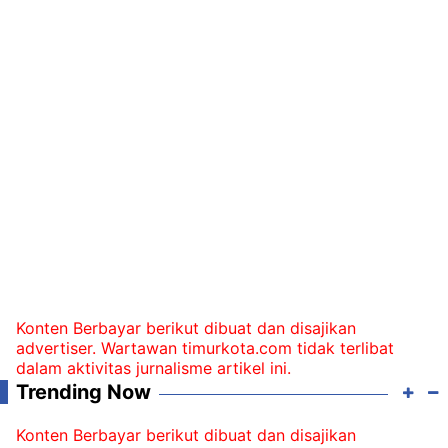
Konten Berbayar berikut dibuat dan disajikan
advertiser. Wartawan timurkota.com tidak terlibat
dalam aktivitas jurnalisme artikel ini.
Trending Now
Konten Berbayar berikut dibuat dan disajikan