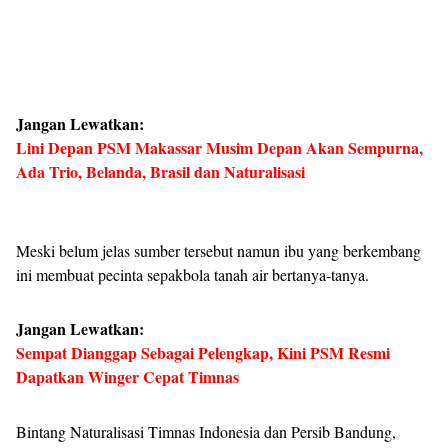
Jangan Lewatkan:
Lini Depan PSM Makassar Musim Depan Akan Sempurna,
Ada Trio, Belanda, Brasil dan Naturalisasi
Meski belum jelas sumber tersebut namun ibu yang berkembang
ini membuat pecinta sepakbola tanah air bertanya-tanya.
Jangan Lewatkan:
Sempat Dianggap Sebagai Pelengkap, Kini PSM Resmi
Dapatkan Winger Cepat Timnas
Bintang Naturalisasi Timnas Indonesia dan Persib Bandung,