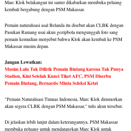
Marc Klok belakangan ini santer dikabarkan membuka peluang
kembali bergabung dengan PSM Makassar.
Pemain naturalisasi asal Belanda itu disebut akan CLBK dengan
Pasukan Ramang usai akun gozipbola mengunggah foto sang
pemain kemudian menyebut bahwa Klok akan kembali ke PSM
Makassar musim depan.
Jangan Lewatkan:
Musim Lalu Tak Dilirik Pemain Bintang karena Tak Punya
Stadion, Kini Setelah Kunci Tiket AFC, PSM Diserbu
Pemain Bintang, Bernardo Minta Seleksi Ketat
"Pemain Naturalisasi Timnas Indonesia, Marc Klok dirumorkan
akan segera CLBK dengan PSM Makassar," tulis akun tersebut.
Di jelaskan lebih lanjut dalam keterangannya, PSM Makassar
membuka peluang untuk mendatangkan Marc Klok untuk