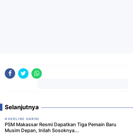
Komentar
Selanjutnya
HEDLINE HARINI
PSM Makassar Resmi Dapatkan Tiga Pemain Baru
Musim Depan, Inilah Sosoknya...