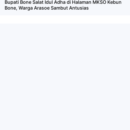
Bupati Bone Salat Idul Adha di Halaman MKSO Kebun
Bone, Warga Arasoe Sambut Antusias