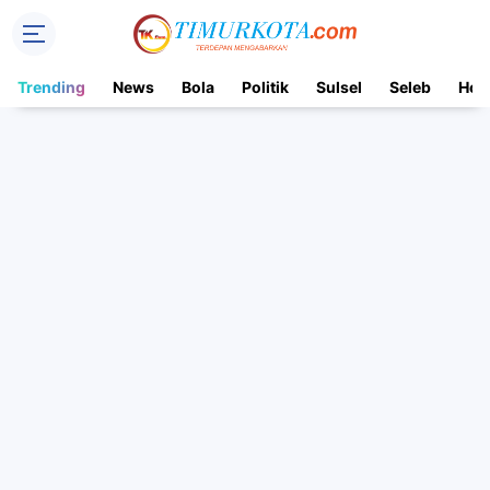
Trending
News
Bola
Politik
Sulsel
Seleb
Hot