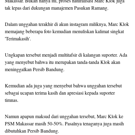
Makassar. Bukan hanya itu, proses naturalisasi Marc Klok juga
tak lepas dari dukungan manajemen Pasukan Ramang.
Dalam unggahan terakhir di akun instagram miliknya, Marc Klok
memajang beberapa foto kemudian menuliskan kalimat singkat
'Terimakasih'.
Ungkapan tersebut menjadi multitafsir di kalangan suporter. Ada
yang menyebut bahwa itu merupakan tanda-tanda Klok akan
meninggalkan Persib Bandung.
Kemudian ada juga yang menyebut bahwa unggahan tersebut
sebagai ucapan terima kasih dan apresiasi kepada suporter
timnas.
Namun apapun maksud dari unggahan tersebut, Marc Klok ke
PSM Makassar masih 50-50%. Pasalnya tenaganya juga masih
dibutuhkan Persib Bandung.