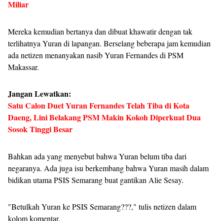
Miliar
Mereka kemudian bertanya dan dibuat khawatir dengan tak
terlihatnya Yuran di lapangan. Berselang beberapa jam kemudian
ada netizen menanyakan nasib Yuran Fernandes di PSM
Makassar.
Jangan Lewatkan:
Satu Calon Duet Yuran Fernandes Telah Tiba di Kota
Daeng, Lini Belakang PSM Makin Kokoh Diperkuat Dua
Sosok Tinggi Besar
Bahkan ada yang menyebut bahwa Yuran belum tiba dari
negaranya. Ada juga isu berkembang bahwa Yuran masih dalam
bidikan utama PSIS Semarang buat gantikan Alie Sesay.
"Betulkah Yuran ke PSIS Semarang???," tulis netizen dalam
kolom komentar.