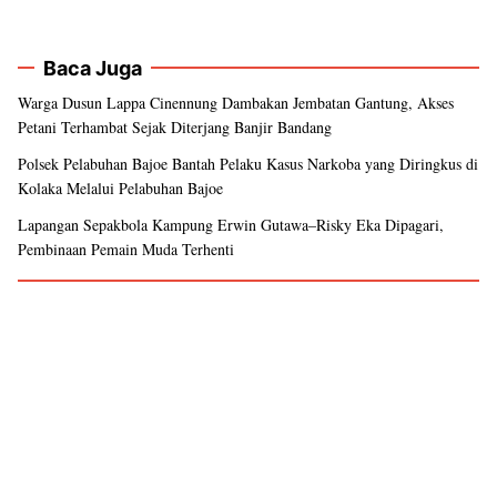
Baca Juga
Warga Dusun Lappa Cinennung Dambakan Jembatan Gantung, Akses
Petani Terhambat Sejak Diterjang Banjir Bandang
Polsek Pelabuhan Bajoe Bantah Pelaku Kasus Narkoba yang Diringkus di
Kolaka Melalui Pelabuhan Bajoe
Lapangan Sepakbola Kampung Erwin Gutawa–Risky Eka Dipagari,
Pembinaan Pemain Muda Terhenti