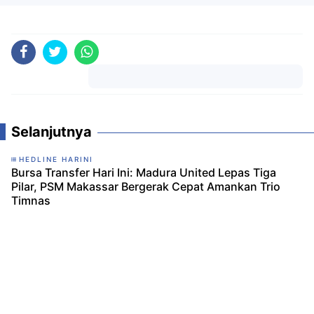
Komentar
Selanjutnya
HEDLINE HARINI
Bursa Transfer Hari Ini: Madura United Lepas Tiga
Pilar, PSM Makassar Bergerak Cepat Amankan Trio
Timnas