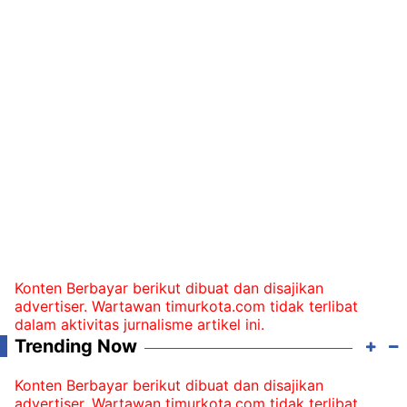
Konten Berbayar berikut dibuat dan disajikan
advertiser. Wartawan timurkota.com tidak terlibat
dalam aktivitas jurnalisme artikel ini.
Trending Now
Konten Berbayar berikut dibuat dan disajikan
advertiser. Wartawan timurkota.com tidak terlibat