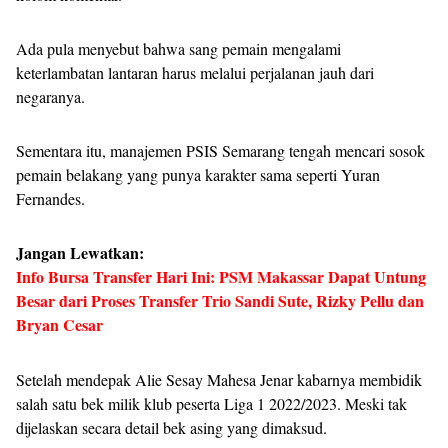
Ada pula menyebut bahwa sang pemain mengalami
keterlambatan lantaran harus melalui perjalanan jauh dari
negaranya.
Sementara itu, manajemen PSIS Semarang tengah mencari sosok
pemain belakang yang punya karakter sama seperti Yuran
Fernandes.
Jangan Lewatkan:
Info Bursa Transfer Hari Ini: PSM Makassar Dapat Untung
Besar dari Proses Transfer Trio Sandi Sute, Rizky Pellu dan
Bryan Cesar
Setelah mendepak Alie Sesay Mahesa Jenar kabarnya membidik
salah satu bek milik klub peserta Liga 1 2022/2023. Meski tak
dijelaskan secara detail bek asing yang dimaksud.