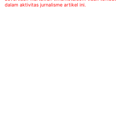
dalam aktivitas jurnalisme artikel ini.