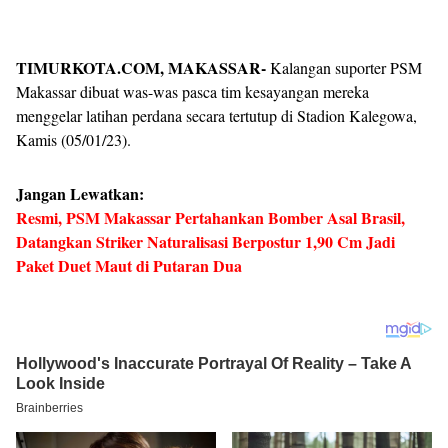
TIMURKOTA.COM, MAKASSAR-
Kalangan suporter PSM
Makassar dibuat was-was pasca tim kesayangan mereka
menggelar latihan perdana secara tertutup di Stadion Kalegowa,
Kamis (05/01/23).
Jangan Lewatkan:
Resmi, PSM Makassar Pertahankan Bomber Asal Brasil,
Datangkan Striker Naturalisasi Berpostur 1,90 Cm Jadi
Paket Duet Maut di Putaran Dua