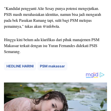
"Kandidat pengganti Alie Sesay punya potensi mengejutkan.
PSIS masih merahasiakan identitas, namun bisa jadi mengarah
pada bek Pasukan Ramang tapi, sulit bagi PSM melepas
pemainnya," tukas akun @infobola.
Hingga kini belum ada klarifikas dari pihak manajemen PSM
Makassar terkait dengan isu Yuran Fernandes didekati PSIS
Semarang.
HEDLINE HARINI
PSM makassar