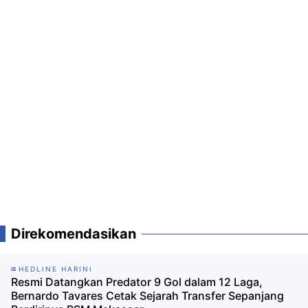
Direkomendasikan
HEDLINE HARINI
Resmi Datangkan Predator 9 Gol dalam 12 Laga,
Bernardo Tavares Cetak Sejarah Transfer Sepanjang