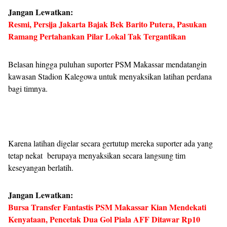
Jangan Lewatkan:
Resmi, Persija Jakarta Bajak Bek Barito Putera, Pasukan
Ramang Pertahankan Pilar Lokal Tak Tergantikan
Belasan hingga puluhan suporter PSM Makassar mendatangin
kawasan Stadion Kalegowa untuk menyaksikan latihan perdana
bagi timnya.
Karena latihan digelar secara gertutup mereka suporter ada yang
tetap nekat berupaya menyaksikan secara langsung tim
keseyangan berlatih.
Jangan Lewatkan:
Bursa Transfer Fantastis PSM Makassar Kian Mendekati
Kenyataan, Pencetak Dua Gol Piala AFF Ditawar Rp10