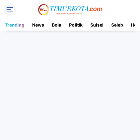
Trending
News
Bola
Politik
Sulsel
Seleb
Hot