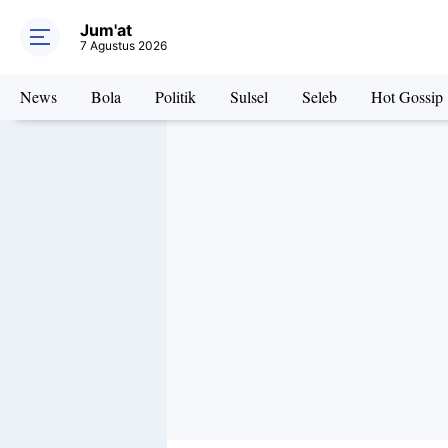
Jum'at
7 Agustus 2026
News
Bola
Politik
Sulsel
Seleb
Hot Gossip