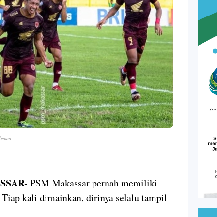
leman
SSAR-
PSM Makassar pernah memiliki
 Tiap kali dimainkan, dirinya selalu tampil