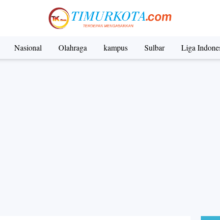
Nasional
Olahraga
kampus
Sulbar
Liga Indone