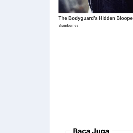
Baca Juga