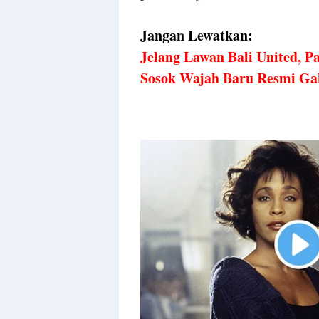
Jangan Lewatkan:
Jelang Lawan Bali United, 
Sosok Wajah Baru Resmi Ga