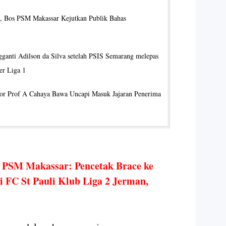
 Bos PSM Makassar Kejutkan Publik Bahas
ganti Adilson da Silva setelah PSIS Semarang melepas
er Liga 1
ktor Prof A Cahaya Bawa Uncapi Masuk Jajaran Penerima
 PSM Makassar: Pencetak Brace ke
 FC St Pauli Klub Liga 2 Jerman,