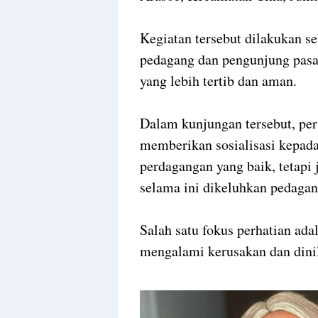
Kegiatan tersebut dilakukan 
pedagang dan pengunjung pasa
yang lebih tertib dan aman.
Dalam kunjungan tersebut, per
memberikan sosialisasi kepada
perdagangan yang baik, tetapi 
selama ini dikeluhkan pedaga
Salah satu fokus perhatian ada
mengalami kerusakan dan dinil