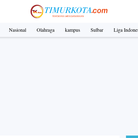
Nasional
Olahraga
kampus
Sulbar
Liga Indone