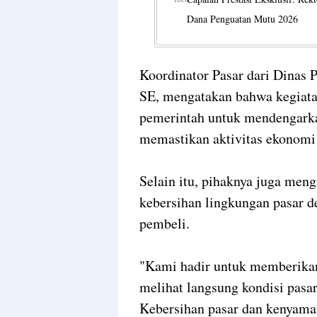
Dana Penguatan Mutu 2026
Koordinator Pasar dari Dinas 
SE, mengatakan bahwa kegiata
pemerintah untuk mendengarkan
memastikan aktivitas ekonomi
Selain itu, pihaknya juga men
kebersihan lingkungan pasar 
pembeli.
"Kami hadir untuk memberikan
melihat langsung kondisi pasa
Kebersihan pasar dan kenyama