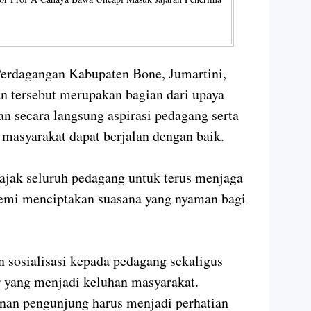
Perdagangan Kabupaten Bone, Jumartini,
n tersebut merupakan bagian dari upaya
 secara langsung aspirasi pedagang serta
 masyarakat dapat berjalan dengan baik.
gajak seluruh pedagang untuk terus menjaga
demi menciptakan suasana yang nyaman bagi
 sosialisasi kepada pedagang sekaligus
r yang menjadi keluhan masyarakat.
nan pengunjung harus menjadi perhatian