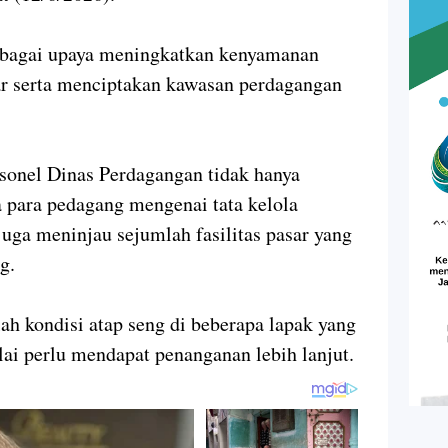
sebagai upaya meningkatkan kenyamanan
r serta menciptakan kawasan perdagangan
sonel Dinas Perdagangan tidak hanya
 para pedagang mengenai tata kelola
juga meninjau sejumlah fasilitas pasar yang
ng.
lah kondisi atap seng di beberapa lapak yang
ai perlu mendapat penanganan lebih lanjut.