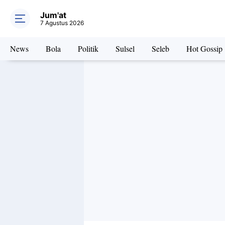
Jum'at
7 Agustus 2026
News
Bola
Politik
Sulsel
Seleb
Hot Gossip