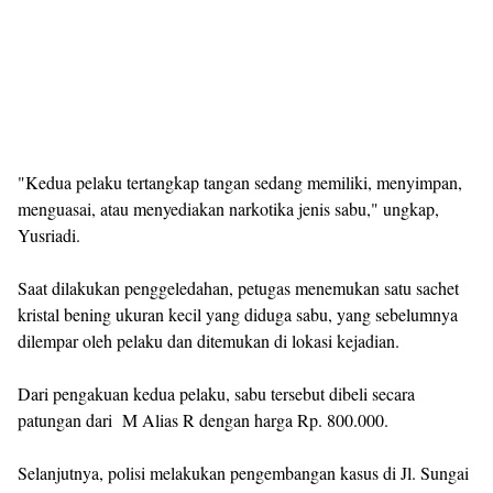
"Kedua pelaku tertangkap tangan sedang memiliki, menyimpan,
menguasai, atau menyediakan narkotika jenis sabu," ungkap,
Yusriadi.
Saat dilakukan penggeledahan, petugas menemukan satu sachet
kristal bening ukuran kecil yang diduga sabu, yang sebelumnya
dilempar oleh pelaku dan ditemukan di lokasi kejadian.
Dari pengakuan kedua pelaku, sabu tersebut dibeli secara
patungan dari M Alias R dengan harga Rp. 800.000.
Selanjutnya, polisi melakukan pengembangan kasus di Jl. Sungai