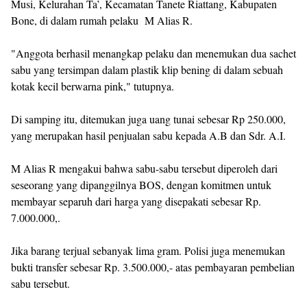
Musi, Kelurahan Ta’, Kecamatan Tanete Riattang, Kabupaten
Bone, di dalam rumah pelaku M Alias R.
"Anggota berhasil menangkap pelaku dan menemukan dua sachet
sabu yang tersimpan dalam plastik klip bening di dalam sebuah
kotak kecil berwarna pink," tutupnya.
Di samping itu, ditemukan juga uang tunai sebesar Rp 250.000,
yang merupakan hasil penjualan sabu kepada A.B dan Sdr. A.I.
M Alias R mengakui bahwa sabu-sabu tersebut diperoleh dari
seseorang yang dipanggilnya BOS, dengan komitmen untuk
membayar separuh dari harga yang disepakati sebesar Rp.
7.000.000,.
Jika barang terjual sebanyak lima gram. Polisi juga menemukan
bukti transfer sebesar Rp. 3.500.000,- atas pembayaran pembelian
sabu tersebut.