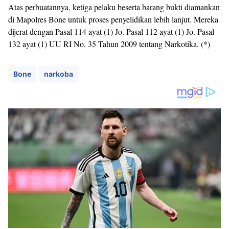
Atas perbuatannya, ketiga pelaku beserta barang bukti diamankan
di Mapolres Bone untuk proses penyelidikan lebih lanjut. Mereka
dijerat dengan Pasal 114 ayat (1) Jo. Pasal 112 ayat (1) Jo. Pasal
132 ayat (1) UU RI No. 35 Tahun 2009 tentang Narkotika. (*)
Bone
narkoba