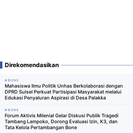
Direkomendasikan
BONE
Mahasiswa Ilmu Politik Unhas Berkolaborasi dengan
DPRD Sulsel Perkuat Partisipasi Masyarakat melalui
Edukasi Penyaluran Aspirasi di Desa Palakka
BONE
Forum Aktivis Milenial Gelar Diskusi Publik Tragedi
Tambang Lampoko, Dorong Evaluasi Izin, K3, dan
Tata Kelola Pertambangan Bone