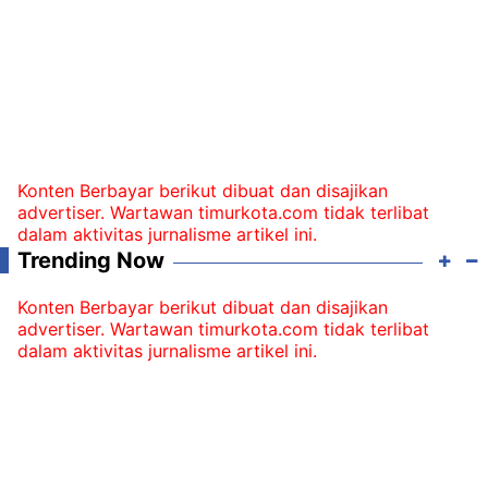
Konten Berbayar berikut dibuat dan disajikan
advertiser. Wartawan timurkota.com tidak terlibat
dalam aktivitas jurnalisme artikel ini.
Trending Now
Konten Berbayar berikut dibuat dan disajikan
advertiser. Wartawan timurkota.com tidak terlibat
dalam aktivitas jurnalisme artikel ini.