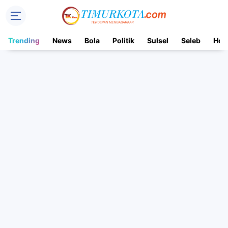
Trending
News
Bola
Politik
Sulsel
Seleb
Hot