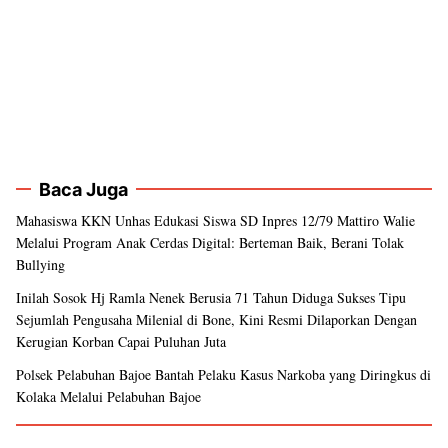
Baca Juga
Mahasiswa KKN Unhas Edukasi Siswa SD Inpres 12/79 Mattiro Walie
Melalui Program Anak Cerdas Digital: Berteman Baik, Berani Tolak
Bullying
Inilah Sosok Hj Ramla Nenek Berusia 71 Tahun Diduga Sukses Tipu
Sejumlah Pengusaha Milenial di Bone, Kini Resmi Dilaporkan Dengan
Kerugian Korban Capai Puluhan Juta
Polsek Pelabuhan Bajoe Bantah Pelaku Kasus Narkoba yang Diringkus di
Kolaka Melalui Pelabuhan Bajoe