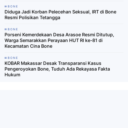
BONE
Diduga Jadi Korban Pelecehan Seksual, IRT di Bone
Resmi Polisikan Tetangga
BONE
Porseni Kemerdekaan Desa Arasoe Resmi Ditutup,
Warga Semarakkan Perayaan HUT RI ke-81 di
Kecamatan Cina Bone
BONE
KOBAR Makassar Desak Transparansi Kasus
Pengeroyokan Bone, Tuduh Ada Rekayasa Fakta
Hukum