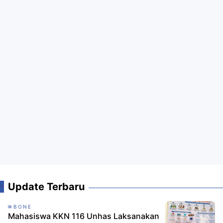
Update Terbaru
BONE
Mahasiswa KKN 116 Unhas Laksanakan