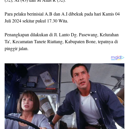
Para pelaku berinisial A.B dan A.I dibekuk pada hari Kamis 04
Juli 2024 sekitar pukul 17.30 Wita.
Penangkapan dilakukan di Jl. Lanto Dg. Pasewang, Kelurahan
Ta’, Kecamatan Tanete Riattang, Kabupaten Bone, tepatnya di
pinggir jalan.