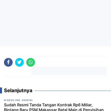
Komentar
Selanjutnya
HEDLINE HARINI
Sudah Resmi Tanda Tangan Kontrak Rp6 Miliar,
Bintang Baru PSM Makassar Batal Main di Penyisihan