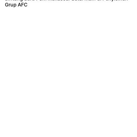
Grup AFC