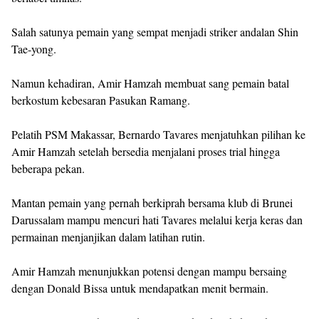
Salah satunya pemain yang sempat menjadi striker andalan Shin
Tae-yong.
Namun kehadiran, Amir Hamzah membuat sang pemain batal
berkostum kebesaran Pasukan Ramang.
Pelatih PSM Makassar, Bernardo Tavares menjatuhkan pilihan ke
Amir Hamzah setelah bersedia menjalani proses trial hingga
beberapa pekan.
Mantan pemain yang pernah berkiprah bersama klub di Brunei
Darussalam mampu mencuri hati Tavares melalui kerja keras dan
permainan menjanjikan dalam latihan rutin.
Amir Hamzah menunjukkan potensi dengan mampu bersaing
dengan Donald Bissa untuk mendapatkan menit bermain.