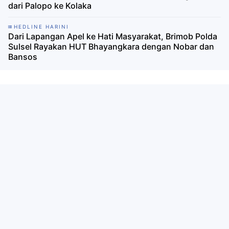
dari Palopo ke Kolaka
HEDLINE HARINI
Dari Lapangan Apel ke Hati Masyarakat, Brimob Polda
Sulsel Rayakan HUT Bhayangkara dengan Nobar dan
Bansos