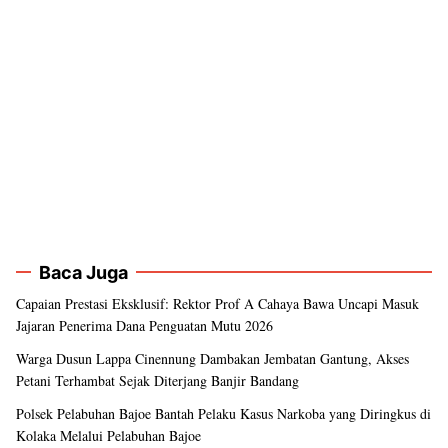
Baca Juga
Capaian Prestasi Eksklusif: Rektor Prof A Cahaya Bawa Uncapi Masuk
Jajaran Penerima Dana Penguatan Mutu 2026
Warga Dusun Lappa Cinennung Dambakan Jembatan Gantung, Akses
Petani Terhambat Sejak Diterjang Banjir Bandang
Polsek Pelabuhan Bajoe Bantah Pelaku Kasus Narkoba yang Diringkus di
Kolaka Melalui Pelabuhan Bajoe