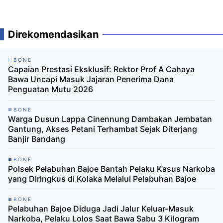
Direkomendasikan
BONE
Capaian Prestasi Eksklusif: Rektor Prof A Cahaya
Bawa Uncapi Masuk Jajaran Penerima Dana
Penguatan Mutu 2026
BONE
Warga Dusun Lappa Cinennung Dambakan Jembatan
Gantung, Akses Petani Terhambat Sejak Diterjang
Banjir Bandang
BONE
Polsek Pelabuhan Bajoe Bantah Pelaku Kasus Narkoba
yang Diringkus di Kolaka Melalui Pelabuhan Bajoe
BONE
Pelabuhan Bajoe Diduga Jadi Jalur Keluar-Masuk
Narkoba, Pelaku Lolos Saat Bawa Sabu 3 Kilogram