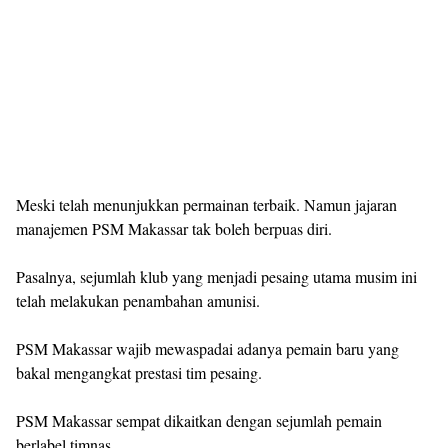
Meski telah menunjukkan permainan terbaik. Namun jajaran
manajemen PSM Makassar tak boleh berpuas diri.
Pasalnya, sejumlah klub yang menjadi pesaing utama musim ini
telah melakukan penambahan amunisi.
PSM Makassar wajib mewaspadai adanya pemain baru yang
bakal mengangkat prestasi tim pesaing.
PSM Makassar sempat dikaitkan dengan sejumlah pemain
berlabel timnas.