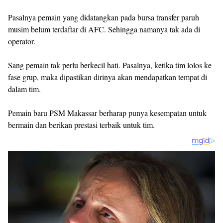
Pasalnya pemain yang didatangkan pada bursa transfer paruh
musim belum terdaftar di AFC. Sehingga namanya tak ada di
operator.
Sang pemain tak perlu berkecil hati. Pasalnya, ketika tim lolos ke
fase grup, maka dipastikan dirinya akan mendapatkan tempat di
dalam tim.
Pemain baru PSM Makassar berharap punya kesempatan untuk
bermain dan berikan prestasi terbaik untuk tim.