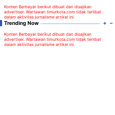
Konten Berbayar berikut dibuat dan disajikan
advertiser. Wartawan timurkota.com tidak terlibat
dalam aktivitas jurnalisme artikel ini.
Trending Now
Konten Berbayar berikut dibuat dan disajikan
advertiser. Wartawan timurkota.com tidak terlibat
dalam aktivitas jurnalisme artikel ini.