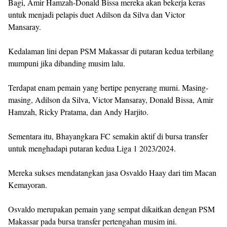
Bagi, Amir Hamzah-Donald Bissa mereka akan bekerja keras
untuk menjadi pelapis duet Adilson da Silva dan Victor
Mansaray.
Kedalaman lini depan PSM Makassar di putaran kedua terbilang
mumpuni jika dibanding musim lalu.
Terdapat enam pemain yang bertipe penyerang murni. Masing-
masing, Adilson da Silva, Victor Mansaray, Donald Bissa, Amir
Hamzah, Ricky Pratama, dan Andy Harjito.
Sementara itu, Bhayangkara FC semakin aktif di bursa transfer
untuk menghadapi putaran kedua Liga 1 2023/2024.
Mereka sukses mendatangkan jasa Osvaldo Haay dari tim Macan
Kemayoran.
Osvaldo merupakan pemain yang sempat dikaitkan dengan PSM
Makassar pada bursa transfer pertengahan musim ini.