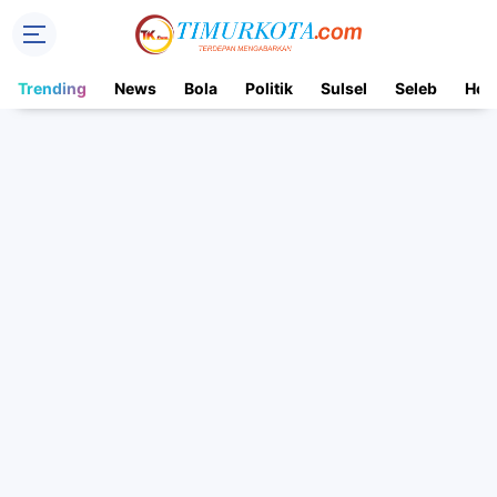
Trending
News
Bola
Politik
Sulsel
Seleb
Hot