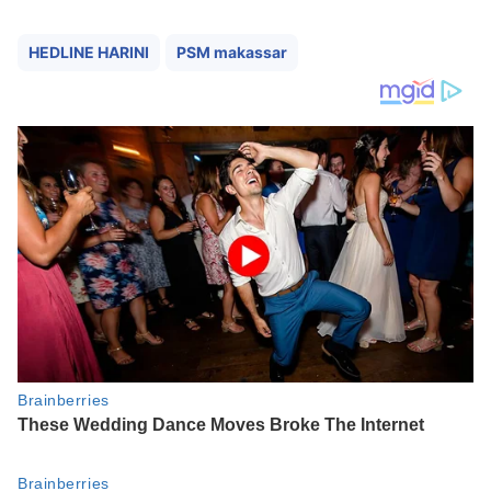
HEDLINE HARINI
PSM makassar