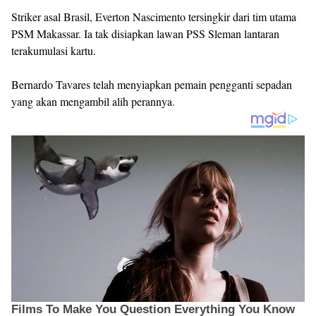
Striker asal Brasil, Everton Nascimento tersingkir dari tim utama
PSM Makassar. Ia tak disiapkan lawan PSS Sleman lantaran
terakumulasi kartu.
Bernardo Tavares telah menyiapkan pemain pengganti sepadan
yang akan mengambil alih perannya.