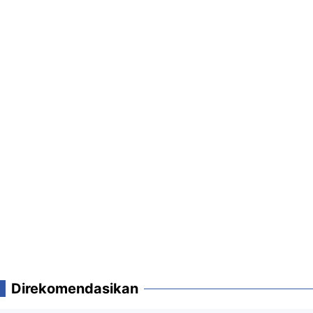
Direkomendasikan