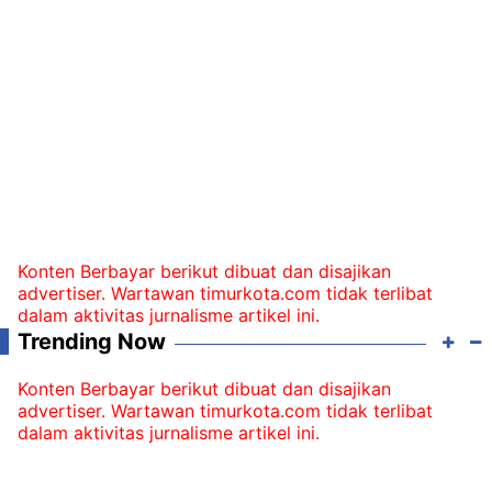
Konten Berbayar berikut dibuat dan disajikan
advertiser. Wartawan timurkota.com tidak terlibat
dalam aktivitas jurnalisme artikel ini.
Trending Now
Konten Berbayar berikut dibuat dan disajikan
advertiser. Wartawan timurkota.com tidak terlibat
dalam aktivitas jurnalisme artikel ini.