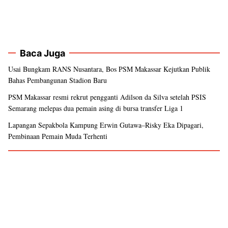
Baca Juga
Usai Bungkam RANS Nusantara, Bos PSM Makassar Kejutkan Publik
Bahas Pembangunan Stadion Baru
PSM Makassar resmi rekrut pengganti Adilson da Silva setelah PSIS
Semarang melepas dua pemain asing di bursa transfer Liga 1
Lapangan Sepakbola Kampung Erwin Gutawa–Risky Eka Dipagari,
Pembinaan Pemain Muda Terhenti