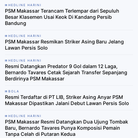
HEDLINE HARINI
PSM Makassar Terancam Terlempar dari Sepuluh
Besar Klasemen Usai Keok Di Kandang Persib
Bandung
HEDLINE HARINI
PSM Makassar Resmikan Striker Asing Baru Jelang
Lawan Persis Solo
HEDLINE HARINI
Resmi Datangkan Predator 9 Gol dalam 12 Laga,
Bernardo Tavares Cetak Sejarah Transfer Sepanjang
Berdirinya PSM Makassar
BOLA
Resmi Terdaftar di PT LIB, Striker Asing Anyar PSM
Makassar Dipastikan Jalani Debut Lawan Persis Solo
HEDLINE HARINI
PSM Makassar Resmi Datangkan Dua Ujung Tombak
Baru, Bernardo Tavares Punya Komposisi Pemain
Tanpa Celah di Putaran Kedua