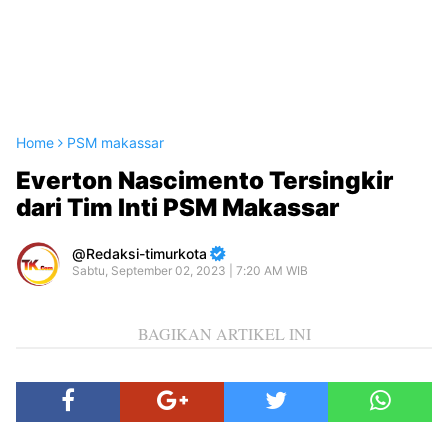
Home
PSM makassar
Everton Nascimento Tersingkir
dari Tim Inti PSM Makassar
Redaksi-timurkota
Sabtu, September 02, 2023 | 7:20 AM WIB
BAGIKAN ARTIKEL INI