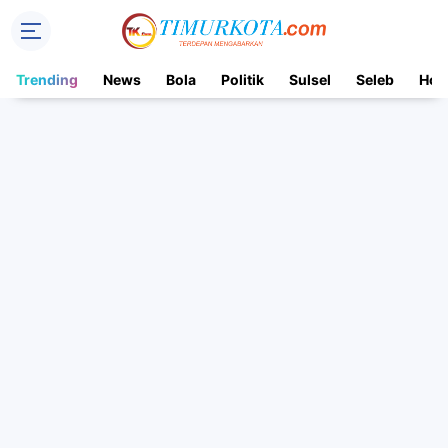
Trending
News
Bola
Politik
Sulsel
Seleb
Hot