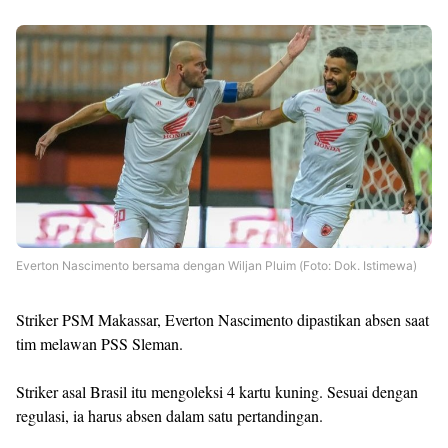
Everton Nascimento bersama dengan Wiljan Pluim (Foto: Dok. Istimewa)
Striker PSM Makassar, Everton Nascimento dipastikan absen saat
tim melawan PSS Sleman.
Striker asal Brasil itu mengoleksi 4 kartu kuning. Sesuai dengan
regulasi, ia harus absen dalam satu pertandingan.