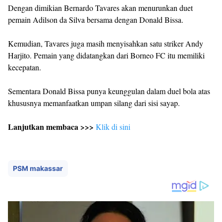
Dengan dimikian Bernardo Tavares akan menurunkan duet
pemain Adilson da Silva bersama dengan Donald Bissa.
Kemudian, Tavares juga masih menyisahkan satu striker Andy
Harjito. Pemain yang didatangkan dari Borneo FC itu memiliki
kecepatan.
Sementara Donald Bissa punya keunggulan dalam duel bola atas
khususnya memanfaatkan umpan silang dari sisi sayap.
Lanjutkan membaca >>>
Klik di sini
PSM makassar