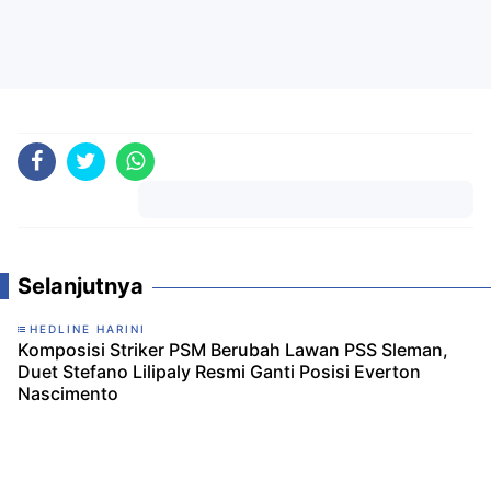
Komentar
Selanjutnya
HEDLINE HARINI
Komposisi Striker PSM Berubah Lawan PSS Sleman,
Duet Stefano Lilipaly Resmi Ganti Posisi Everton
Nascimento