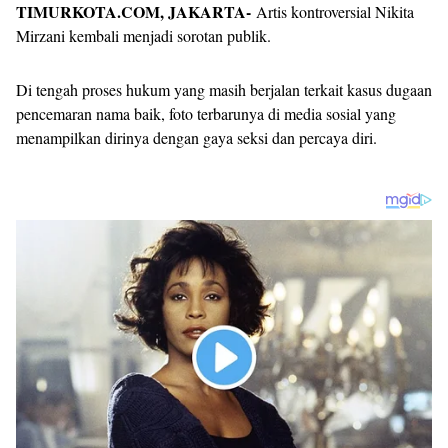
TIMURKOTA.COM, JAKARTA-
Artis kontroversial Nikita
Mirzani kembali menjadi sorotan publik.
Di tengah proses hukum yang masih berjalan terkait kasus dugaan
pencemaran nama baik, foto terbarunya di media sosial yang
menampilkan dirinya dengan gaya seksi dan percaya diri.