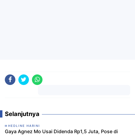
Komentar
Selanjutnya
HEDLINE HARINI
Gaya Agnez Mo Usai Didenda Rp1,5 Juta, Pose di