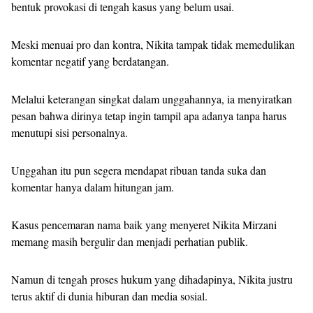
bentuk provokasi di tengah kasus yang belum usai.
Meski menuai pro dan kontra, Nikita tampak tidak memedulikan
komentar negatif yang berdatangan.
Melalui keterangan singkat dalam unggahannya, ia menyiratkan
pesan bahwa dirinya tetap ingin tampil apa adanya tanpa harus
menutupi sisi personalnya.
Unggahan itu pun segera mendapat ribuan tanda suka dan
komentar hanya dalam hitungan jam.
Kasus pencemaran nama baik yang menyeret Nikita Mirzani
memang masih bergulir dan menjadi perhatian publik.
Namun di tengah proses hukum yang dihadapinya, Nikita justru
terus aktif di dunia hiburan dan media sosial.