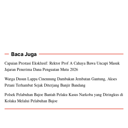
Baca Juga
Capaian Prestasi Eksklusif: Rektor Prof A Cahaya Bawa Uncapi Masuk
Jajaran Penerima Dana Penguatan Mutu 2026
Warga Dusun Lappa Cinennung Dambakan Jembatan Gantung, Akses
Petani Terhambat Sejak Diterjang Banjir Bandang
Polsek Pelabuhan Bajoe Bantah Pelaku Kasus Narkoba yang Diringkus di
Kolaka Melalui Pelabuhan Bajoe