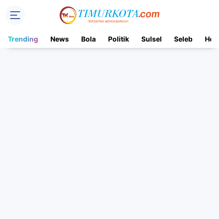
Trending
News
Bola
Politik
Sulsel
Seleb
Hot