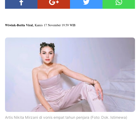
Wiwink-Berita Viral,
Kamis 17 November 19:59 WIB
Artis Nikita Mirzani di vonis empat tahun penjara (Foto: Dok. Istimewa)