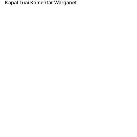
Kapal Tuai Komentar Warganet