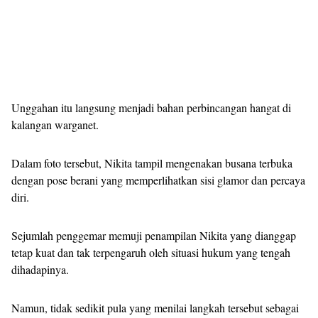
Unggahan itu langsung menjadi bahan perbincangan hangat di
kalangan warganet.
Dalam foto tersebut, Nikita tampil mengenakan busana terbuka
dengan pose berani yang memperlihatkan sisi glamor dan percaya
diri.
Sejumlah penggemar memuji penampilan Nikita yang dianggap
tetap kuat dan tak terpengaruh oleh situasi hukum yang tengah
dihadapinya.
Namun, tidak sedikit pula yang menilai langkah tersebut sebagai