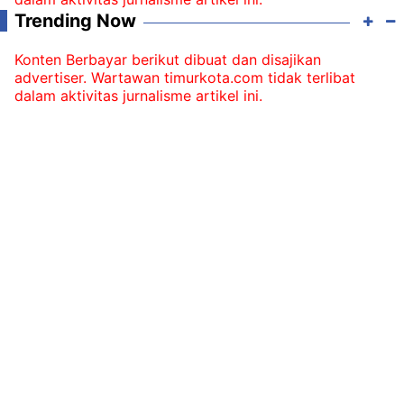
Trending Now
Konten Berbayar berikut dibuat dan disajikan
advertiser. Wartawan timurkota.com tidak terlibat
dalam aktivitas jurnalisme artikel ini.