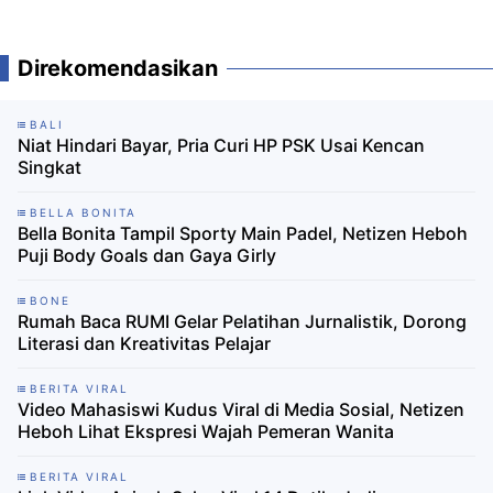
Direkomendasikan
BALI
Niat Hindari Bayar, Pria Curi HP PSK Usai Kencan
Singkat
BELLA BONITA
Bella Bonita Tampil Sporty Main Padel, Netizen Heboh
Puji Body Goals dan Gaya Girly
BONE
Rumah Baca RUMI Gelar Pelatihan Jurnalistik, Dorong
Literasi dan Kreativitas Pelajar
BERITA VIRAL
Video Mahasiswi Kudus Viral di Media Sosial, Netizen
Heboh Lihat Ekspresi Wajah Pemeran Wanita
BERITA VIRAL