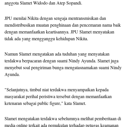
anggota Slamet Widodo dan Atep Sopandi.
JPU menilai Nikita dengan sengaja mentransmisikan dan
mendistribusikan muatan penghinaan dan pencemaran nama baik
dengan memanfaatkan keartisannya. JPU Slamet menyatakan
tidak ada yang mengganggu kehidupan Nikita.
Namun Slamet mengatakan ada tuduhan yang menyatakan
terdakwa berpacaran dengan suami Nindy Ayunda. Slamet juga
menyebut soal pengiriman bunga mengatasnamakan suami Nindy
Ayunda.
"Selanjutnya, timbul niat terdakwa menyampaikan kepada
masyarakat perihal peristiwa tersebut dengan memanfaatkan
ketenaran sebagai public figure," kata Slamet.
Slamet mengatakan terdakwa sebelumnya melihat pemberitaan di
media online terkait ada pemukulan terhadap petugas keamanan