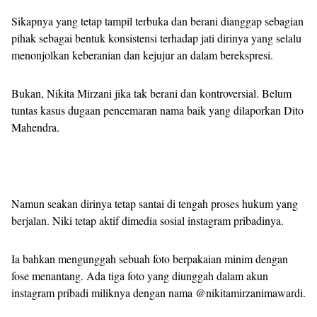
Sikapnya yang tetap tampil terbuka dan berani dianggap sebagian
pihak sebagai bentuk konsistensi terhadap jati dirinya yang selalu
menonjolkan keberanian dan kejujur an dalam berekspresi.
Bukan, Nikita Mirzani jika tak berani dan kontroversial. Belum
tuntas kasus dugaan pencemaran nama baik yang dilaporkan Dito
Mahendra.
Namun seakan dirinya tetap santai di tengah proses hukum yang
berjalan. Niki tetap aktif dimedia sosial instagram pribadinya.
Ia bahkan mengunggah sebuah foto berpakaian minim dengan
fose menantang. Ada tiga foto yang diunggah dalam akun
instagram pribadi miliknya dengan nama @nikitamirzanimawardi.