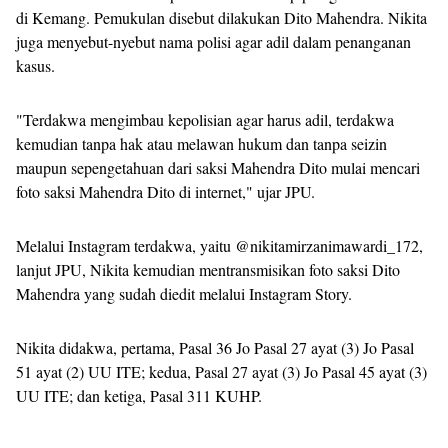
di Kemang. Pemukulan disebut dilakukan Dito Mahendra. Nikita
juga menyebut-nyebut nama polisi agar adil dalam penanganan
kasus.
"Terdakwa mengimbau kepolisian agar harus adil, terdakwa
kemudian tanpa hak atau melawan hukum dan tanpa seizin
maupun sepengetahuan dari saksi Mahendra Dito mulai mencari
foto saksi Mahendra Dito di internet," ujar JPU.
Melalui Instagram terdakwa, yaitu @nikitamirzanimawardi_172,
lanjut JPU, Nikita kemudian mentransmisikan foto saksi Dito
Mahendra yang sudah diedit melalui Instagram Story.
Nikita didakwa, pertama, Pasal 36 Jo Pasal 27 ayat (3) Jo Pasal
51 ayat (2) UU ITE; kedua, Pasal 27 ayat (3) Jo Pasal 45 ayat (3)
UU ITE; dan ketiga, Pasal 311 KUHP.