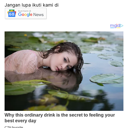
Jangan lupa ikuti kami di