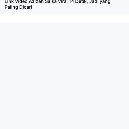
Link Video Azizah Salsa Viral 14 Detik, Jadi yang
Paling Dicari