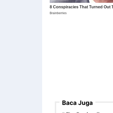
Baca Juga