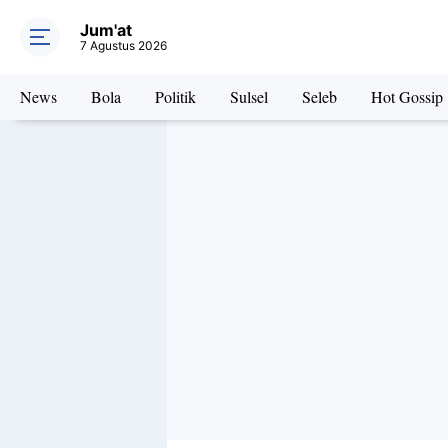
Jum'at
7 Agustus 2026
News
Bola
Politik
Sulsel
Seleb
Hot Gossip