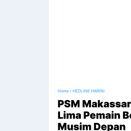
Home
HEDLINE HARINI
PSM Makassar
Lima Pemain B
Musim Depan