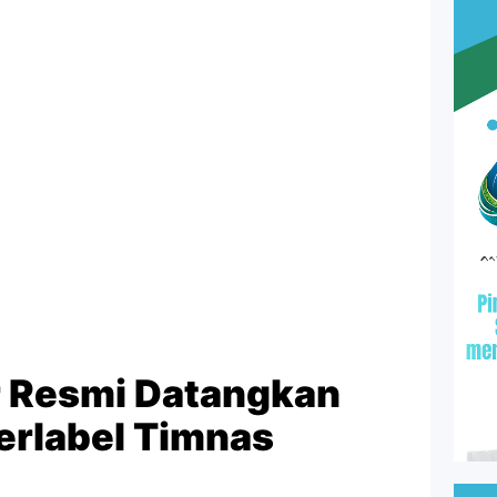
 Resmi Datangkan
erlabel Timnas