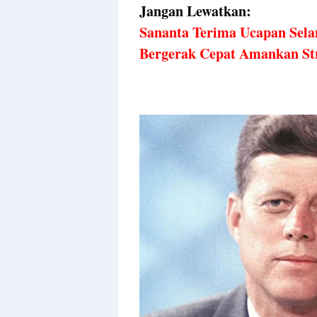
Jangan Lewatkan:
Sananta Terima Ucapan Sela
Bergerak Cepat Amankan Str