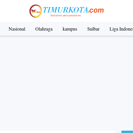
Nasional
Olahraga
kampus
Sulbar
Liga Indone