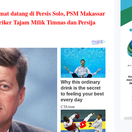
mat datang di Persis Solo, PSM Makassar
iker Tajam Milik Timnas dan Persija