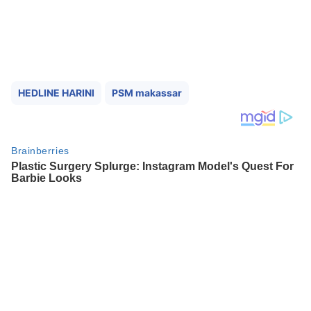
HEDLINE HARINI
PSM makassar