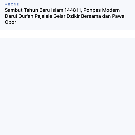
BONE
Sambut Tahun Baru Islam 1448 H, Ponpes Modern
Darul Qur'an Pajalele Gelar Dzikir Bersama dan Pawai
Obor