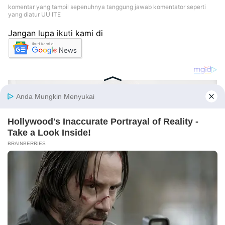
komentar yang tampil sepenuhnya tanggung jawab komentator seperti
yang diatur UU ITE
Jangan lupa ikuti kami di