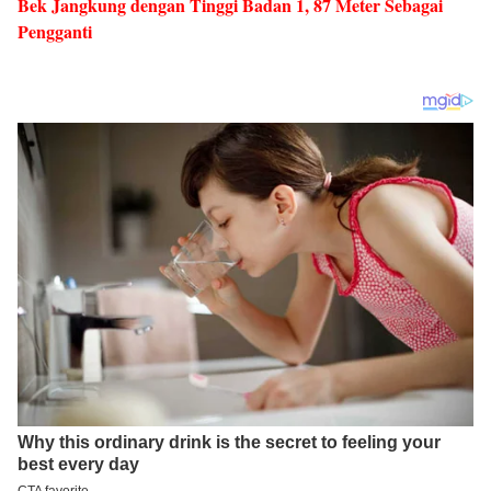
Bek Jangkung dengan Tinggi Badan 1, 87 Meter Sebagai
Pengganti