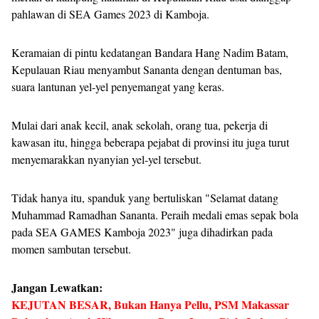
pahlawan di SEA Games 2023 di Kamboja.
Keramaian di pintu kedatangan Bandara Hang Nadim Batam,
Kepulauan Riau menyambut Sananta dengan dentuman bas,
suara lantunan yel-yel penyemangat yang keras.
Mulai dari anak kecil, anak sekolah, orang tua, pekerja di
kawasan itu, hingga beberapa pejabat di provinsi itu juga turut
menyemarakkan nyanyian yel-yel tersebut.
Tidak hanya itu, spanduk yang bertuliskan "Selamat datang
Muhammad Ramadhan Sananta. Peraih medali emas sepak bola
pada SEA GAMES Kamboja 2023" juga dihadirkan pada
momen sambutan tersebut.
Jangan Lewatkan:
KEJUTAN BESAR, Bukan Hanya Pellu, PSM Makassar