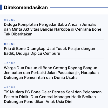
Direkomendasikan
BONE
Diduga Komplotan Pengedar Sabu Ancam Jurnalis
dan Minta Aktivitas Bandar Narkoba di Cenrana Bone
Tak Diberitakan
BONE
Pria di Bone Ditangkap Usai Tusuk Pelajar dengan
Badik, Diduga Dipicu Cemburu
BONE
Warga Dua Dusun di Bone Gotong Royong Bangun
Jembatan dan Perbaiki Jalan Pascabanjir, Harapkan
Dukungan Pemerintah dan Dunia Usaha
BONE
TK Mutiara PG Bone Gelar Pentas Seni dan Pelepasan
Peserta Didik, Dua General Manager Hadir Berikan
Dukungan Pendidikan Anak Usia Dini