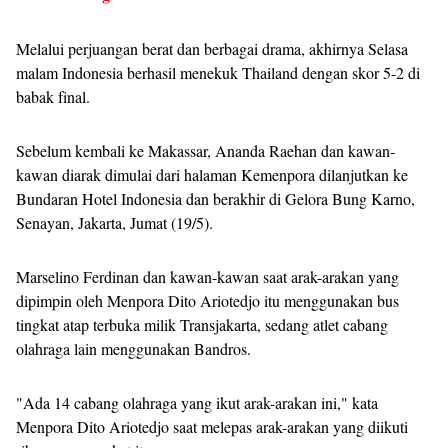
Melalui perjuangan berat dan berbagai drama, akhirnya Selasa
malam Indonesia berhasil menekuk Thailand dengan skor 5-2 di
babak final.
Sebelum kembali ke Makassar, Ananda Raehan dan kawan-
kawan diarak dimulai dari halaman Kemenpora dilanjutkan ke
Bundaran Hotel Indonesia dan berakhir di Gelora Bung Karno,
Senayan, Jakarta, Jumat (19/5).
Marselino Ferdinan dan kawan-kawan saat arak-arakan yang
dipimpin oleh Menpora Dito Ariotedjo itu menggunakan bus
tingkat atap terbuka milik Transjakarta, sedang atlet cabang
olahraga lain menggunakan Bandros.
"Ada 14 cabang olahraga yang ikut arak-arakan ini," kata
Menpora Dito Ariotedjo saat melepas arak-arakan yang diikuti