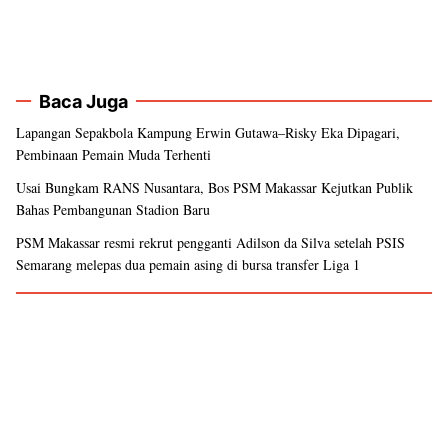
Baca Juga
Lapangan Sepakbola Kampung Erwin Gutawa–Risky Eka Dipagari,
Pembinaan Pemain Muda Terhenti
Usai Bungkam RANS Nusantara, Bos PSM Makassar Kejutkan Publik
Bahas Pembangunan Stadion Baru
PSM Makassar resmi rekrut pengganti Adilson da Silva setelah PSIS
Semarang melepas dua pemain asing di bursa transfer Liga 1