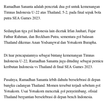
Ramadhan Sananta adalah pencetak dua gol untuk kemenangan
Timnas Indonesia U-22 atas Thailand, 5-2, pada final sepak bola
putra SEA Games 2023.
Sedangkan tiga gol Indonesia lain dicetak Irfan Jauhari, Fajar
Fathur Rahman, dan Beckham Putra, sementara gol balasan
Thailand dikemas Anan Yodsangwal dan Yotsakorn Burapha.
Di luar pencapaiannya sebagai bintang kemenangan Timnas
Indonesia U-22, Ramadhan Sananta juga dituding sebagai pemicu
keributan Indonesia vs Thailand di final SEA Games 2023.
Pasalnya, Ramadhan Sananta lebih dahulu berselebrasi di depan
bangku cadangan Thailand. Momen tersebut terjadi sebelum gol
Yotsakorn. Usai Yotsakorn mencetak gol penyeimbang, ofisial
Thailand bergantian berselebrasi di depan bench Indonesia.