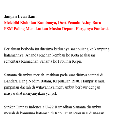
Jangan Lewatkan:
Melebihi Klok dan Kambuaya, Duet Pemain Asing Baru
PSM Paling Menakutkan Musim Depan, Harganya Fantastis
Perlakuan berbeda itu diterima keduanya saat pulang ke kampung
halamannya. Ananda Raehan kembali ke Kota Makassar
sementara Ramadhan Sananta ke Provinsi Kepri.
Sananta disambut meriah, mahkan pada saat dirinya sampai di
Bandara Hang Nadim Batam, Kepulauan Riau. Hampir semua
pimpinan daerah di wilayahnya menyambut berbaur dengan
masyarakat menyanyikan yel yel.
Striker Timnas Indonesia U-22 Ramadhan Sananta disambut
meriah di kampung halaman di Kepulauan Riau usai dianggap