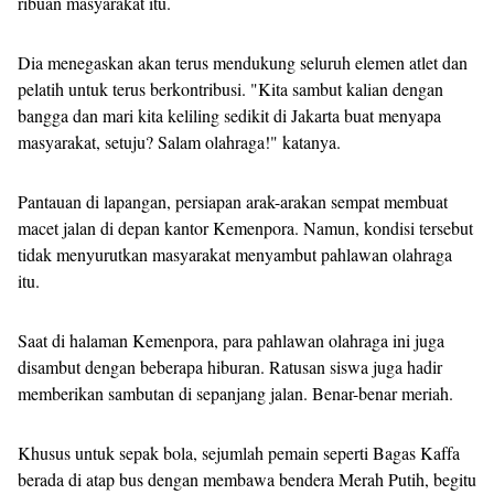
ribuan masyarakat itu.
Dia menegaskan akan terus mendukung seluruh elemen atlet dan
pelatih untuk terus berkontribusi. "Kita sambut kalian dengan
bangga dan mari kita keliling sedikit di Jakarta buat menyapa
masyarakat, setuju? Salam olahraga!" katanya.
Pantauan di lapangan, persiapan arak-arakan sempat membuat
macet jalan di depan kantor Kemenpora. Namun, kondisi tersebut
tidak menyurutkan masyarakat menyambut pahlawan olahraga
itu.
Saat di halaman Kemenpora, para pahlawan olahraga ini juga
disambut dengan beberapa hiburan. Ratusan siswa juga hadir
memberikan sambutan di sepanjang jalan. Benar-benar meriah.
Khusus untuk sepak bola, sejumlah pemain seperti Bagas Kaffa
berada di atap bus dengan membawa bendera Merah Putih, begitu