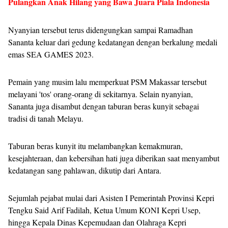
Pulangkan Anak Hilang yang Bawa Juara Piala Indonesia
Nyanyian tersebut terus didengungkan sampai Ramadhan
Sananta keluar dari gedung kedatangan dengan berkalung medali
emas SEA GAMES 2023.
Pemain yang musim lalu memperkuat PSM Makassar tersebut
melayani 'tos' orang-orang di sekitarnya. Selain nyanyian,
Sananta juga disambut dengan taburan beras kunyit sebagai
tradisi di tanah Melayu.
Taburan beras kunyit itu melambangkan kemakmuran,
kesejahteraan, dan kebersihan hati juga diberikan saat menyambut
kedatangan sang pahlawan, dikutip dari Antara.
Sejumlah pejabat mulai dari Asisten I Pemerintah Provinsi Kepri
Tengku Said Arif Fadilah, Ketua Umum KONI Kepri Usep,
hingga Kepala Dinas Kepemudaan dan Olahraga Kepri