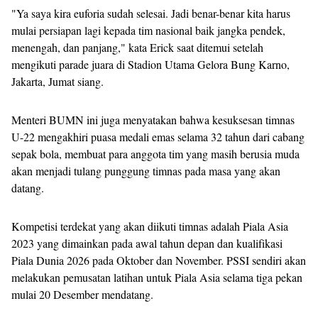
"Ya saya kira euforia sudah selesai. Jadi benar-benar kita harus
mulai persiapan lagi kepada tim nasional baik jangka pendek,
menengah, dan panjang," kata Erick saat ditemui setelah
mengikuti parade juara di Stadion Utama Gelora Bung Karno,
Jakarta, Jumat siang.
Menteri BUMN ini juga menyatakan bahwa kesuksesan timnas
U-22 mengakhiri puasa medali emas selama 32 tahun dari cabang
sepak bola, membuat para anggota tim yang masih berusia muda
akan menjadi tulang punggung timnas pada masa yang akan
datang.
Kompetisi terdekat yang akan diikuti timnas adalah Piala Asia
2023 yang dimainkan pada awal tahun depan dan kualifikasi
Piala Dunia 2026 pada Oktober dan November. PSSI sendiri akan
melakukan pemusatan latihan untuk Piala Asia selama tiga pekan
mulai 20 Desember mendatang.