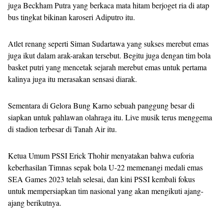
juga Beckham Putra yang berkaca mata hitam berjoget ria di atap
bus tingkat bikinan karoseri Adiputro itu.
Atlet renang seperti Siman Sudartawa yang sukses merebut emas
juga ikut dalam arak-arakan tersebut. Begitu juga dengan tim bola
basket putri yang mencetak sejarah merebut emas untuk pertama
kalinya juga itu merasakan sensasi diarak.
Sementara di Gelora Bung Karno sebuah panggung besar di
siapkan untuk pahlawan olahraga itu. Live musik terus menggema
di stadion terbesar di Tanah Air itu.
Ketua Umum PSSI Erick Thohir menyatakan bahwa euforia
keberhasilan Timnas sepak bola U-22 memenangi medali emas
SEA Games 2023 telah selesai, dan kini PSSI kembali fokus
untuk mempersiapkan tim nasional yang akan mengikuti ajang-
ajang berikutnya.