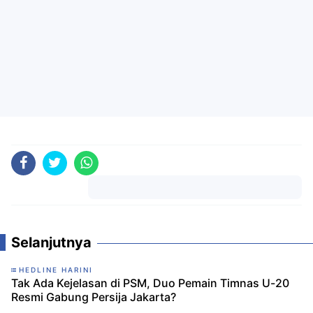
Komentar
Selanjutnya
HEDLINE HARINI
Tak Ada Kejelasan di PSM, Duo Pemain Timnas U-20
Resmi Gabung Persija Jakarta?