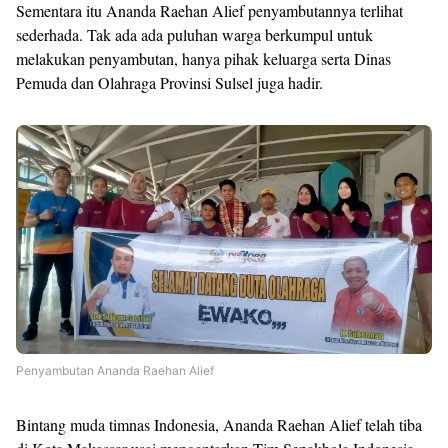
Sementara itu Ananda Raehan Alief penyambutannya terlihat
sederhada. Tak ada ada puluhan warga berkumpul untuk
melakukan penyambutan, hanya pihak keluarga serta Dinas
Pemuda dan Olahraga Provinsi Sulsel juga hadir.
Penyambutan Ananda Raehan Alief
Bintang muda timnas Indonesia, Ananda Raehan Alief telah tiba