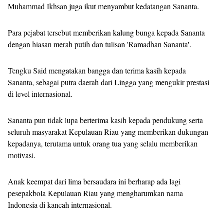
Muhammad Ikhsan juga ikut menyambut kedatangan Sananta.
Para pejabat tersebut memberikan kalung bunga kepada Sananta
dengan hiasan merah putih dan tulisan 'Ramadhan Sananta'.
Tengku Said mengatakan bangga dan terima kasih kepada
Sananta, sebagai putra daerah dari Lingga yang mengukir prestasi
di level internasional.
Sananta pun tidak lupa berterima kasih kepada pendukung serta
seluruh masyarakat Kepulauan Riau yang memberikan dukungan
kepadanya, terutama untuk orang tua yang selalu memberikan
motivasi.
Anak keempat dari lima bersaudara ini berharap ada lagi
pesepakbola Kepulauan Riau yang mengharumkan nama
Indonesia di kancah internasional.