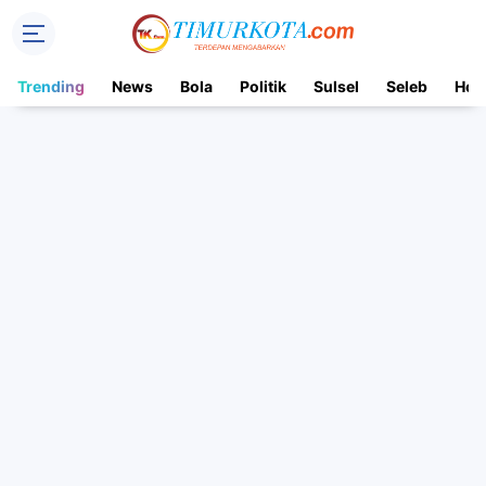
Trending
News
Bola
Politik
Sulsel
Seleb
Hot