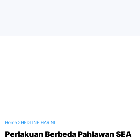
Home
HEDLINE HARINI
Perlakuan Berbeda Pahlawan SEA