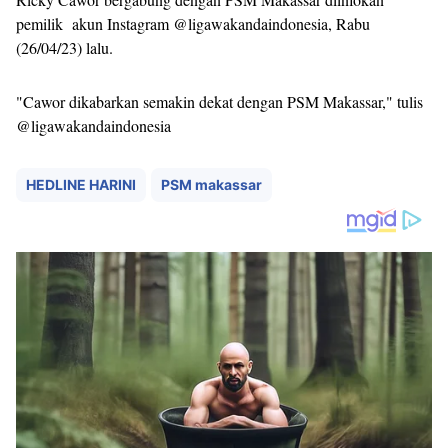
pemilik akun Instagram @ligawakandaindonesia, Rabu
(26/04/23) lalu.
"Cawor dikabarkan semakin dekat dengan PSM Makassar," tulis
@ligawakandaindonesia
HEDLINE HARINI
PSM makassar