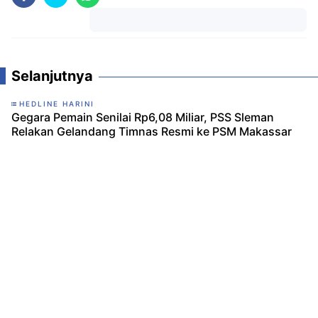
Komentar
Selanjutnya
HEDLINE HARINI
Gegara Pemain Senilai Rp6,08 Miliar, PSS Sleman
Relakan Gelandang Timnas Resmi ke PSM Makassar