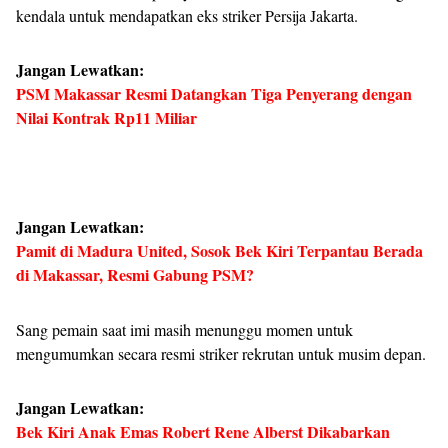
kendala untuk mendapatkan eks striker Persija Jakarta.
Jangan Lewatkan:
PSM Makassar Resmi Datangkan Tiga Penyerang dengan
Nilai Kontrak Rp11 Miliar
Jangan Lewatkan:
Pamit di Madura United, Sosok Bek Kiri Terpantau Berada
di Makassar, Resmi Gabung PSM?
Sang pemain saat imi masih menunggu momen untuk
mengumumkan secara resmi striker rekrutan untuk musim depan.
Jangan Lewatkan:
Bek Kiri Anak Emas Robert Rene Alberst Dikabarkan