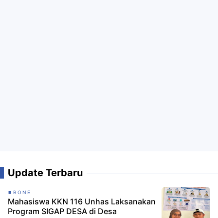
Update Terbaru
BONE
Mahasiswa KKN 116 Unhas Laksanakan
Program SIGAP DESA di Desa