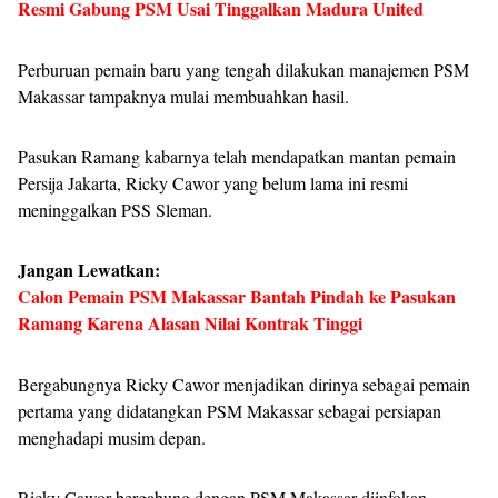
Resmi Gabung PSM Usai Tinggalkan Madura United
Perburuan pemain baru yang tengah dilakukan manajemen PSM
Makassar tampaknya mulai membuahkan hasil.
Pasukan Ramang kabarnya telah mendapatkan mantan pemain
Persija Jakarta, Ricky Cawor yang belum lama ini resmi
meninggalkan PSS Sleman.
Jangan Lewatkan:
Calon Pemain PSM Makassar Bantah Pindah ke Pasukan
Ramang Karena Alasan Nilai Kontrak Tinggi
Bergabungnya Ricky Cawor menjadikan dirinya sebagai pemain
pertama yang didatangkan PSM Makassar sebagai persiapan
menghadapi musim depan.
Ricky Cawor bergabung dengan PSM Makassar diinfokan