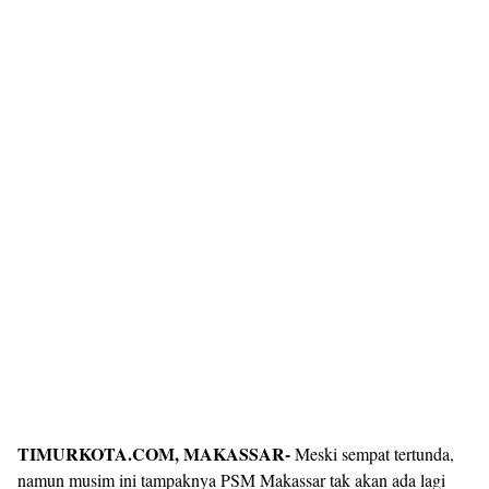
TIMURKOTA.COM, MAKASSAR-
Meski sempat tertunda,
namun musim ini tampaknya PSM Makassar tak akan ada lagi