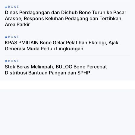
BONE
Dinas Perdagangan dan Dishub Bone Turun ke Pasar
Arasoe, Respons Keluhan Pedagang dan Tertibkan
Area Parkir
BONE
KPAS PMII IAIN Bone Gelar Pelatihan Ekologi, Ajak
Generasi Muda Peduli Lingkungan
BONE
Stok Beras Melimpah, BULOG Bone Percepat
Distribusi Bantuan Pangan dan SPHP