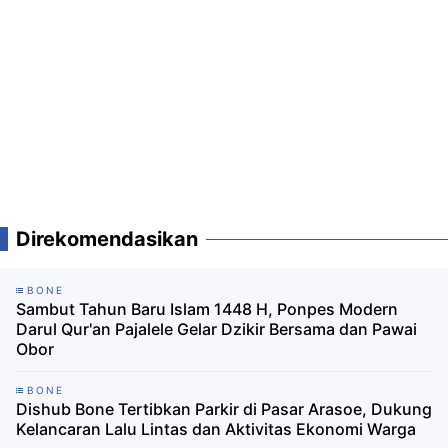
Direkomendasikan
BONE
Sambut Tahun Baru Islam 1448 H, Ponpes Modern
Darul Qur'an Pajalele Gelar Dzikir Bersama dan Pawai
Obor
BONE
Dishub Bone Tertibkan Parkir di Pasar Arasoe, Dukung
Kelancaran Lalu Lintas dan Aktivitas Ekonomi Warga