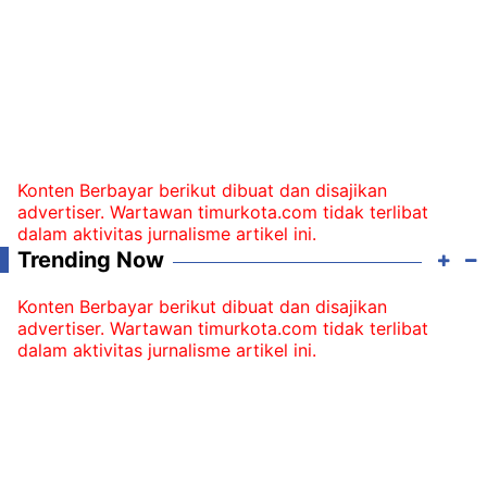
Konten Berbayar berikut dibuat dan disajikan
advertiser. Wartawan timurkota.com tidak terlibat
dalam aktivitas jurnalisme artikel ini.
Trending Now
Konten Berbayar berikut dibuat dan disajikan
advertiser. Wartawan timurkota.com tidak terlibat
dalam aktivitas jurnalisme artikel ini.