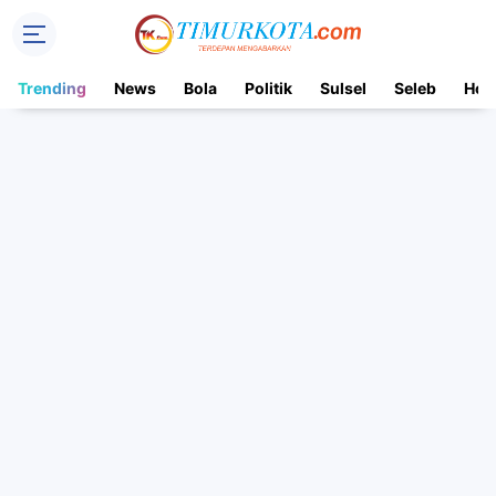
Trending
News
Bola
Politik
Sulsel
Seleb
Hot