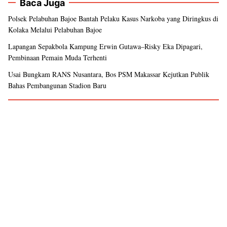
Baca Juga
Polsek Pelabuhan Bajoe Bantah Pelaku Kasus Narkoba yang Diringkus di
Kolaka Melalui Pelabuhan Bajoe
Lapangan Sepakbola Kampung Erwin Gutawa–Risky Eka Dipagari,
Pembinaan Pemain Muda Terhenti
Usai Bungkam RANS Nusantara, Bos PSM Makassar Kejutkan Publik
Bahas Pembangunan Stadion Baru