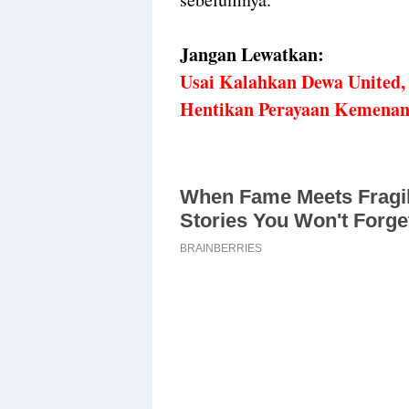
Jangan Lewatkan:
Usai Kalahkan Dewa United
Hentikan Perayaan Kemenang