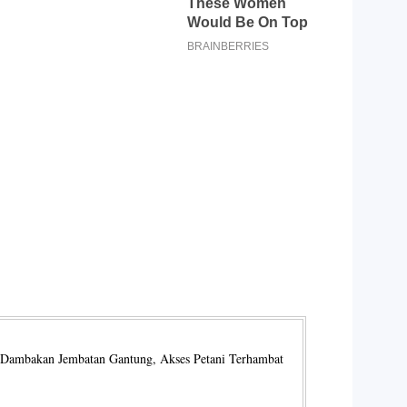
Dambakan Jembatan Gantung, Akses Petani Terhambat