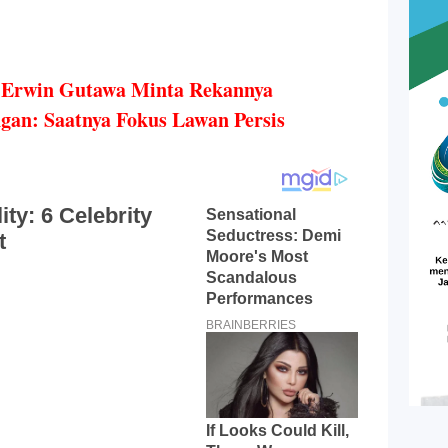
, Erwin Gutawa Minta Rekannya
an: Saatnya Fokus Lawan Persis