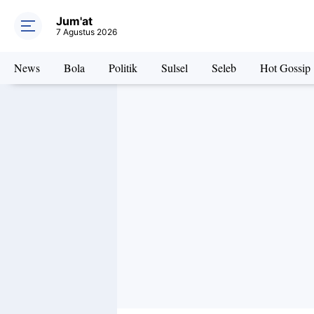
Jum'at
7 Agustus 2026
News
Bola
Politik
Sulsel
Seleb
Hot Gossip