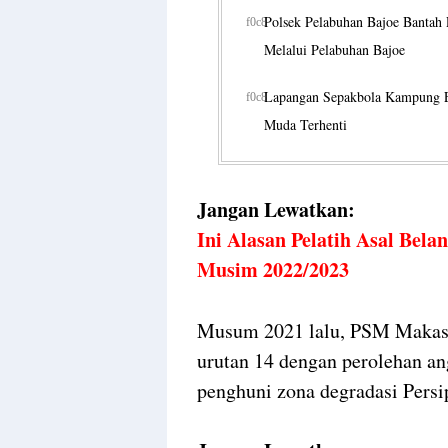
Polsek Pelabuhan Bajoe Bantah 
Melalui Pelabuhan Bajoe
Lapangan Sepakbola Kampung E
Muda Terhenti
Jangan Lewatkan:
Ini Alasan Pelatih Asal Bel
Musim 2022/2023
Musum 2021 lalu, PSM Makass
urutan 14 dengan perolehan an
penghuni zona degradasi Persi