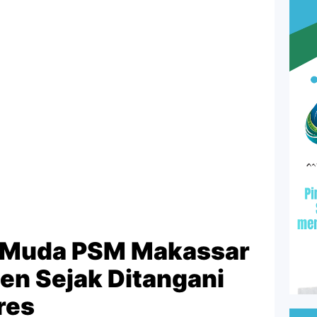
n Muda PSM Makassar
en Sejak Ditangani
res