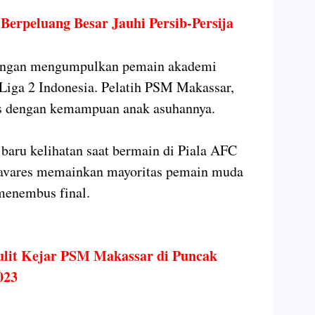
erpeluang Besar Jauhi Persib-Persija
ngan mengumpulkan pemain akademi
Liga 2 Indonesia. Pelatih PSM Makassar,
is dengan kemampuan anak asuhannya.
ru kelihatan saat bermain di Piala AFC
avares memainkan mayoritas pemain muda
 menembus final.
Sulit Kejar PSM Makassar di Puncak
023