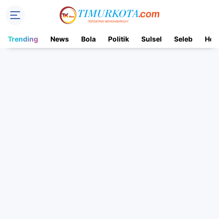
Trending
News
Bola
Politik
Sulsel
Seleb
Hot