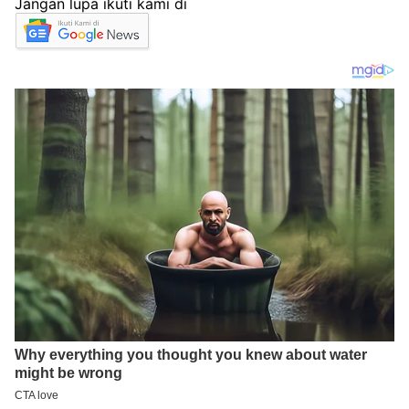
Jangan lupa ikuti kami di