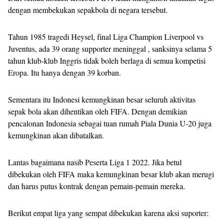
dengan membekukan sepakbola di negara tersebut.
Tahun 1985 tragedi Heysel, final Liga Champion Liverpool vs
Juventus, ada 39 orang supporter meninggal , sanksinya selama 5
tahun klub-klub Inggris tidak boleh berlaga di semua kompetisi
Eropa. Itu hanya dengan 39 korban.
Sementara itu Indonesi kemungkinan besar seluruh aktivitas
sepak bola akan dihentikan oleh FIFA. Dengan demikian
pencalonan Indonesia sebagai tuan rumah Piala Dunia U-20 juga
kemungkinan akan dibatalkan.
Lantas bagaimana nasib Peserta Liga 1 2022. Jika betul
dibekukan oleh FIFA maka kemungkinan besar klub akan merugi
dan harus putus kontrak dengan pemain-pemain mereka.
Berikut empat liga yang sempat dibekukan karena aksi suporter: