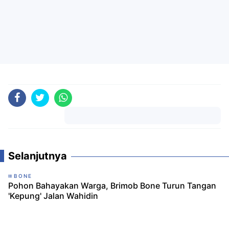
Komentar
Selanjutnya
BONE
Pohon Bahayakan Warga, Brimob Bone Turun Tangan
'Kepung' Jalan Wahidin