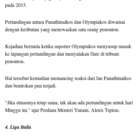
pada 2015.
Pertandingan antara Panathinaikos dan Olympiakos diwarnai
dengan keributan yang menewaskan satu orang penonton.
Kejadian bermula ketika suporter Olympiakos menyusup masuk
ke lapangan pertandingan dan menyalakan flare di tribune
penonton.
Hal tersebut kemudian memancing reaksi dari fan Panathinaikos
dan bentrokan pun terjadi.
"Jika situasinya tetap sama, tak akan ada pertandingan untuk hari
Minggu ini," ujar Perdana Menteri Yunani, Alexis Tspiras.
4. Liga Italia