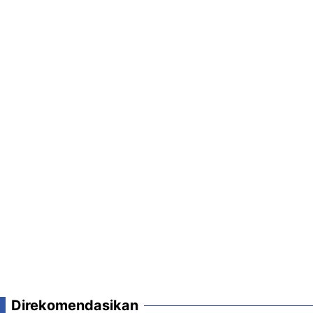
Direkomendasikan