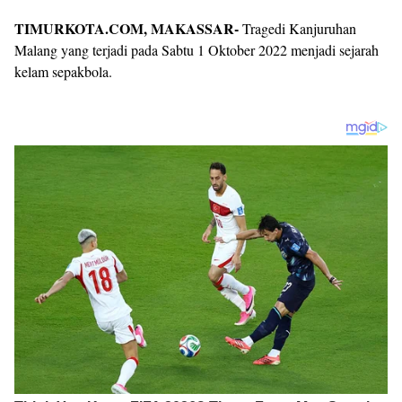
TIMURKOTA.COM, MAKASSAR-
Tragedi Kanjuruhan
Malang yang terjadi pada Sabtu 1 Oktober 2022 menjadi sejarah
kelam sepakbola.