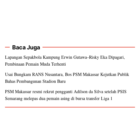
Baca Juga
Lapangan Sepakbola Kampung Erwin Gutawa–Risky Eka Dipagari,
Pembinaan Pemain Muda Terhenti
Usai Bungkam RANS Nusantara, Bos PSM Makassar Kejutkan Publik
Bahas Pembangunan Stadion Baru
PSM Makassar resmi rekrut pengganti Adilson da Silva setelah PSIS
Semarang melepas dua pemain asing di bursa transfer Liga 1