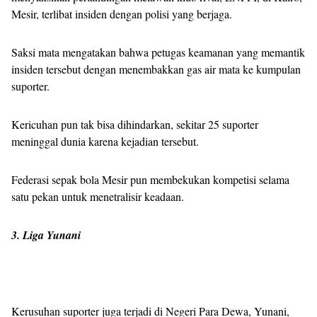
Mesir, terlibat insiden dengan polisi yang berjaga.
Saksi mata mengatakan bahwa petugas keamanan yang memantik
insiden tersebut dengan menembakkan gas air mata ke kumpulan
suporter.
Kericuhan pun tak bisa dihindarkan, sekitar 25 suporter
meninggal dunia karena kejadian tersebut.
Federasi sepak bola Mesir pun membekukan kompetisi selama
satu pekan untuk menetralisir keadaan.
3. Liga Yunani
Kerusuhan suporter juga terjadi di Negeri Para Dewa, Yunani,