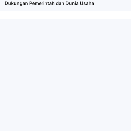
Dukungan Pemerintah dan Dunia Usaha