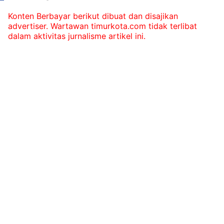
Konten Berbayar berikut dibuat dan disajikan
advertiser. Wartawan timurkota.com tidak terlibat
dalam aktivitas jurnalisme artikel ini.