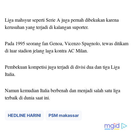
Liga mahsyur seperti Serie A juga pernah dibekukan karena
kerusuhan yang terjadi di kalangan suporter.
Pada 1995 seorang fan Genoa, Vicenzo Spagnolo, tewas ditikam
di luar stadion jelang laga kontra AC Milan.
Pembekuan kompetisi juga terjadi di divisi dua dan tiga Liga
Italia.
Namun kemudian Italia berbenah dan menjadi salah satu liga
terbaik di dunia saat ini.
HEDLINE HARINI
PSM makassar