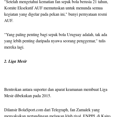
"Setelah mengetahui kematian fan sepak bola berusia 21 tahun,
Komite Eksekutif AUF memutuskan untuk menunda semua
kegiatan yang digelar pada pekan ini," bunyi pernyataan resmi
AUF.
"Yang paling penting bagi sepak bola Uruguay adalah, tak ada
yang lebih penting daripada nyawa seorang penggemar," tulis
mereka lagi.
2. Liga Mesir
Bentrokan antara suporter dan aparat keamanan membuat Liga
Mesir dibekukan pada 2015.
Dilansir BolaSport.com dari Telegraph, fan Zamalek yang
menyaksikan pertandingan melawan klub rival, ENPPI, di Kairo,