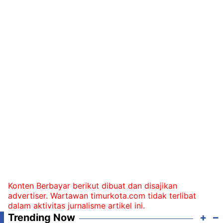
Konten Berbayar berikut dibuat dan disajikan
advertiser. Wartawan timurkota.com tidak terlibat
dalam aktivitas jurnalisme artikel ini.
Trending Now