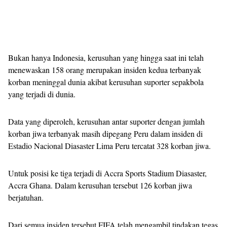
Bukan hanya Indonesia, kerusuhan yang hingga saat ini telah
menewaskan 158 orang merupakan insiden kedua terbanyak
korban meninggal dunia akibat kerusuhan suporter sepakbola
yang terjadi di dunia.
Data yang diperoleh, kerusuhan antar suporter dengan jumlah
korban jiwa terbanyak masih dipegang Peru dalam insiden di
Estadio Nacional Diasaster Lima Peru tercatat 328 korban jiwa.
Untuk posisi ke tiga terjadi di Accra Sports Stadium Diasaster,
Accra Ghana. Dalam kerusuhan tersebut 126 korban jiwa
berjatuhan.
Dari semua insiden tersebut FIFA telah mengambil tindakan tegas