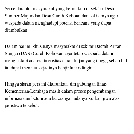
Sementara itu, masyarakat yang bermukim di sekitar Desa
Sumber Mujur dan Desa Curah Koboan dan sekitarnya agar
waspada dalam menghadapi potensi bencana yang dapat
ditimbulkan.
Dalam hal ini, khususnya masyarakat di sekitar Daerah Aliran
Sungai (DAS) Curah Kobokan agar tetap waspada dalam
menghadapi adanya intensitas curah hujan yang tinggi, sebab hal
itu dapat memicu terjadinya banjir lahar dingin.
Hingga siaran pers ini diturunkan, tim gabungan lintas
Kementerian/Lembaga masih dalam proses pengembangan
informasi dan belum ada keterangan adanya korban jiwa atas
peristiwa tersebut.