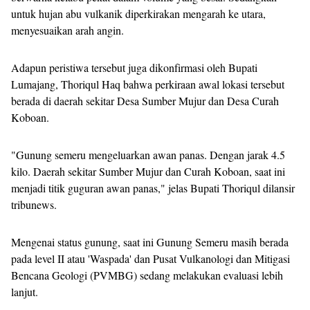
untuk hujan abu vulkanik diperkirakan mengarah ke utara,
menyesuaikan arah angin.
Adapun peristiwa tersebut juga dikonfirmasi oleh Bupati
Lumajang, Thoriqul Haq bahwa perkiraan awal lokasi tersebut
berada di daerah sekitar Desa Sumber Mujur dan Desa Curah
Koboan.
"Gunung semeru mengeluarkan awan panas. Dengan jarak 4.5
kilo. Daerah sekitar Sumber Mujur dan Curah Koboan, saat ini
menjadi titik guguran awan panas," jelas Bupati Thoriqul dilansir
tribunews.
Mengenai status gunung, saat ini Gunung Semeru masih berada
pada level II atau 'Waspada' dan Pusat Vulkanologi dan Mitigasi
Bencana Geologi (PVMBG) sedang melakukan evaluasi lebih
lanjut.