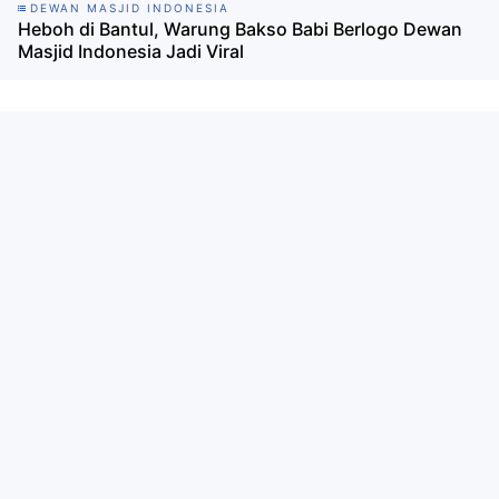
DEWAN MASJID INDONESIA
Heboh di Bantul, Warung Bakso Babi Berlogo Dewan
Masjid Indonesia Jadi Viral