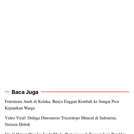
Baca Juga
Fenomena Aneh di Kolaka, Buaya Enggan Kembali ke Sungai Picu
Kepanikan Warga
Video Viral! Diduga Dinosaurus Triceratops Muncul di Indonesia,
Netizen Heboh