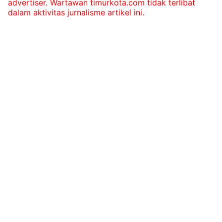
advertiser. Wartawan timurkota.com tidak terlibat
dalam aktivitas jurnalisme artikel ini.