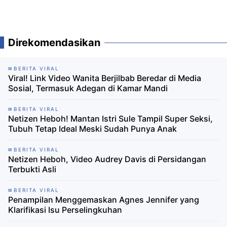
Direkomendasikan
BERITA VIRAL
Viral! Link Video Wanita Berjilbab Beredar di Media
Sosial, Termasuk Adegan di Kamar Mandi
BERITA VIRAL
Netizen Heboh! Mantan Istri Sule Tampil Super Seksi,
Tubuh Tetap Ideal Meski Sudah Punya Anak
BERITA VIRAL
Netizen Heboh, Video Audrey Davis di Persidangan
Terbukti Asli
BERITA VIRAL
Penampilan Menggemaskan Agnes Jennifer yang
Klarifikasi Isu Perselingkuhan