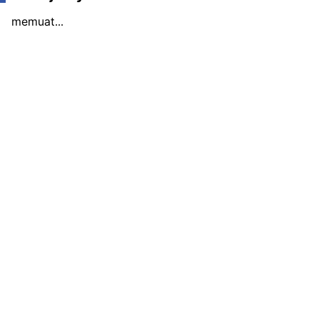
memuat...