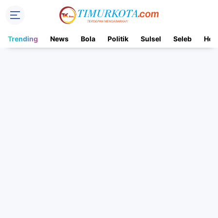
Trending
News
Bola
Politik
Sulsel
Seleb
Hot