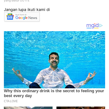
yang diatur UU ITE
Jangan lupa ikuti kami di