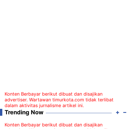
Konten Berbayar berikut dibuat dan disajikan
advertiser. Wartawan timurkota.com tidak terlibat
dalam aktivitas jurnalisme artikel ini.
Trending Now
Konten Berbayar berikut dibuat dan disajikan