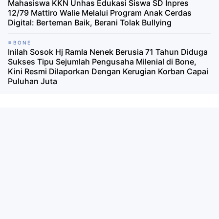
Mahasiswa KKN Unhas Edukasi Siswa SD Inpres
12/79 Mattiro Walie Melalui Program Anak Cerdas
Digital: Berteman Baik, Berani Tolak Bullying
BONE
Inilah Sosok Hj Ramla Nenek Berusia 71 Tahun Diduga
Sukses Tipu Sejumlah Pengusaha Milenial di Bone,
Kini Resmi Dilaporkan Dengan Kerugian Korban Capai
Puluhan Juta