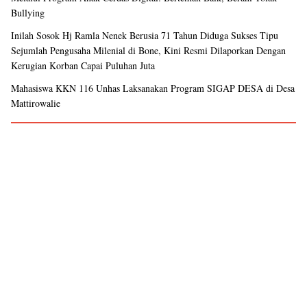
Bullying
Inilah Sosok Hj Ramla Nenek Berusia 71 Tahun Diduga Sukses Tipu
Sejumlah Pengusaha Milenial di Bone, Kini Resmi Dilaporkan Dengan
Kerugian Korban Capai Puluhan Juta
Mahasiswa KKN 116 Unhas Laksanakan Program SIGAP DESA di Desa
Mattirowalie