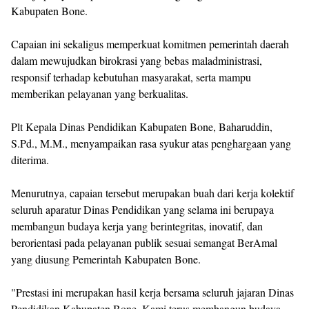
Kabupaten Bone.
Capaian ini sekaligus memperkuat komitmen pemerintah daerah
dalam mewujudkan birokrasi yang bebas maladministrasi,
responsif terhadap kebutuhan masyarakat, serta mampu
memberikan pelayanan yang berkualitas.
Plt Kepala Dinas Pendidikan Kabupaten Bone, Baharuddin,
S.Pd., M.M., menyampaikan rasa syukur atas penghargaan yang
diterima.
Menurutnya, capaian tersebut merupakan buah dari kerja kolektif
seluruh aparatur Dinas Pendidikan yang selama ini berupaya
membangun budaya kerja yang berintegritas, inovatif, dan
berorientasi pada pelayanan publik sesuai semangat BerAmal
yang diusung Pemerintah Kabupaten Bone.
"Prestasi ini merupakan hasil kerja bersama seluruh jajaran Dinas
Pendidikan Kabupaten Bone. Kami terus membangun budaya