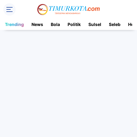
Trending
News
Bola
Politik
Sulsel
Seleb
Hot