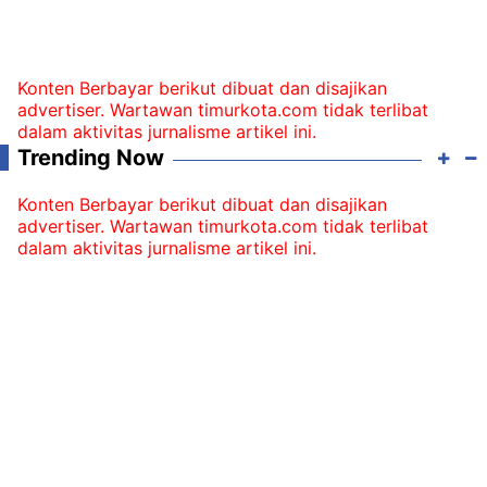
Konten Berbayar berikut dibuat dan disajikan
advertiser. Wartawan timurkota.com tidak terlibat
dalam aktivitas jurnalisme artikel ini.
Trending Now
Konten Berbayar berikut dibuat dan disajikan
advertiser. Wartawan timurkota.com tidak terlibat
dalam aktivitas jurnalisme artikel ini.