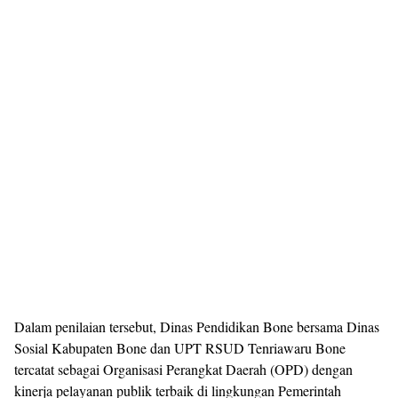
Dalam penilaian tersebut, Dinas Pendidikan Bone bersama Dinas
Sosial Kabupaten Bone dan UPT RSUD Tenriawaru Bone
tercatat sebagai Organisasi Perangkat Daerah (OPD) dengan
kinerja pelayanan publik terbaik di lingkungan Pemerintah