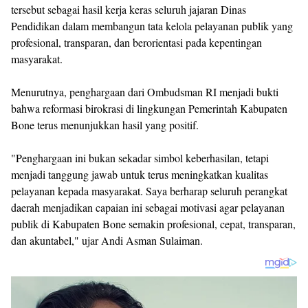
tersebut sebagai hasil kerja keras seluruh jajaran Dinas
Pendidikan dalam membangun tata kelola pelayanan publik yang
profesional, transparan, dan berorientasi pada kepentingan
masyarakat.
Menurutnya, penghargaan dari Ombudsman RI menjadi bukti
bahwa reformasi birokrasi di lingkungan Pemerintah Kabupaten
Bone terus menunjukkan hasil yang positif.
"Penghargaan ini bukan sekadar simbol keberhasilan, tetapi
menjadi tanggung jawab untuk terus meningkatkan kualitas
pelayanan kepada masyarakat. Saya berharap seluruh perangkat
daerah menjadikan capaian ini sebagai motivasi agar pelayanan
publik di Kabupaten Bone semakin profesional, cepat, transparan,
dan akuntabel," ujar Andi Asman Sulaiman.