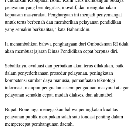
pelayanan yang berintegritas, inovatif, dan mengutamakan
kepuasan masyarakat. Penghargaan ini menjadi penyemangat
untuk terus berbenah dan memberikan pelayanan pendidikan
yang semakin berkualitas," kata Baharuddin.
Ia menambahkan bahwa penghargaan dari Ombudsman RI tidak
akan membuat jajaran Dinas Pendidikan cepat berpuas diri.
Sebaliknya, evaluasi dan perbaikan akan terus dilakukan, baik
dalam penyederhanaan prosedur pelayanan, peningkatan
kompetensi sumber daya manusia, pemanfaatan teknologi
informasi, maupun penguatan sistem pengaduan masyarakat agar
pelayanan semakin cepat, mudah diakses, dan akuntabel.
Bupati Bone juga menegaskan bahwa peningkatan kualitas
pelayanan publik merupakan salah satu fondasi penting dalam
mempercepat pembangunan daerah.