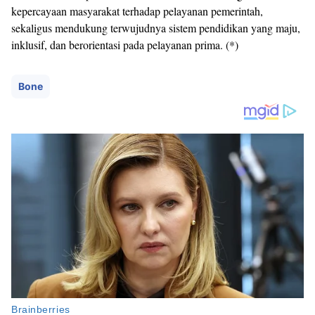
kepercayaan masyarakat terhadap pelayanan pemerintah,
sekaligus mendukung terwujudnya sistem pendidikan yang maju,
inklusif, dan berorientasi pada pelayanan prima. (*)
Bone