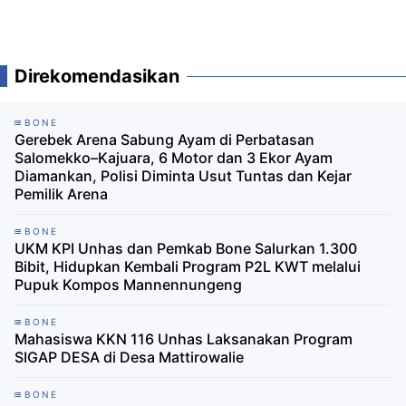
Direkomendasikan
BONE
Gerebek Arena Sabung Ayam di Perbatasan
Salomekko–Kajuara, 6 Motor dan 3 Ekor Ayam
Diamankan, Polisi Diminta Usut Tuntas dan Kejar
Pemilik Arena
BONE
UKM KPI Unhas dan Pemkab Bone Salurkan 1.300
Bibit, Hidupkan Kembali Program P2L KWT melalui
Pupuk Kompos Mannennungeng
BONE
Mahasiswa KKN 116 Unhas Laksanakan Program
SIGAP DESA di Desa Mattirowalie
BONE