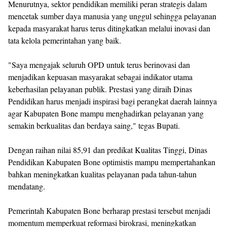
Menurutnya, sektor pendidikan memiliki peran strategis dalam
mencetak sumber daya manusia yang unggul sehingga pelayanan
kepada masyarakat harus terus ditingkatkan melalui inovasi dan
tata kelola pemerintahan yang baik.
"Saya mengajak seluruh OPD untuk terus berinovasi dan
menjadikan kepuasan masyarakat sebagai indikator utama
keberhasilan pelayanan publik. Prestasi yang diraih Dinas
Pendidikan harus menjadi inspirasi bagi perangkat daerah lainnya
agar Kabupaten Bone mampu menghadirkan pelayanan yang
semakin berkualitas dan berdaya saing," tegas Bupati.
Dengan raihan nilai 85,91 dan predikat Kualitas Tinggi, Dinas
Pendidikan Kabupaten Bone optimistis mampu mempertahankan
bahkan meningkatkan kualitas pelayanan pada tahun-tahun
mendatang.
Pemerintah Kabupaten Bone berharap prestasi tersebut menjadi
momentum memperkuat reformasi birokrasi, meningkatkan