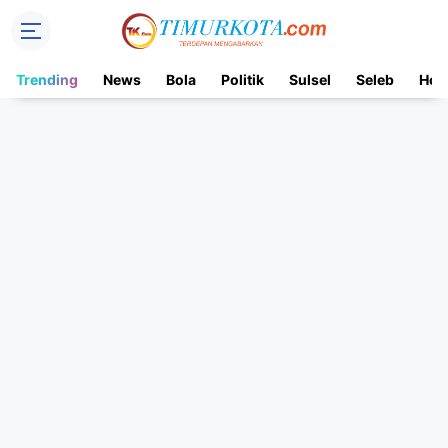
Trending
News
Bola
Politik
Sulsel
Seleb
Hot