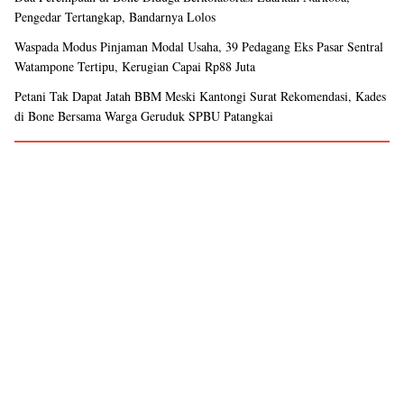
Pengedar Tertangkap, Bandarnya Lolos
Waspada Modus Pinjaman Modal Usaha, 39 Pedagang Eks Pasar Sentral
Watampone Tertipu, Kerugian Capai Rp88 Juta
Petani Tak Dapat Jatah BBM Meski Kantongi Surat Rekomendasi, Kades
di Bone Bersama Warga Geruduk SPBU Patangkai