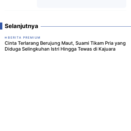
Komentar
Selanjutnya
BERITA PREMIUM
Cinta Terlarang Berujung Maut, Suami Tikam Pria yang
Diduga Selingkuhan Istri Hingga Tewas di Kajuara