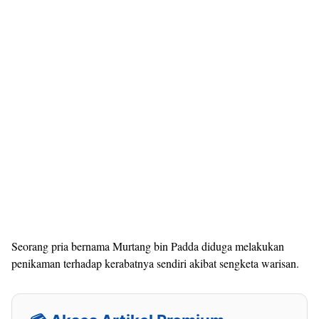
Seorang pria bernama Murtang bin Padda diduga melakukan
penikaman terhadap kerabatnya sendiri akibat sengketa warisan.