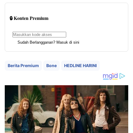
🔒 Konten Premium
Sudah Berlangganan? Masuk di sini
Berita Premium
Bone
HEDLINE HARINI