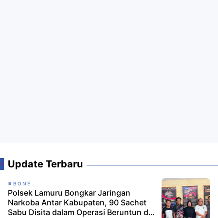
Update Terbaru
BONE
Polsek Lamuru Bongkar Jaringan
Narkoba Antar Kabupaten, 90 Sachet
Sabu Disita dalam Operasi Beruntun di