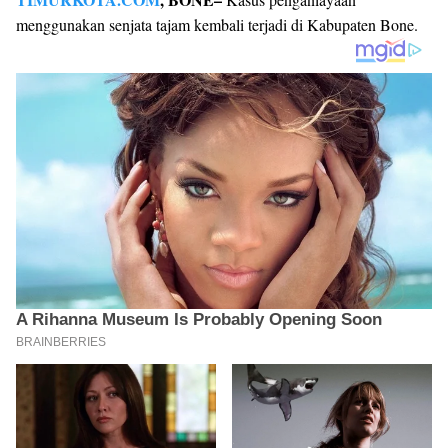
menggunakan senjata tajam kembali terjadi di Kabupaten Bone.