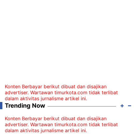
Konten Berbayar berikut dibuat dan disajikan
advertiser. Wartawan timurkota.com tidak terlibat
dalam aktivitas jurnalisme artikel ini.
Trending Now
Konten Berbayar berikut dibuat dan disajikan
advertiser. Wartawan timurkota.com tidak terlibat
dalam aktivitas jurnalisme artikel ini.