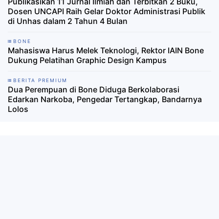
Publikasikan 11 Jurnal Ilmiah dan Terbitkan 2 Buku,
Dosen UNCAPI Raih Gelar Doktor Administrasi Publik
di Unhas dalam 2 Tahun 4 Bulan
BONE
Mahasiswa Harus Melek Teknologi, Rektor IAIN Bone
Dukung Pelatihan Graphic Design Kampus
BERITA PREMIUM
Dua Perempuan di Bone Diduga Berkolaborasi
Edarkan Narkoba, Pengedar Tertangkap, Bandarnya
Lolos