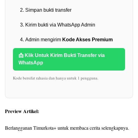
Simpan bukti transfer
Kirim bukti via WhatsApp Admin
Admin mengirim
Kode Akses Premium
📩 Klik Untuk Kirim Bukti Transfer via
WhatsApp
Kode bersifat rahasia dan hanya untuk 1 pengguna.
Preview Artikel:
Berlangganan Timurkota+ untuk membaca cerita selengkapnya.