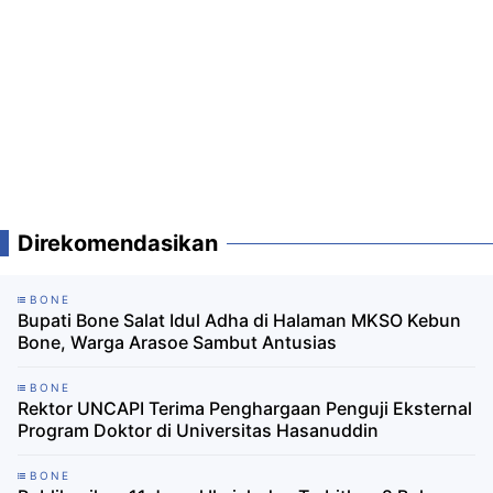
Direkomendasikan
BONE
Bupati Bone Salat Idul Adha di Halaman MKSO Kebun
Bone, Warga Arasoe Sambut Antusias
BONE
Rektor UNCAPI Terima Penghargaan Penguji Eksternal
Program Doktor di Universitas Hasanuddin
BONE