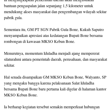
bantuan pengaspalan jalan sepanjang 1,5 kilometer untuk
mendukung akses masyarakat dan pengembangan wilayah sekitar
pabrik gula.
Sementara itu, GM PT SGN Pabrik Gula Bone, Kukuh Saputro
menyampaikan apresiasi atas kedatangan Bupati Bone bersama
rombongan di kawasan MKSO Kebun Bone.
Menurutnya, momentum Iduladha menjadi ajang mempererat
silaturahmi antara pemerintah daerah, perusahaan, dan masyarakat
sekitar.
Hal senada disampaikan GM MKSO Kebun Bone, Walyanto, SP
yang mengaku bangga karena pelaksanaan Salat Iduladha
bersama Bupati Bone baru pertama kali digelar di halaman kantor
MKSO Kebun Bone.
Ia berharap kegiatan tersebut semakin memperkuat hubungan