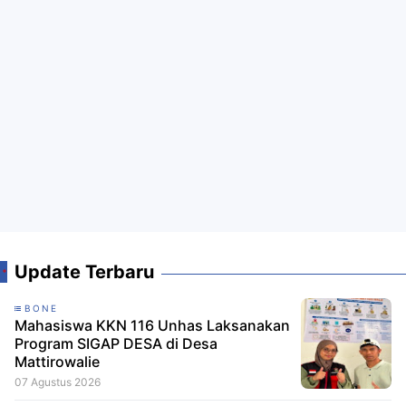
Update Terbaru
BONE
Mahasiswa KKN 116 Unhas Laksanakan
Program SIGAP DESA di Desa
Mattirowalie
07 Agustus 2026