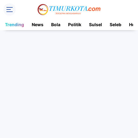
Trending
News
Bola
Politik
Sulsel
Seleb
Hot