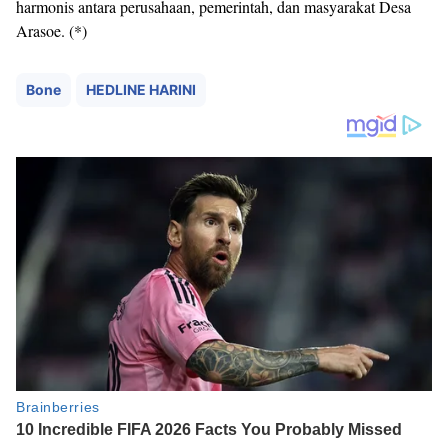
harmonis antara perusahaan, pemerintah, dan masyarakat Desa
Arasoe. (*)
Bone
HEDLINE HARINI