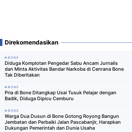
Direkomendasikan
BONE
Diduga Komplotan Pengedar Sabu Ancam Jurnalis
dan Minta Aktivitas Bandar Narkoba di Cenrana Bone
Tak Diberitakan
BONE
Pria di Bone Ditangkap Usai Tusuk Pelajar dengan
Badik, Diduga Dipicu Cemburu
BONE
Warga Dua Dusun di Bone Gotong Royong Bangun
Jembatan dan Perbaiki Jalan Pascabanjir, Harapkan
Dukungan Pemerintah dan Dunia Usaha