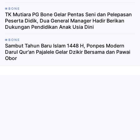
BONE
TK Mutiara PG Bone Gelar Pentas Seni dan Pelepasan
Peserta Didik, Dua General Manager Hadir Berikan
Dukungan Pendidikan Anak Usia Dini
BONE
Sambut Tahun Baru Islam 1448 H, Ponpes Modern
Darul Qur'an Pajalele Gelar Dzikir Bersama dan Pawai
Obor