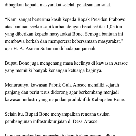
dibagikan kepada masyarakat setelah pelaksanaan salat.
“Kami sangat berterima kasih kepada Bapak Presiden Prabowo
atas bantuan seekor sapi kurban dengan berat sekitar 1,05 ton
yang diberikan kepada masyarakat Bone. Semoga bantuan ini
membawa berkah dan mempererat kebersamaan masyarakat,”
ujar H. A. Asman Sulaiman di hadapan jamaah.
Bupati Bone juga mengenang masa kecilnya di kawasan Arasoe
yang memiliki banyak kenangan keluarga baginya.
Menurutnya, kawasan Pabrik Gula Arasoe memiliki sejarah
panjang dan perlu terus didorong agar berkembang menjadi
kawasan industri yang maju dan produktif di Kabupaten Bone.
Selain itu, Bupati Bone menyampaikan rencana usulan
pembangunan infrastruktur jalan di Desa Arasoe.
Ia mengungkapkan pemerintah daerah akan mengusulkan