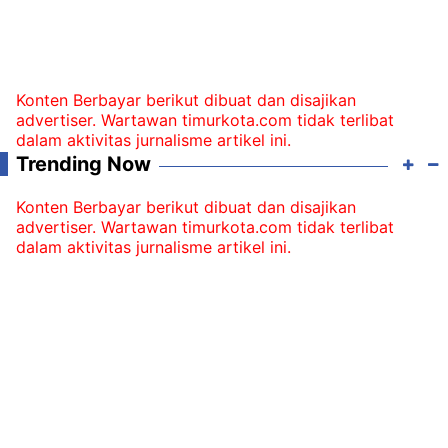
Konten Berbayar berikut dibuat dan disajikan
advertiser. Wartawan timurkota.com tidak terlibat
dalam aktivitas jurnalisme artikel ini.
Trending Now
Konten Berbayar berikut dibuat dan disajikan
advertiser. Wartawan timurkota.com tidak terlibat
dalam aktivitas jurnalisme artikel ini.