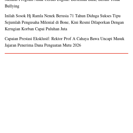
Bullying
Inilah Sosok Hj Ramla Nenek Berusia 71 Tahun Diduga Sukses Tipu
Sejumlah Pengusaha Milenial di Bone, Kini Resmi Dilaporkan Dengan
Kerugian Korban Capai Puluhan Juta
Capaian Prestasi Eksklusif: Rektor Prof A Cahaya Bawa Uncapi Masuk
Jajaran Penerima Dana Penguatan Mutu 2026