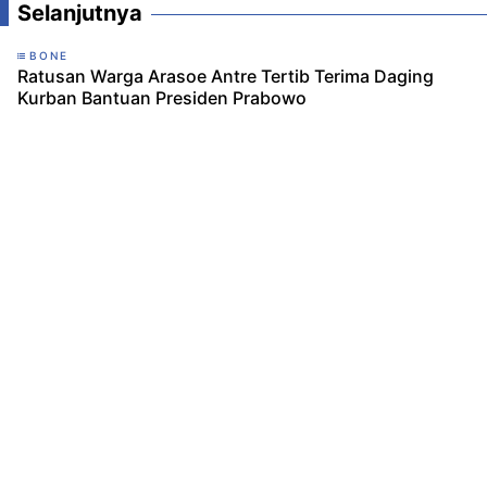
Selanjutnya
BONE
Ratusan Warga Arasoe Antre Tertib Terima Daging
Kurban Bantuan Presiden Prabowo