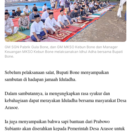
GM SGN Pabrik Gula Bone, dan GM MKSO Kebun Bone dan Manager
Keuangan MKSO Kebun Bone melaksanakan Idhul Adha bersama Bupati
Bone.
Sebelum pelaksanaan salat, Bupati Bone menyampaikan
sambutan di hadapan jamaah Iduladha.
Dalam sambutannya, ia mengungkapkan rasa syukur dan
kebahagiaan dapat merayakan Iduladha bersama masyarakat Desa
Arasoe.
Ia juga menyampaikan bahwa sapi bantuan dari Prabowo
Subianto akan diserahkan kepada Pemerintah Desa Arasoe untuk