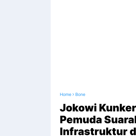
Home
Bone
Jokowi Kunker
Pemuda Suara
Infrastruktur 