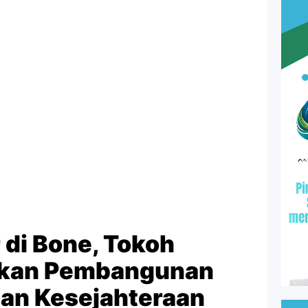
 di Bone, Tokoh
kan Pembangunan
dan Kesejahteraan