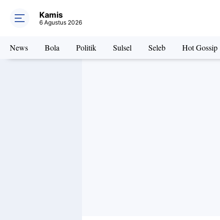
Kamis
6 Agustus 2026
News
Bola
Politik
Sulsel
Seleb
Hot Gossip