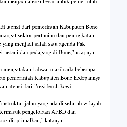
an menjadi atensi besar untuk pemerintah
jadi atensi dari pemerintah Kabupaten Bone
mangat sektor pertanian dan peningkatan
 yang menjadi salah satu agenda Pak
i petani dan pedagang di Bone," ucapnya.
a mengatakan bahwa, masih ada beberapa
tian pemerintah Kabupaten Bone kedepannya
an atensi dari Presiden Jokowi.
astruktur jalan yang ada di seluruh wilayah
 termasuk pengelolaan APBD dan
rus dioptimalkan," katanya.