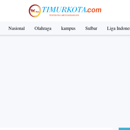
Nasional
Olahraga
kampus
Sulbar
Liga Indone