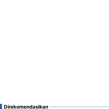
Direkomendasikan