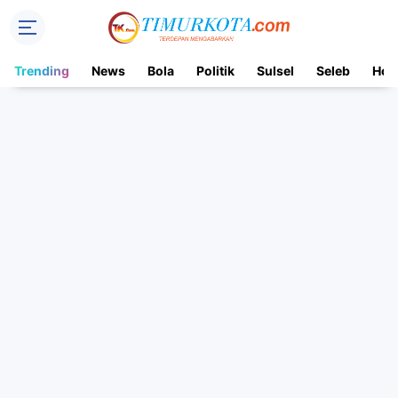
Trending
News
Bola
Politik
Sulsel
Seleb
Hot