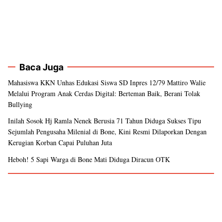
Baca Juga
Mahasiswa KKN Unhas Edukasi Siswa SD Inpres 12/79 Mattiro Walie
Melalui Program Anak Cerdas Digital: Berteman Baik, Berani Tolak
Bullying
Inilah Sosok Hj Ramla Nenek Berusia 71 Tahun Diduga Sukses Tipu
Sejumlah Pengusaha Milenial di Bone, Kini Resmi Dilaporkan Dengan
Kerugian Korban Capai Puluhan Juta
Heboh! 5 Sapi Warga di Bone Mati Diduga Diracun OTK