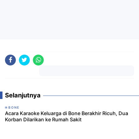
Komentar
Selanjutnya
BONE
Acara Karaoke Keluarga di Bone Berakhir Ricuh, Dua
Korban Dilarikan ke Rumah Sakit