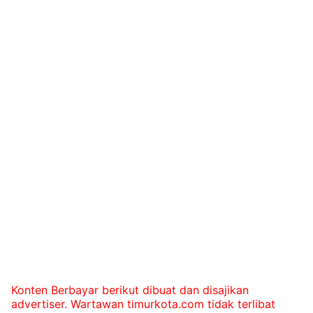
Konten Berbayar berikut dibuat dan disajikan
advertiser. Wartawan timurkota.com tidak terlibat