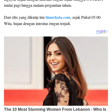
mulai pagi hingga malam pergantian tahun.
timurkota.com
Dari rilis yang dikutip tim
, sejak Pukul 05.00
Wita, hujan dengan intesitas ringan terjadi.