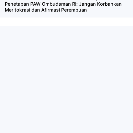
Penetapan PAW Ombudsman RI: Jangan Korbankan
Meritokrasi dan Afirmasi Perempuan