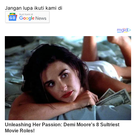
Jangan lupa ikuti kami di