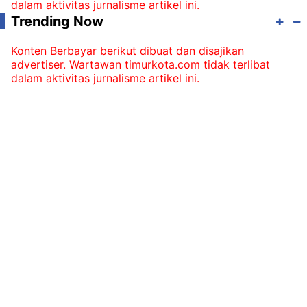
dalam aktivitas jurnalisme artikel ini.
Trending Now
Konten Berbayar berikut dibuat dan disajikan
advertiser. Wartawan timurkota.com tidak terlibat
dalam aktivitas jurnalisme artikel ini.