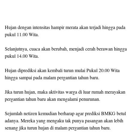
Hujan dengan intensitas hampir merata akan terjadi hingga pada
pukul 11.00 Wita.
Selanjutnya, cuaca akan berubah, menjadi cerah berawan hingga
pukul 14.00 Wita.
Hujan diprediksi akan kembali turun mulai Pukul 20.00 Wita
hingga sampai pada malam pergantian tahun baru.
Jika turun hujan, maka aktivitas warga di luar rumah merayakan
pergantian tahun baru akan mengalami penurunan.
Sejumlah netizen kemudian berharap agar prediksi BMKG betul
adanya. Mereka yang mengaku tak punya pasangan akan lebih
senang jika turun hujan di malam pergantian tahun baru.