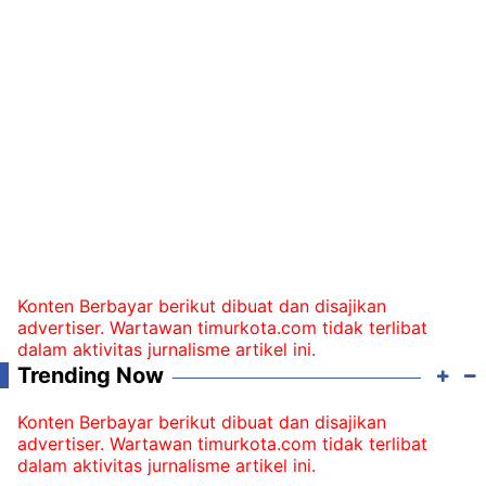
Konten Berbayar berikut dibuat dan disajikan
advertiser. Wartawan timurkota.com tidak terlibat
dalam aktivitas jurnalisme artikel ini.
Trending Now
Konten Berbayar berikut dibuat dan disajikan
advertiser. Wartawan timurkota.com tidak terlibat
dalam aktivitas jurnalisme artikel ini.