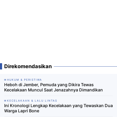
Direkomendasikan
HUKUM & PERISTIWA
Heboh di Jember, Pemuda yang Dikira Tewas
Kecelakaan Muncul Saat Jenazahnya Dimandikan
KECELAKAAN & LALU LINTAS
Ini Kronologi Lengkap Kecelakaan yang Tewaskan Dua
Warga Lapri Bone