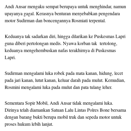
Andi Ansar mengaku sempat berupaya untuk menghindar, namun
upayanya gagal. Kerasnya benturan menyebabkan pengendara
motor Sudirman dan boncengannya Rosmiati terpental.
Keduanya tak sadarkan diri, hingga dilarikan ke Puskesmas Lapri
guna diberi pertolongan medis. Nyawa korban tak tertolong,
keduanya mengehembuskan nafas terakhirnya di Puskesmas
Lapri.
Sudirman mengalami luka robek pada mata kanan, hidung, lecet
pada jari kanan, lutut kanan, keluar darah pada mulut. Kemudian,
Rosmini mengalami luka pada mulut dan pata tulang leher.
Sementara Sopir Mobil, Andi Ansar tidak mengalami luka.
Dirinya telah diamankan Satuan Lalu Lintas Polres Bone bersama
dengan barang bukti berupa mobil truk dan sepeda motor untuk
proses hukum lebih lanjut.