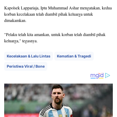
Kapolsek Lappariaja, Iptu Muhammad Ashar mengatakan, kedua
korban kecelakaan telah diambil pihak keluarga untuk
dimakamkan.
"Pelaku telah kita amankan, untuk korban telah diambil pihak
keluarga," tegasnya.
Kecelakaan & Lalu Lintas
Kematian & Tragedi
Peristiwa Viral / Bone