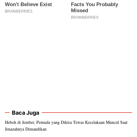
Baca Juga
Heboh di Jember, Pemuda yang Dikira Tewas Kecelakaan Muncul Saat
Jenazahnya Dimandikan