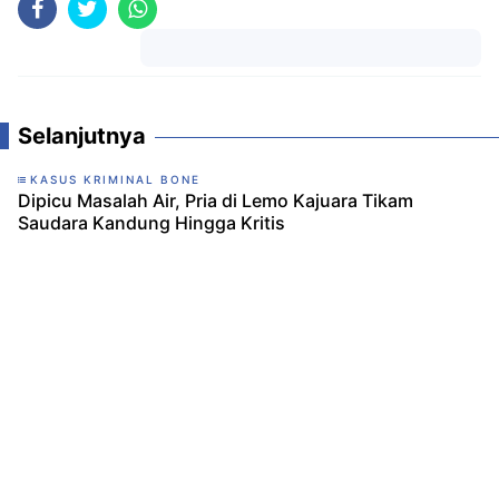
Komentar
Selanjutnya
KASUS KRIMINAL BONE
Dipicu Masalah Air, Pria di Lemo Kajuara Tikam
Saudara Kandung Hingga Kritis