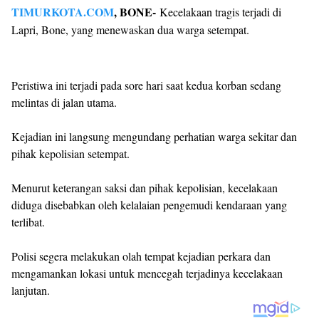
TIMURKOTA.COM
, BONE-
Kecelakaan tragis terjadi di
Lapri, Bone, yang menewaskan dua warga setempat.
Peristiwa ini terjadi pada sore hari saat kedua korban sedang
melintas di jalan utama.
Kejadian ini langsung mengundang perhatian warga sekitar dan
pihak kepolisian setempat.
Menurut keterangan saksi dan pihak kepolisian, kecelakaan
diduga disebabkan oleh kelalaian pengemudi kendaraan yang
terlibat.
Polisi segera melakukan olah tempat kejadian perkara dan
mengamankan lokasi untuk mencegah terjadinya kecelakaan
lanjutan.