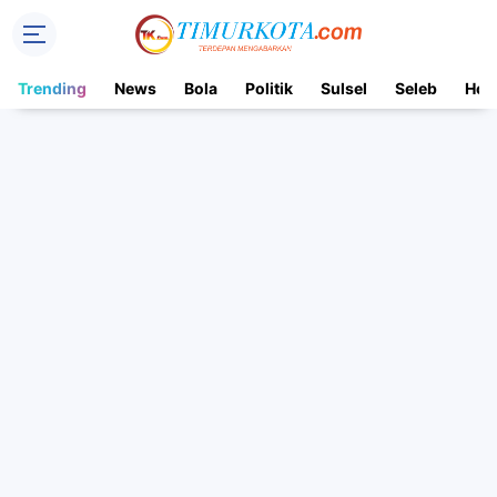
Trending
News
Bola
Politik
Sulsel
Seleb
Hot