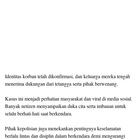
Identitas korban telah dikonfirmasi, dan keluarga mereka tengah
menerima dukungan dari tetangga serta pihak berwenang.
Kasus ini menjadi perhatian masyarakat dan viral di media sosial.
Banyak netizen menyampaikan duka cita serta imbauan untuk
selalu berhati-hati saat berkendara.
Pihak kepolisian juga menekankan pentingnya keselamatan
berlalu lintas dan disiplin dalam berkendara demi mengurangi