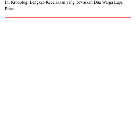
Ini Kronologi Lengkap Kecelakaan yang Tewaskan Dua Warga Lapri
Bone