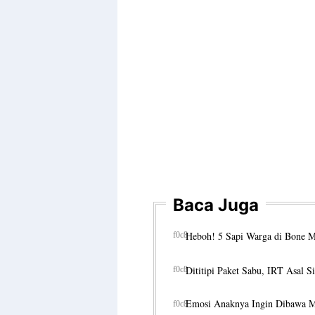
Baca Juga
Heboh! 5 Sapi Warga di Bone 
Dititipi Paket Sabu, IRT Asal S
Emosi Anaknya Ingin Dibawa Mu