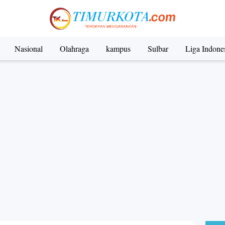
Nasional
Olahraga
kampus
Sulbar
Liga Indone