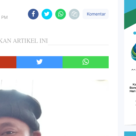
Komentar
7 PM
KAN ARTIKEL INI