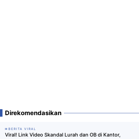
Direkomendasikan
BERITA VIRAL
Viral! Link Video Skandal Lurah dan OB di Kantor,