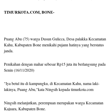
TIMURKOTA.COM, BONE-
Puang Abu (75) warga Dusun Gulicca, Desa palakka Kecamatan
Kahu, Kabupaten Bone menikahi pujann hatinya yang berstatus
janda.
Penikahan dengan mahar sebesar Rp15 juta itu berlangsung pada
Senin (16/11/2020)
"Iya betul itu di kampungku, di Kecamatan Kahu, nama laki-
lakinya, Puang Abu,"kata Ningsih kepada timurkota.com
Ningsih melanjutkan, perempuan merupakan warga Kecamatan
Kajuara, Kabupaten Bone.