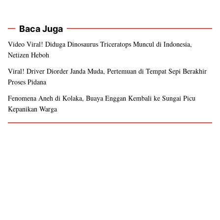
Baca Juga
Video Viral! Diduga Dinosaurus Triceratops Muncul di Indonesia,
Netizen Heboh
Viral! Driver Diorder Janda Muda, Pertemuan di Tempat Sepi Berakhir
Proses Pidana
Fenomena Aneh di Kolaka, Buaya Enggan Kembali ke Sungai Picu
Kepanikan Warga