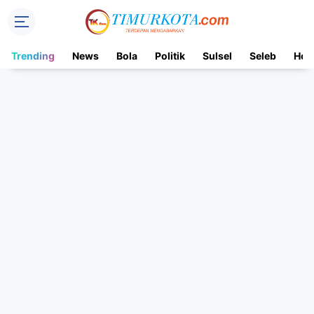
Trending
News
Bola
Politik
Sulsel
Seleb
Hot