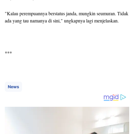
"Kalau perempuannya berstatus janda, mungkin seumuran. Tidak
ada yang tau namanya di sini," ungkapnya lagi menjelaskan.
***
News