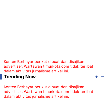
Konten Berbayar berikut dibuat dan disajikan
advertiser. Wartawan timurkota.com tidak terlibat
dalam aktivitas jurnalisme artikel ini.
Trending Now
Konten Berbayar berikut dibuat dan disajikan
advertiser. Wartawan timurkota.com tidak terlibat
dalam aktivitas jurnalisme artikel ini.