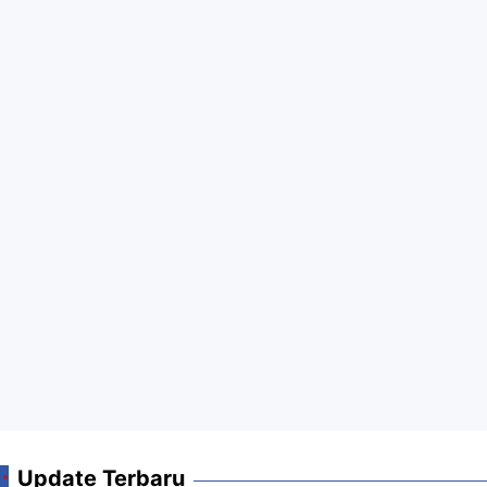
Update Terbaru