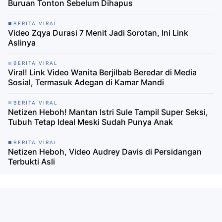
Buruan Tonton Sebelum Dihapus
BERITA VIRAL
Video Zqya Durasi 7 Menit Jadi Sorotan, Ini Link
Aslinya
BERITA VIRAL
Viral! Link Video Wanita Berjilbab Beredar di Media
Sosial, Termasuk Adegan di Kamar Mandi
BERITA VIRAL
Netizen Heboh! Mantan Istri Sule Tampil Super Seksi,
Tubuh Tetap Ideal Meski Sudah Punya Anak
BERITA VIRAL
Netizen Heboh, Video Audrey Davis di Persidangan
Terbukti Asli