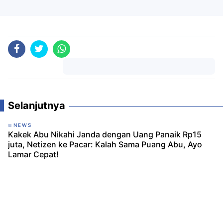
Komentar
Selanjutnya
NEWS
Kakek Abu Nikahi Janda dengan Uang Panaik Rp15
juta, Netizen ke Pacar: Kalah Sama Puang Abu, Ayo
Lamar Cepat!