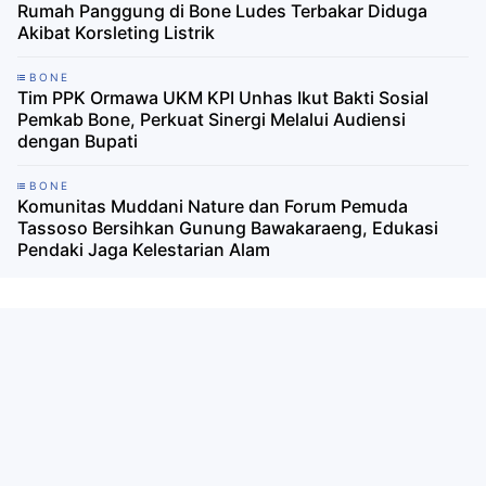
Rumah Panggung di Bone Ludes Terbakar Diduga
Akibat Korsleting Listrik
BONE
Tim PPK Ormawa UKM KPI Unhas Ikut Bakti Sosial
Pemkab Bone, Perkuat Sinergi Melalui Audiensi
dengan Bupati
BONE
Komunitas Muddani Nature dan Forum Pemuda
Tassoso Bersihkan Gunung Bawakaraeng, Edukasi
Pendaki Jaga Kelestarian Alam