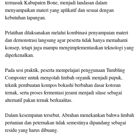
termasuk Kabupaten Bone, menjadi landasan dalam
menyampaikan materi yang aplikatif dan sesuai dengan
kebutuhan lapangan.
Pelatihan dilaksanakan melalui kombinasi penyampaian materi
dan demonstrasi langsung agar peserta tidak hanya memahami
konsep, tetapi juga mampu mengimplementasikan teknologi yang
diperkenalkan.
Pada sesi praktik, peserta mempelajari penggunaan Tumbling
Composter untuk mengolah limbah organik menjadi pupuk,
teknik pembuatan kompos bokashi berbahan dasar kotoran
ternak, serta proses fermentasi jerami menjadi silase sebagai
alternatif pakan ternak berkualitas.
Dalam kesempatan tersebut, Abrahan menekankan bahwa limbah
pertanian dan peternakan tidak semestinya dipandang sebagai
residu yang harus dibuang.