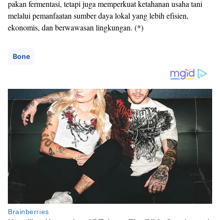
pakan fermentasi, tetapi juga memperkuat ketahanan usaha tani
melalui pemanfaatan sumber daya lokal yang lebih efisien,
ekonomis, dan berwawasan lingkungan. (*)
Bone