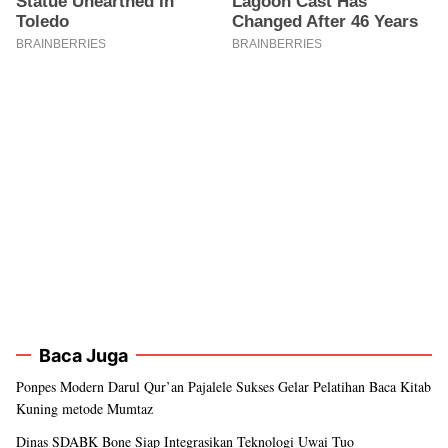
Baca Juga
Ponpes Modern Darul Qur’an Pajalele Sukses Gelar Pelatihan Baca Kitab
Kuning metode Mumtaz
Dinas SDABK Bone Siap Integrasikan Teknologi Uwai Tuo