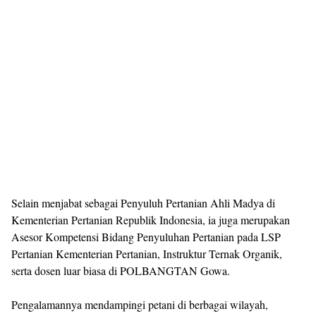
Selain menjabat sebagai Penyuluh Pertanian Ahli Madya di
Kementerian Pertanian Republik Indonesia, ia juga merupakan
Asesor Kompetensi Bidang Penyuluhan Pertanian pada LSP
Pertanian Kementerian Pertanian, Instruktur Ternak Organik,
serta dosen luar biasa di POLBANGTAN Gowa.
Pengalamannya mendampingi petani di berbagai wilayah,