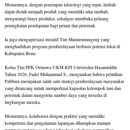
Menurutnya, dengan penerapan teknologi yang tepat, limbah
dapat diolah menjadi produk yang memiliki nilai tambah,
mengurangi biaya produksi, sekaligus membuka peluang
peningkatan pendapatan bagi petani dan peternak.
Ia juga mengapresiasi inisiatif Tim Mannennungeng yang
menghadirkan program pemberdayaan berbasis potensi lokal di
Kabupaten Bone.
Ketua Tim PPK Ormawa UKM KPI Universitas Hasanuddin
Tahun 2026, Fadel Muhammad S., mengatakan bahwa pelatihan
Pabbura merupakan salah satu strategi pemberdayaan masyarakat
yang dirancang untuk memperkuat kapasitas kelompok tani dan
peternak dalam mengelola sumber daya yang tersedia di
lingkungan mereka.
Menurutnya, kolaborasi dengan praktisi yang memiliki
kompetensi dan pengalaman lapangan diharapkan mampu
mempercepat proses adopsi teknologi sekaligus memastikan