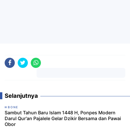
Komentar
Selanjutnya
BONE
Sambut Tahun Baru Islam 1448 H, Ponpes Modern
Darul Qur'an Pajalele Gelar Dzikir Bersama dan Pawai
Obor