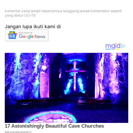
komentar yang tampil sepenuhnya tanggung jawab komentator seperti
yang diatur UU ITE
Jangan lupa ikuti kami di