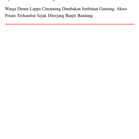
Warga Dusun Lappa Cinennung Dambakan Jembatan Gantung, Akses
Petani Terhambat Sejak Diterjang Banjir Bandang