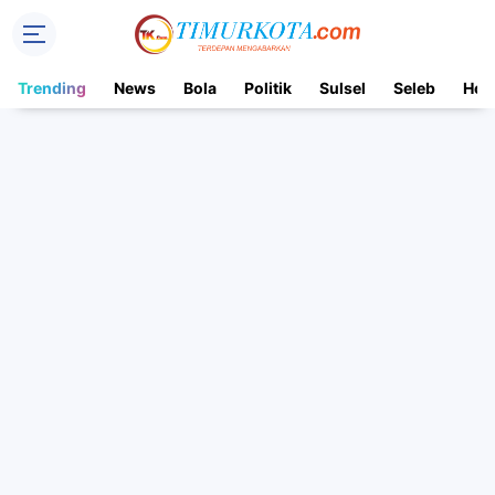
Trending
News
Bola
Politik
Sulsel
Seleb
Hot