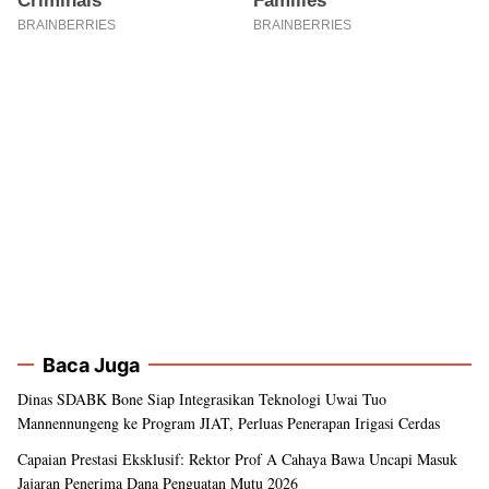
Baca Juga
Dinas SDABK Bone Siap Integrasikan Teknologi Uwai Tuo
Mannennungeng ke Program JIAT, Perluas Penerapan Irigasi Cerdas
Capaian Prestasi Eksklusif: Rektor Prof A Cahaya Bawa Uncapi Masuk
Jajaran Penerima Dana Penguatan Mutu 2026