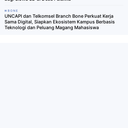
BONE
UNCAPI dan Telkomsel Branch Bone Perkuat Kerja
Sama Digital, Siapkan Ekosistem Kampus Berbasis
Teknologi dan Peluang Magang Mahasiswa