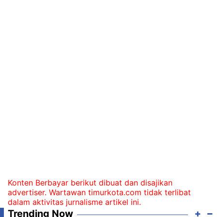
Konten Berbayar berikut dibuat dan disajikan
advertiser. Wartawan timurkota.com tidak terlibat
dalam aktivitas jurnalisme artikel ini.
Trending Now