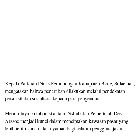
Kepala Parkiran Dinas Perhubungan Kabupaten Bone, Sulaeman,
mengatakan bahwa penertiban dilakukan melalui pendekatan
persuasif dan sosialisasi kepada para pengendara.
Menurutnya, kolaborasi antara Dishub dan Pemerintah Desa
Arasoe menjadi kunci dalam menciptakan kawasan pasar yang
lebih tertib, aman, dan nyaman bagi seluruh pengguna jalan.