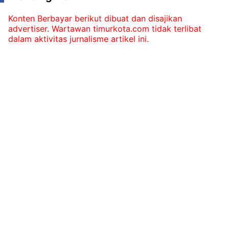
Konten Berbayar berikut dibuat dan disajikan
advertiser. Wartawan timurkota.com tidak terlibat
dalam aktivitas jurnalisme artikel ini.