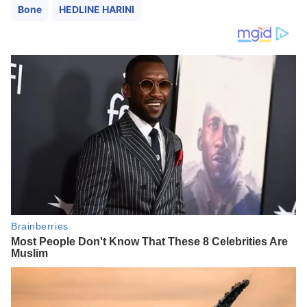
Bone
HEDLINE HARINI