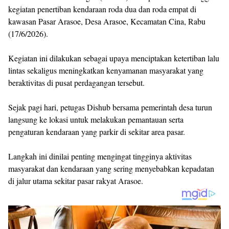
kegiatan penertiban kendaraan roda dua dan roda empat di
kawasan Pasar Arasoe, Desa Arasoe, Kecamatan Cina, Rabu
(17/6/2026).
Kegiatan ini dilakukan sebagai upaya menciptakan ketertiban lalu
lintas sekaligus meningkatkan kenyamanan masyarakat yang
beraktivitas di pusat perdagangan tersebut.
Sejak pagi hari, petugas Dishub bersama pemerintah desa turun
langsung ke lokasi untuk melakukan pemantauan serta
pengaturan kendaraan yang parkir di sekitar area pasar.
Langkah ini dinilai penting mengingat tingginya aktivitas
masyarakat dan kendaraan yang sering menyebabkan kepadatan
di jalur utama sekitar pasar rakyat Arasoe.