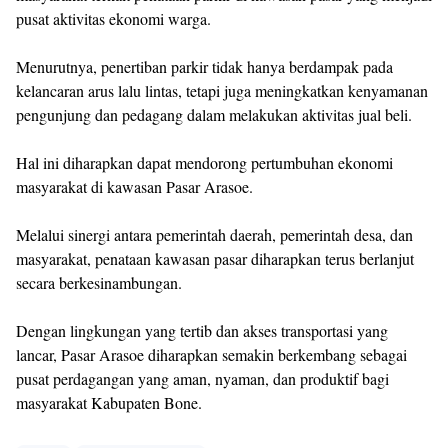
pusat aktivitas ekonomi warga.
Menurutnya, penertiban parkir tidak hanya berdampak pada
kelancaran arus lalu lintas, tetapi juga meningkatkan kenyamanan
pengunjung dan pedagang dalam melakukan aktivitas jual beli.
Hal ini diharapkan dapat mendorong pertumbuhan ekonomi
masyarakat di kawasan Pasar Arasoe.
Melalui sinergi antara pemerintah daerah, pemerintah desa, dan
masyarakat, penataan kawasan pasar diharapkan terus berlanjut
secara berkesinambungan.
Dengan lingkungan yang tertib dan akses transportasi yang
lancar, Pasar Arasoe diharapkan semakin berkembang sebagai
pusat perdagangan yang aman, nyaman, dan produktif bagi
masyarakat Kabupaten Bone.