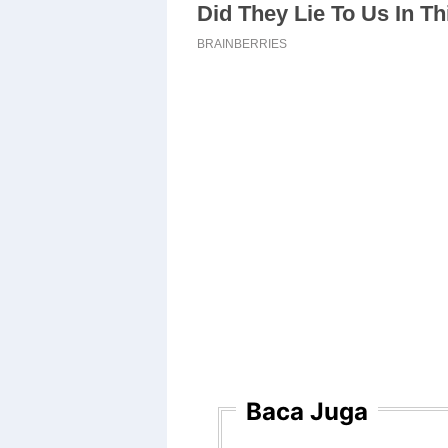
Baca Juga