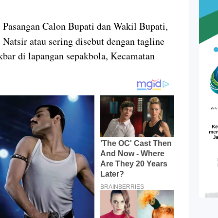
-
Pasangan Calon Bupati dan Wakil Bupati,
Natsir atau sering disebut dengan tagline
bar di lapangan sepakbola, Kecamatan