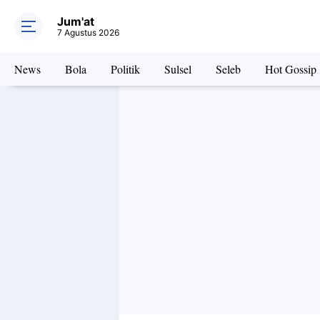
Jum'at
7 Agustus 2026
News
Bola
Politik
Sulsel
Seleb
Hot Gossip