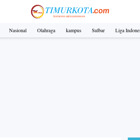
Nasional
Olahraga
kampus
Sulbar
Liga Indone