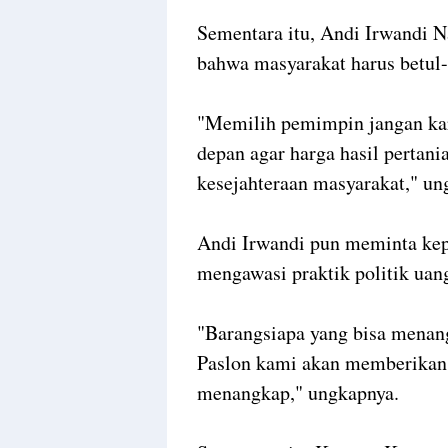
Sementara itu, Andi Irwandi N
bahwa masyarakat harus betul
"Memilih pemimpin jangan ka
depan agar harga hasil pertani
kesejahteraan masyarakat," un
Andi Irwandi pun meminta ke
mengawasi praktik politik uan
"Barangsiapa yang bisa menan
Paslon kami akan memberikan 
menangkap," ungkapnya.