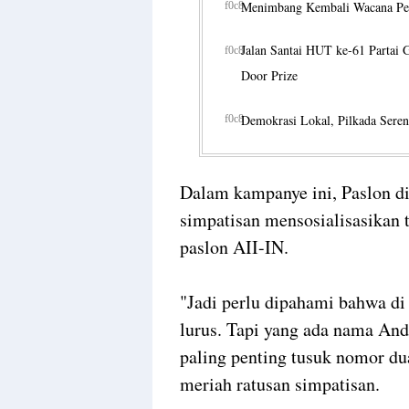
Menimbang Kembali Wacana Pe
Jalan Santai HUT ke-61 Partai 
Door Prize
Demokrasi Lokal, Pilkada Seren
Dalam kampanye ini, Paslon d
simpatisan mensosialisasikan
paslon AII-IN.
"Jadi perlu dipahami bahwa di
lurus. Tapi yang ada nama And
paling penting tusuk nomor d
meriah ratusan simpatisan.