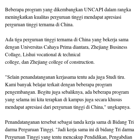
Beberapa program yang dikembangkan UNCAPI dalam rangka
meningkatkan kualitas perguruan tinggi mendapat apresiasi
perguruan tinggi ternama di China.
Ada tiga perguruan tinggi ternama di China yang bekerja sama
dengan Universitas Cahaya Prima diantara, Zhejiang Business
Collage, Lishui vocational & technical
college, dan Zhejiang college of construction.
"Selain penandatanganan kerjasama tentu ada juga Studi tiru.
Kami banyak belajar terkait dengan beberapa program
pengembangan. Begitu juga sebaliknya, ada beberapa program
yang selama ini kita terapkan di kampus juga secara khusus
mendapat apresiasi dari perguruan tinggi di China," ungkapnya.
Penandatanganan tersebut sebagai tanda kerja sama di Bidang Tri
darma Perguruan Tinggi. "Jadi kerja sama ini di bidang Tri darma
Perguruan Tinggi yang tentu mencakup Pendidikan, Pengabdian