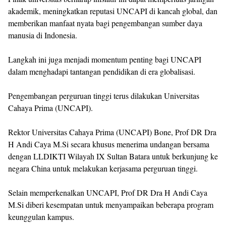
akademik, meningkatkan reputasi UNCAPI di kancah global, dan
memberikan manfaat nyata bagi pengembangan sumber daya
manusia di Indonesia.
Langkah ini juga menjadi momentum penting bagi UNCAPI
dalam menghadapi tantangan pendidikan di era globalisasi.
Pengembangan perguruan tinggi terus dilakukan Universitas
Cahaya Prima (UNCAPI).
Rektor Universitas Cahaya Prima (UNCAPI) Bone, Prof DR Dra
H Andi Caya M.Si secara khusus menerima undangan bersama
dengan LLDIKTI Wilayah IX Sultan Batara untuk berkunjung ke
negara China untuk melakukan kerjasama perguruan tinggi.
Selain memperkenalkan UNCAPI, Prof DR Dra H Andi Caya
M.Si diberi kesempatan untuk menyampaikan beberapa program
keunggulan kampus.