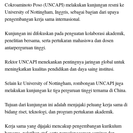
Cokroaminoto Poso (UNCAPI) melakukan kunjungan resmi ke
University of Nottingham, Inggris, sebagai bagian dari upaya
pengembangan kerja sama internasional.
Kunjungan ini difokuskan pada penguatan kolaborasi akademik,
penelitian bersama, serta pertukaran mahasiswa dan dosen
antarperguruan tinggi.
Rektor UNCAPI menekankan pentingnya jaringan global untuk
meningkatkan kualitas pendidikan dan daya saing institusi.
Selain ke University of Nottingham, rombongan UNCAPI juga
melakukan kunjungan ke tiga perguruan tinggi ternama di China.
Tujuan dari kunjungan ini adalah menjajaki peluang kerja sama di
bidang riset, teknologi, dan program pertukaran akademik.
Kerja sama yang dijajaki mencakup pengembangan kurikulum
bersama, pelatihan staf, serta penyelenggaraan seminar dan