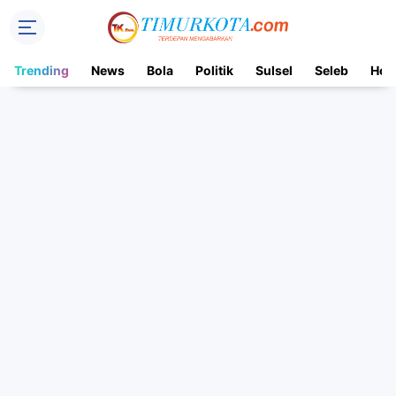
Trending
News
Bola
Politik
Sulsel
Seleb
Hot