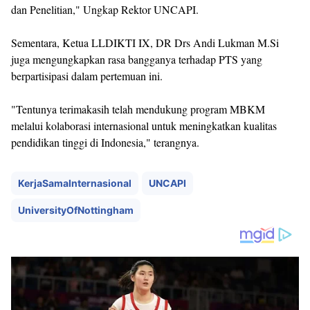
dan Penelitian," Ungkap Rektor UNCAPI.
Sementara, Ketua LLDIKTI IX, DR Drs Andi Lukman M.Si
juga mengungkapkan rasa bangganya terhadap PTS yang
berpartisipasi dalam pertemuan ini.
"Tentunya terimakasih telah mendukung program MBKM
melalui kolaborasi internasional untuk meningkatkan kualitas
pendidikan tinggi di Indonesia," terangnya.
KerjaSamaInternasional
UNCAPI
UniversityOfNottingham