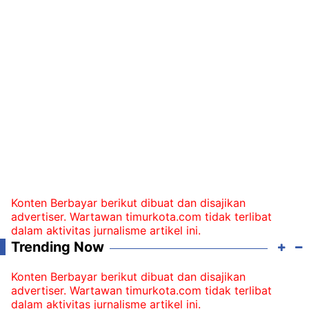
Konten Berbayar berikut dibuat dan disajikan
advertiser. Wartawan timurkota.com tidak terlibat
dalam aktivitas jurnalisme artikel ini.
Trending Now
Konten Berbayar berikut dibuat dan disajikan
advertiser. Wartawan timurkota.com tidak terlibat
dalam aktivitas jurnalisme artikel ini.