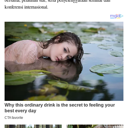
konferensi internasional.