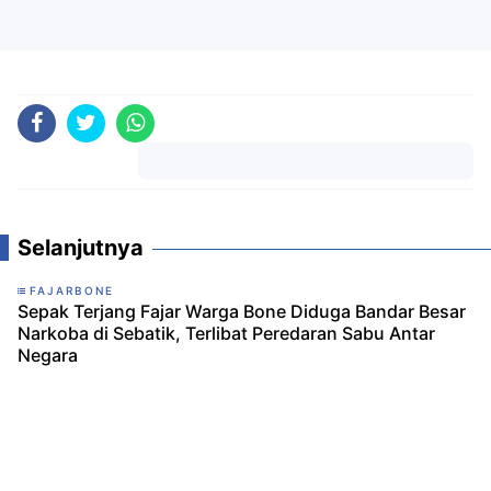
Komentar
Selanjutnya
FAJARBONE
Sepak Terjang Fajar Warga Bone Diduga Bandar Besar
Narkoba di Sebatik, Terlibat Peredaran Sabu Antar
Negara