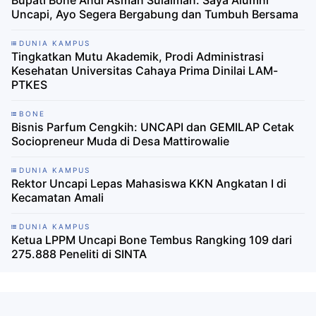
Uncapi, Ayo Segera Bergabung dan Tumbuh Bersama
DUNIA KAMPUS
Tingkatkan Mutu Akademik, Prodi Administrasi
Kesehatan Universitas Cahaya Prima Dinilai LAM-
PTKES
BONE
Bisnis Parfum Cengkih: UNCAPI dan GEMILAP Cetak
Sociopreneur Muda di Desa Mattirowalie
DUNIA KAMPUS
Rektor Uncapi Lepas Mahasiswa KKN Angkatan I di
Kecamatan Amali
DUNIA KAMPUS
Ketua LPPM Uncapi Bone Tembus Rangking 109 dari
275.888 Peneliti di SINTA