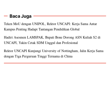
Baca Juga
Teken MoU dengan UNIPOL, Rektor UNCAPI: Kerja Sama Antar
Kampus Penting Hadapi Tantangan Pendidikan Global
Hadiri Asesmen LAMSPAK, Bupati Bone Dorong ASN Kuliah S2 di
UNCAPI, Yakin Cetak SDM Unggul dan Profesional
Rektor UNCAPI Kunjungi University of Nottingham, Jalin Kerja Sama
dengan Tiga Perguruan Tinggi Ternama di China