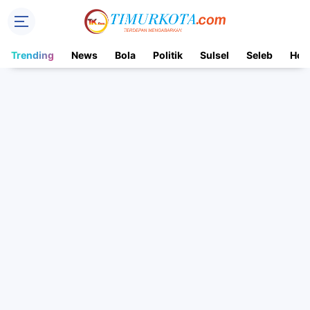
Trending
News
Bola
Politik
Sulsel
Seleb
Hot