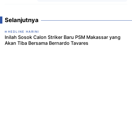
Komentar
Selanjutnya
HEDLINE HARINI
Inilah Sosok Calon Striker Baru PSM Makassar yang
Akan Tiba Bersama Bernardo Tavares