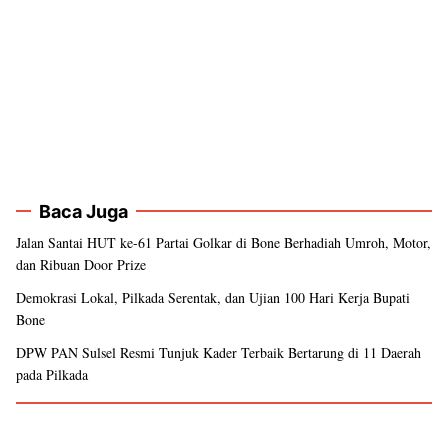
Baca Juga
Jalan Santai HUT ke-61 Partai Golkar di Bone Berhadiah Umroh, Motor,
dan Ribuan Door Prize
Demokrasi Lokal, Pilkada Serentak, dan Ujian 100 Hari Kerja Bupati
Bone
DPW PAN Sulsel Resmi Tunjuk Kader Terbaik Bertarung di 11 Daerah
pada Pilkada