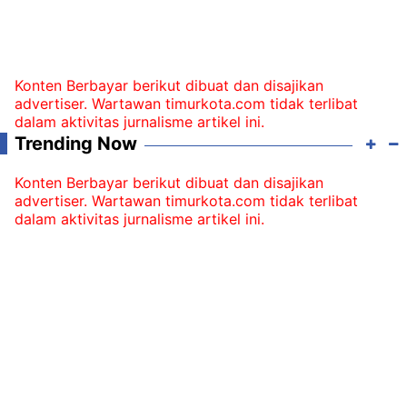
Konten Berbayar berikut dibuat dan disajikan
advertiser. Wartawan timurkota.com tidak terlibat
dalam aktivitas jurnalisme artikel ini.
Trending Now
Konten Berbayar berikut dibuat dan disajikan
advertiser. Wartawan timurkota.com tidak terlibat
dalam aktivitas jurnalisme artikel ini.