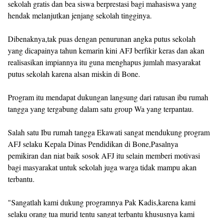
sekolah gratis dan bea siswa berprestasi bagi mahasiswa yang
hendak melanjutkan jenjang sekolah tingginya.
Dibenaknya,tak puas dengan penurunan angka putus sekolah
yang dicapainya tahun kemarin kini AFJ berfikir keras dan akan
realisasikan impiannya itu guna menghapus jumlah masyarakat
putus sekolah karena alsan miskin di Bone.
Program itu mendapat dukungan langsung dari ratusan ibu rumah
tangga yang tergabung dalam satu group Wa yang terpantau.
Salah satu Ibu rumah tangga Ekawati sangat mendukung program
AFJ selaku Kepala Dinas Pendidikan di Bone,Pasalnya
pemikiran dan niat baik sosok AFJ itu selain memberi motivasi
bagi masyarakat untuk sekolah juga warga tidak mampu akan
terbantu.
"Sangatlah kami dukung programnya Pak Kadis,karena kami
selaku orang tua murid tentu sangat terbantu khususnya kami