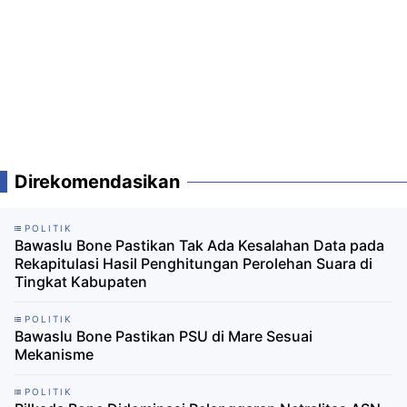
Direkomendasikan
POLITIK
Bawaslu Bone Pastikan Tak Ada Kesalahan Data pada
Rekapitulasi Hasil Penghitungan Perolehan Suara di
Tingkat Kabupaten
POLITIK
Bawaslu Bone Pastikan PSU di Mare Sesuai
Mekanisme
POLITIK