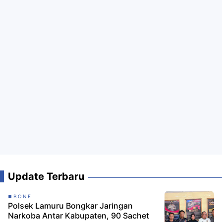
Update Terbaru
BONE
Polsek Lamuru Bongkar Jaringan
Narkoba Antar Kabupaten, 90 Sachet