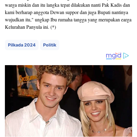
warga miskin dan itu langka tepat dilakukan nanti Pak Kadis dan
kami berharap anggota Dewan suppor dan juga Bupati nantinya
wujudkan itu," ungkap Ibu rumaha tangga yang merupakan earga
Kelurahan Panyula ini. (*)
Pilkada 2024
Politik