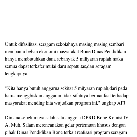
Untuk difasilitasi seragam sekolahnya masing masing sembari
membantu beban ekonomi masyarakat Bone Dinas Pendidikan
hanya membutuhkan dana sebanyak 5 miliyaran rupiah,maka
semua dapat terkafer mulai daru sepatu,tas,dan seragam
lengkapnya.
"Kita hanya butuh anggarna sekitar 5 milyaran rupiah,dari pada
harus menggbiskan anggaran tidak sifatnya bermanfaat terhadap
masyarakat mending kita wujudkan program ini," ungkap AFJ.
Dimana sebelumnya salah satu anggota DPRD Bone Komisi IV,
A. Muh. Salam merencanakan gelar pertemuan khusus dengan
pihak Dinas Pendidikan Bone terkait realisasi program seragam