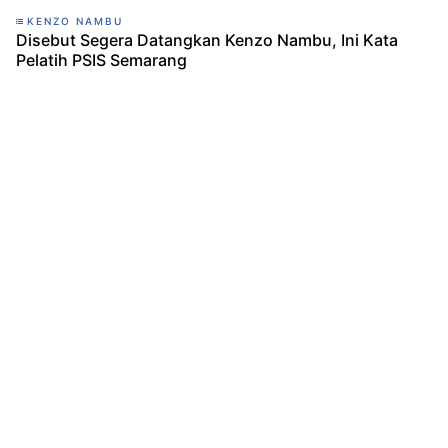
KENZO NAMBU
Disebut Segera Datangkan Kenzo Nambu, Ini Kata
Pelatih PSIS Semarang