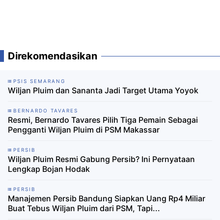
Direkomendasikan
PSIS SEMARANG
Wiljan Pluim dan Sananta Jadi Target Utama Yoyok
BERNARDO TAVARES
Resmi, Bernardo Tavares Pilih Tiga Pemain Sebagai
Pengganti Wiljan Pluim di PSM Makassar
PERSIB
Wiljan Pluim Resmi Gabung Persib? Ini Pernyataan
Lengkap Bojan Hodak
PERSIB
Manajemen Persib Bandung Siapkan Uang Rp4 Miliar
Buat Tebus Wiljan Pluim dari PSM, Tapi...