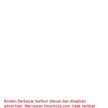
Konten Berbayar berikut dibuat dan disajikan
advertiser. Wartawan timurkota.com tidak terlibat