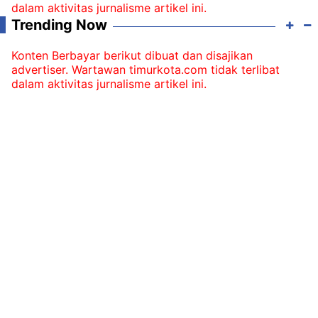
dalam aktivitas jurnalisme artikel ini.
Trending Now
Konten Berbayar berikut dibuat dan disajikan
advertiser. Wartawan timurkota.com tidak terlibat
dalam aktivitas jurnalisme artikel ini.