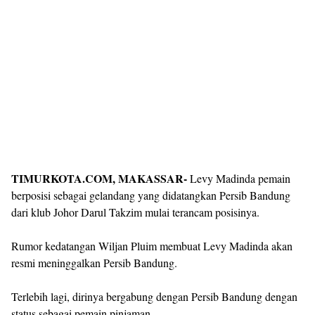
TIMURKOTA.COM, MAKASSAR-
Levy Madinda pemain
berposisi sebagai gelandang yang didatangkan Persib Bandung
dari klub Johor Darul Takzim mulai terancam posisinya.
Rumor kedatangan Wiljan Pluim membuat Levy Madinda akan
resmi meninggalkan Persib Bandung.
Terlebih lagi, dirinya bergabung dengan Persib Bandung dengan
status sebagai pemain pinjaman.