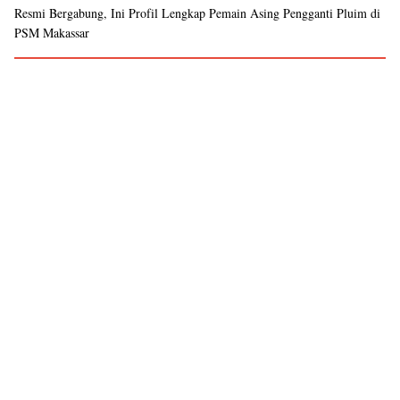
Resmi Bergabung, Ini Profil Lengkap Pemain Asing Pengganti Pluim di
PSM Makassar