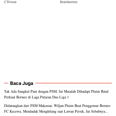
Baca Juga
Tak Ada Sangkut Paut dengan PSM, Ini Masalah Dihadapi Pluim Batal
Perkuat Borneo di Laga Putaran Dua Liga 1
Didatangkan dari PSM Makassar, Wiljan Pluim Buat Penggemar Borneo
FC Kecewa, Mendadak Menghilang saat Lawan Persik, Ini Sebabnya...