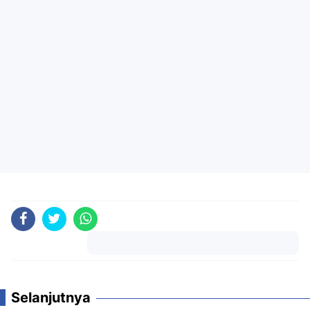
Komentar
Selanjutnya