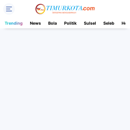
Trending
News
Bola
Politik
Sulsel
Seleb
Hot