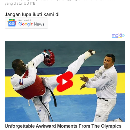
yang diatur UU ITE
Jangan lupa ikuti kami di