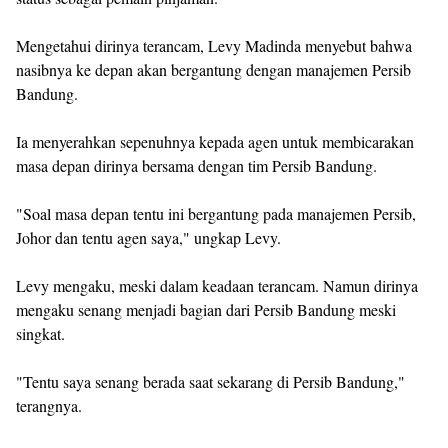
Mengetahui dirinya terancam, Levy Madinda menyebut bahwa
nasibnya ke depan akan bergantung dengan manajemen Persib
Bandung.
Ia menyerahkan sepenuhnya kepada agen untuk membicarakan
masa depan dirinya bersama dengan tim Persib Bandung.
"Soal masa depan tentu ini bergantung pada manajemen Persib,
Johor dan tentu agen saya," ungkap Levy.
Levy mengaku, meski dalam keadaan terancam. Namun dirinya
mengaku senang menjadi bagian dari Persib Bandung meski
singkat.
"Tentu saya senang berada saat sekarang di Persib Bandung,"
terangnya.