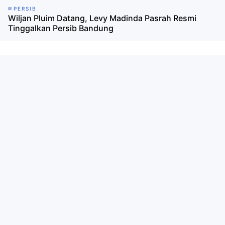
PERSIB
Wiljan Pluim Datang, Levy Madinda Pasrah Resmi
Tinggalkan Persib Bandung