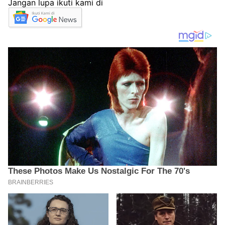
Jangan lupa ikuti kami di