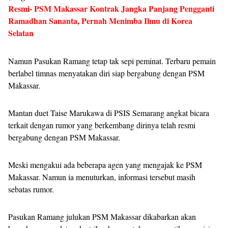
Resmi- PSM Makassar Kontrak Jangka Panjang Pengganti
Ramadhan Sananta, Pernah Menimba Ilmu di Korea
Selatan
Namun Pasukan Ramang tetap tak sepi peminat. Terbaru pemain
berlabel timnas menyatakan diri siap bergabung dengan PSM
Makassar.
Mantan duet Taise Marukawa di PSIS Semarang angkat bicara
terkait dengan rumor yang berkembang dirinya telah resmi
bergabung dengan PSM Makassar.
Meski mengakui ada beberapa agen yang mengajak ke PSM
Makassar. Namun ia menuturkan, informasi tersebut masih
sebatas rumor.
Pasukan Ramang julukan PSM Makassar dikabarkan akan