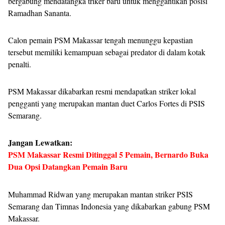
bergabung mendatangka triker baru untuk menggantikan posisi
Ramadhan Sananta.
Calon pemain PSM Makassar tengah menunggu kepastian
tersebut memiliki kemampuan sebagai predator di dalam kotak
penalti.
PSM Makassar dikabarkan resmi mendapatkan striker lokal
pengganti yang merupakan mantan duet Carlos Fortes di PSIS
Semarang.
Jangan Lewatkan:
PSM Makassar Resmi Ditinggal 5 Pemain, Bernardo Buka
Dua Opsi Datangkan Pemain Baru
Muhammad Ridwan yang merupakan mantan striker PSIS
Semarang dan Timnas Indonesia yang dikabarkan gabung PSM
Makassar.