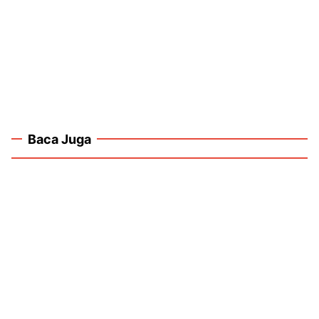
Baca Juga