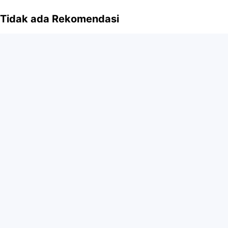
Tidak ada Rekomendasi