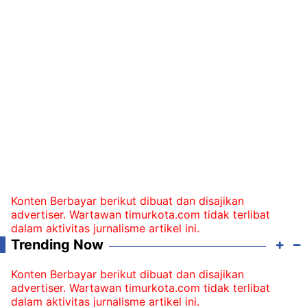
Konten Berbayar berikut dibuat dan disajikan
advertiser. Wartawan timurkota.com tidak terlibat
dalam aktivitas jurnalisme artikel ini.
Trending Now
Konten Berbayar berikut dibuat dan disajikan
advertiser. Wartawan timurkota.com tidak terlibat
dalam aktivitas jurnalisme artikel ini.