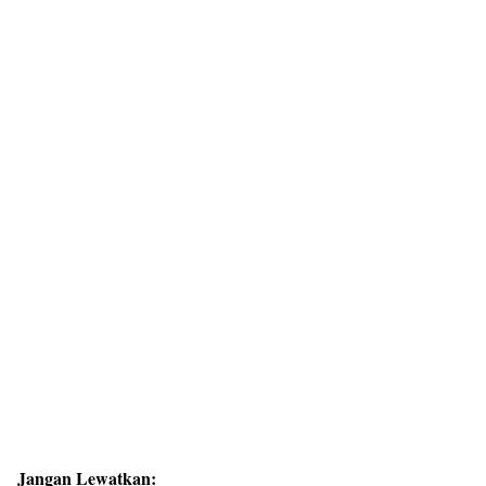
Jangan Lewatkan: