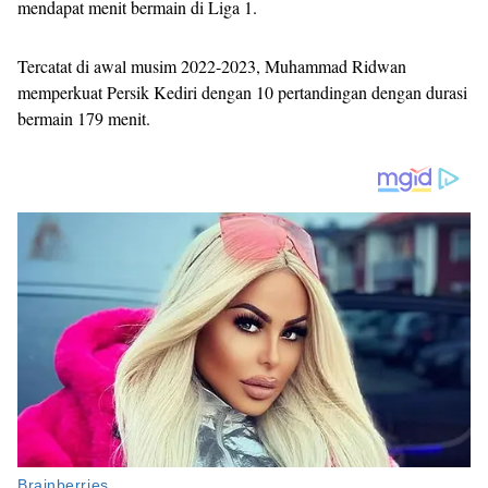
mendapat menit bermain di Liga 1.
Tercatat di awal musim 2022-2023, Muhammad Ridwan
memperkuat Persik Kediri dengan 10 pertandingan dengan durasi
bermain 179 menit.