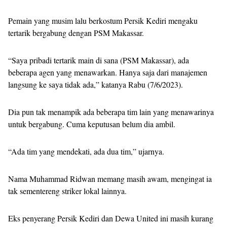
Pemain yang musim lalu berkostum Persik Kediri mengaku
tertarik bergabung dengan PSM Makassar.
“Saya pribadi tertarik main di sana (PSM Makassar), ada
beberapa agen yang menawarkan. Hanya saja dari manajemen
langsung ke saya tidak ada,” katanya Rabu (7/6/2023).
Dia pun tak menampik ada beberapa tim lain yang menawarinya
untuk bergabung. Cuma keputusan belum dia ambil.
“Ada tim yang mendekati, ada dua tim,” ujarnya.
Nama Muhammad Ridwan memang masih awam, mengingat ia
tak sementereng striker lokal lainnya.
Eks penyerang Persik Kediri dan Dewa United ini masih kurang