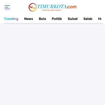
Trending
News
Bola
Politik
Sulsel
Seleb
Hot