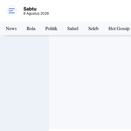
Sabtu
8 Agustus 2026
News
Bola
Politik
Sulsel
Seleb
Hot Gossip