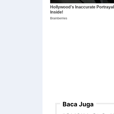
Baca Juga