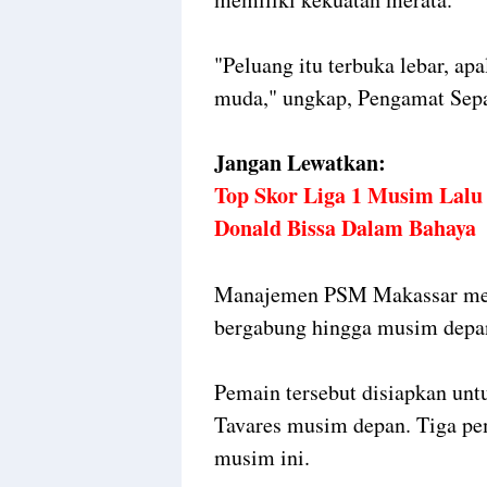
"Peluang itu terbuka lebar, a
muda," ungkap, Pengamat Sep
Jangan Lewatkan:
Top Skor Liga 1 Musim Lalu
Donald Bissa Dalam Bahaya
Manajemen PSM Makassar mema
bergabung hingga musim depa
Pemain tersebut disiapkan un
Tavares musim depan. Tiga pe
musim ini.