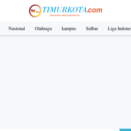
Nasional
Olahraga
kampus
Sulbar
Liga Indone