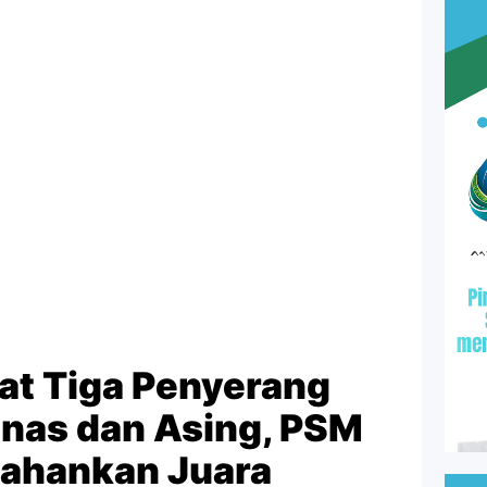
at Tiga Penyerang
nas dan Asing, PSM
tahankan Juara