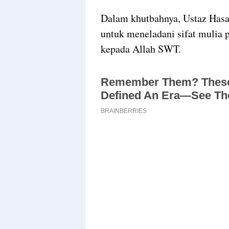
Dalam khutbahnya, Ustaz Hasa
untuk meneladani sifat mulia 
kepada Allah SWT.