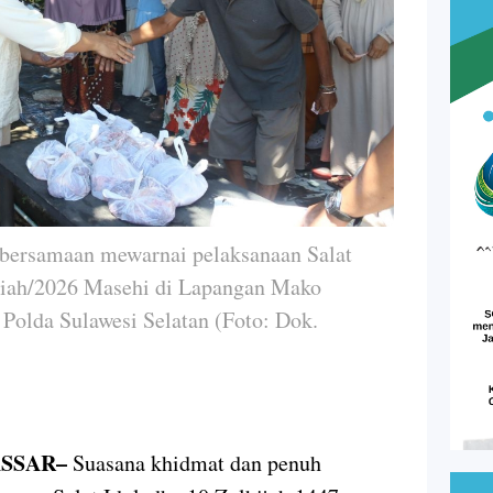
bersamaan mewarnai pelaksanaan Salat
jriah/2026 Masehi di Lapangan Mako
Polda Sulawesi Selatan (Foto: Dok.
ASSAR–
Suasana khidmat dan penuh