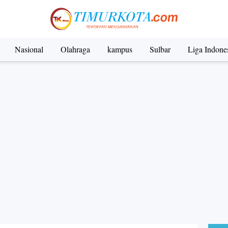
Nasional
Olahraga
kampus
Sulbar
Liga Indone