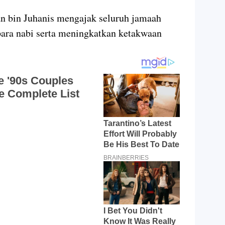
n bin Juhanis mengajak seluruh jamaah
para nabi serta meningkatkan ketakwaan