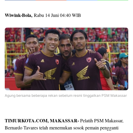
Wiwink-Bola,
Rabu 14 Juni 04:40 WIB
Agung bersama beberapa rekan sebelum resmi tinggalkan PSM Makassar
TIMURKOTA.COM, MAKASSAR-
Pelatih PSM Makassar,
Bernardo Tavares telah menemukan sosok pemain pengganti