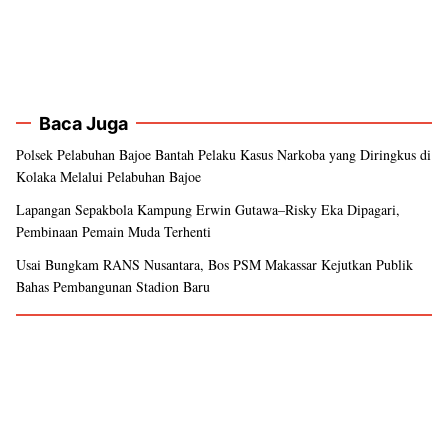
Baca Juga
Polsek Pelabuhan Bajoe Bantah Pelaku Kasus Narkoba yang Diringkus di
Kolaka Melalui Pelabuhan Bajoe
Lapangan Sepakbola Kampung Erwin Gutawa–Risky Eka Dipagari,
Pembinaan Pemain Muda Terhenti
Usai Bungkam RANS Nusantara, Bos PSM Makassar Kejutkan Publik
Bahas Pembangunan Stadion Baru