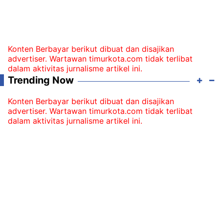
Konten Berbayar berikut dibuat dan disajikan
advertiser. Wartawan timurkota.com tidak terlibat
dalam aktivitas jurnalisme artikel ini.
Trending Now
Konten Berbayar berikut dibuat dan disajikan
advertiser. Wartawan timurkota.com tidak terlibat
dalam aktivitas jurnalisme artikel ini.