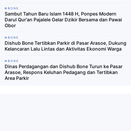
BONE
Sambut Tahun Baru Islam 1448 H, Ponpes Modern
Darul Qur'an Pajalele Gelar Dzikir Bersama dan Pawai
Obor
BONE
Dishub Bone Tertibkan Parkir di Pasar Arasoe, Dukung
Kelancaran Lalu Lintas dan Aktivitas Ekonomi Warga
BONE
Dinas Perdagangan dan Dishub Bone Turun ke Pasar
Arasoe, Respons Keluhan Pedagang dan Tertibkan
Area Parkir