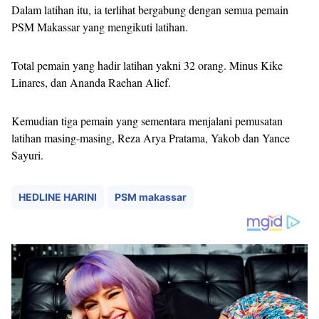
Dalam latihan itu, ia terlihat bergabung dengan semua pemain
PSM Makassar yang mengikuti latihan.
Total pemain yang hadir latihan yakni 32 orang. Minus Kike
Linares, dan Ananda Raehan Alief.
Kemudian tiga pemain yang sementara menjalani pemusatan
latihan masing-masing, Reza Arya Pratama, Yakob dan Yance
Sayuri.
HEDLINE HARINI
PSM makassar