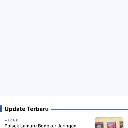
Update Terbaru
BONE
Polsek Lamuru Bongkar Jaringan