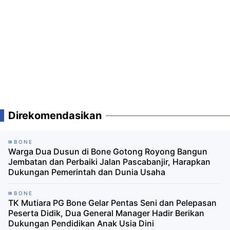
Direkomendasikan
BONE
Warga Dua Dusun di Bone Gotong Royong Bangun
Jembatan dan Perbaiki Jalan Pascabanjir, Harapkan
Dukungan Pemerintah dan Dunia Usaha
BONE
TK Mutiara PG Bone Gelar Pentas Seni dan Pelepasan
Peserta Didik, Dua General Manager Hadir Berikan
Dukungan Pendidikan Anak Usia Dini