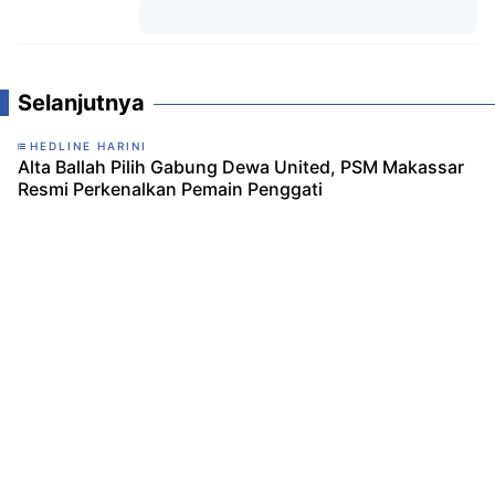
Komentar
Selanjutnya
HEDLINE HARINI
Alta Ballah Pilih Gabung Dewa United, PSM Makassar
Resmi Perkenalkan Pemain Penggati