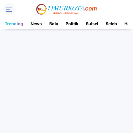
Trending
News
Bola
Politik
Sulsel
Seleb
Hot