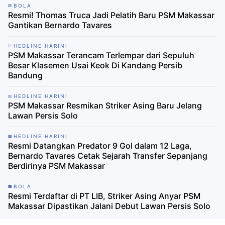
BOLA
Resmi! Thomas Truca Jadi Pelatih Baru PSM Makassar
Gantikan Bernardo Tavares
HEDLINE HARINI
PSM Makassar Terancam Terlempar dari Sepuluh
Besar Klasemen Usai Keok Di Kandang Persib
Bandung
HEDLINE HARINI
PSM Makassar Resmikan Striker Asing Baru Jelang
Lawan Persis Solo
HEDLINE HARINI
Resmi Datangkan Predator 9 Gol dalam 12 Laga,
Bernardo Tavares Cetak Sejarah Transfer Sepanjang
Berdirinya PSM Makassar
BOLA
Resmi Terdaftar di PT LIB, Striker Asing Anyar PSM
Makassar Dipastikan Jalani Debut Lawan Persis Solo