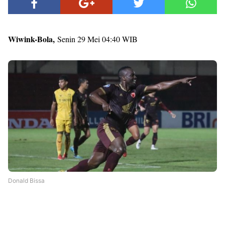
Wiwink-Bola,
Senin 29 Mei 04:40 WIB
Donald Bissa