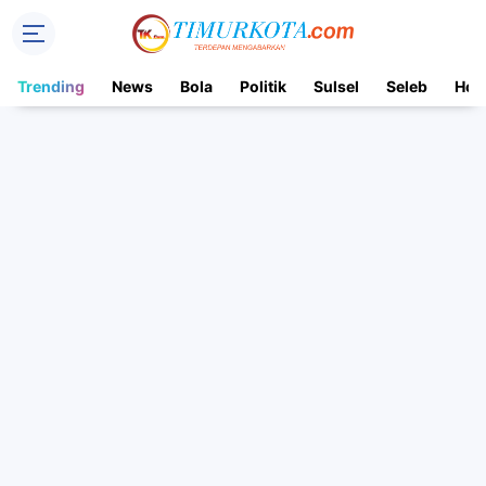
Trending
News
Bola
Politik
Sulsel
Seleb
Hot