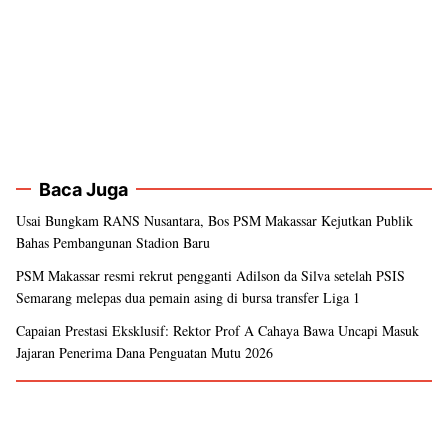
Baca Juga
Usai Bungkam RANS Nusantara, Bos PSM Makassar Kejutkan Publik
Bahas Pembangunan Stadion Baru
PSM Makassar resmi rekrut pengganti Adilson da Silva setelah PSIS
Semarang melepas dua pemain asing di bursa transfer Liga 1
Capaian Prestasi Eksklusif: Rektor Prof A Cahaya Bawa Uncapi Masuk
Jajaran Penerima Dana Penguatan Mutu 2026