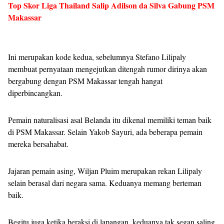
Top Skor Liga Thailand Salip Adilson da Silva Gabung PSM
Makassar
Ini merupakan kode kedua, sebelumnya Stefano Lilipaly
membuat pernyataan mengejutkan ditengah rumor dirinya akan
bergabung dengan PSM Makassar tengah hangat
diperbincangkan.
Pemain naturalisasi asal Belanda itu dikenal memiliki teman baik
di PSM Makassar. Selain Yakob Sayuri, ada beberapa pemain
mereka bersahabat.
Jajaran pemain asing, Wiljan Pluim merupakan rekan Lilipaly
selain berasal dari negara sama. Keduanya memang berteman
baik.
Begitu juga ketika beraksi di lapangan, keduanya tak segan saling