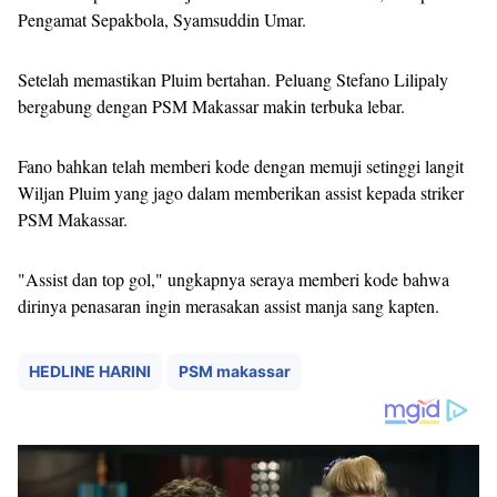
Pengamat Sepakbola, Syamsuddin Umar.
Setelah memastikan Pluim bertahan. Peluang Stefano Lilipaly
bergabung dengan PSM Makassar makin terbuka lebar.
Fano bahkan telah memberi kode dengan memuji setinggi langit
Wiljan Pluim yang jago dalam memberikan assist kepada striker
PSM Makassar.
"Assist dan top gol," ungkapnya seraya memberi kode bahwa
dirinya penasaran ingin merasakan assist manja sang kapten.
HEDLINE HARINI
PSM makassar