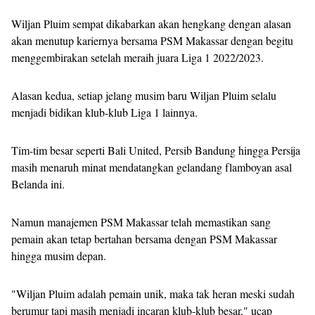
Wiljan Pluim sempat dikabarkan akan hengkang dengan alasan
akan menutup kariernya bersama PSM Makassar dengan begitu
menggembirakan setelah meraih juara Liga 1 2022/2023.
Alasan kedua, setiap jelang musim baru Wiljan Pluim selalu
menjadi bidikan klub-klub Liga 1 lainnya.
Tim-tim besar seperti Bali United, Persib Bandung hingga Persija
masih menaruh minat mendatangkan gelandang flamboyan asal
Belanda ini.
Namun manajemen PSM Makassar telah memastikan sang
pemain akan tetap bertahan bersama dengan PSM Makassar
hingga musim depan.
"Wiljan Pluim adalah pemain unik, maka tak heran meski sudah
berumur tapi masih menjadi incaran klub-klub besar," ucap