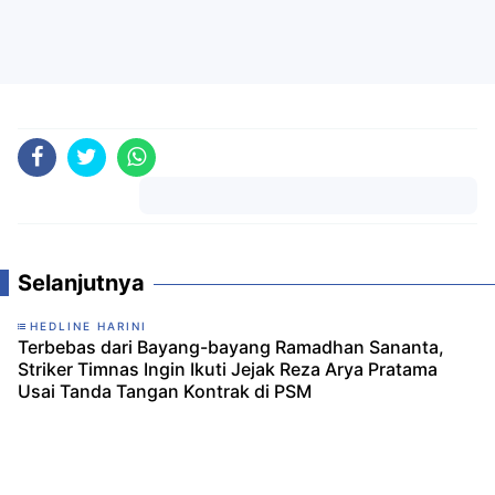
Komentar
Selanjutnya
HEDLINE HARINI
Terbebas dari Bayang-bayang Ramadhan Sananta,
Striker Timnas Ingin Ikuti Jejak Reza Arya Pratama
Usai Tanda Tangan Kontrak di PSM