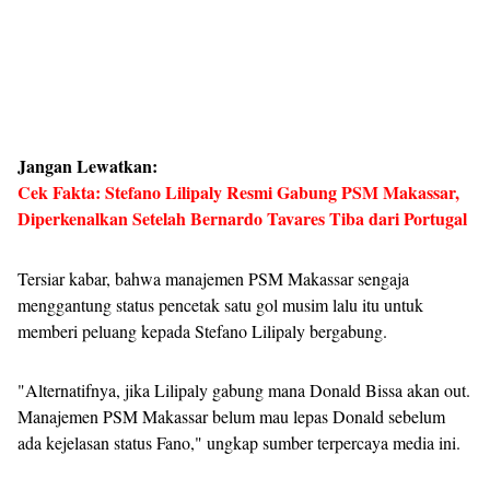
Jangan Lewatkan:
Cek Fakta: Stefano Lilipaly Resmi Gabung PSM Makassar,
Diperkenalkan Setelah Bernardo Tavares Tiba dari Portugal
Tersiar kabar, bahwa manajemen PSM Makassar sengaja
menggantung status pencetak satu gol musim lalu itu untuk
memberi peluang kepada Stefano Lilipaly bergabung.
"Alternatifnya, jika Lilipaly gabung mana Donald Bissa akan out.
Manajemen PSM Makassar belum mau lepas Donald sebelum
ada kejelasan status Fano," ungkap sumber terpercaya media ini.