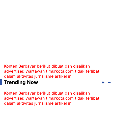
Konten Berbayar berikut dibuat dan disajikan
advertiser. Wartawan timurkota.com tidak terlibat
dalam aktivitas jurnalisme artikel ini.
Trending Now
Konten Berbayar berikut dibuat dan disajikan
advertiser. Wartawan timurkota.com tidak terlibat
dalam aktivitas jurnalisme artikel ini.