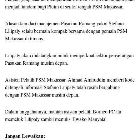
menjadi tandem bagi Pluim di sentor tengah PSM Makassar.
Alasan lain dari manajemen Pasukan Ramang yakni Stefano
Lilipaly selalu bermain kompak bersama dengan pemain PSM
Makassar di timnas.
Lilipaly akan didatangkan untuk memperkuat sektor penyerangan
Pasukan Ramang musim depan.
Asisten Pelatih PSM Makassar, Ahmad Amiruddin memberi kode
di tengah informasi Stefano Lilipaly telah resmi bergabung
dengan PSM Makassar musim depan.
Dalam unggahannya, mantan asisten pelatih Borneo FC itu
memeluk Lilipaly sambil menulis 'Ewako-Manyala'
Jangan Lewatkan: