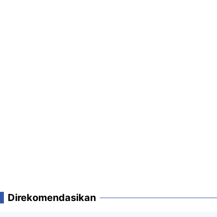
Direkomendasikan