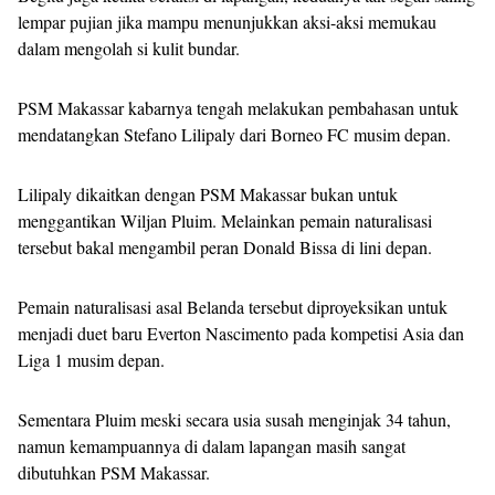
lempar pujian jika mampu menunjukkan aksi-aksi memukau
dalam mengolah si kulit bundar.
PSM Makassar kabarnya tengah melakukan pembahasan untuk
mendatangkan Stefano Lilipaly dari Borneo FC musim depan.
Lilipaly dikaitkan dengan PSM Makassar bukan untuk
menggantikan Wiljan Pluim. Melainkan pemain naturalisasi
tersebut bakal mengambil peran Donald Bissa di lini depan.
Pemain naturalisasi asal Belanda tersebut diproyeksikan untuk
menjadi duet baru Everton Nascimento pada kompetisi Asia dan
Liga 1 musim depan.
Sementara Pluim meski secara usia susah menginjak 34 tahun,
namun kemampuannya di dalam lapangan masih sangat
dibutuhkan PSM Makassar.