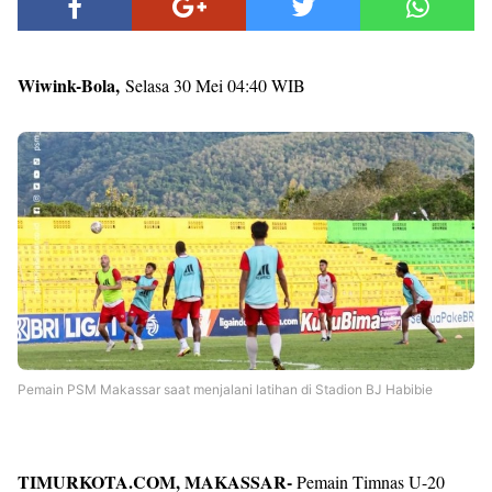
Wiwink-Bola,
Selasa 30 Mei 04:40 WIB
Pemain PSM Makassar saat menjalani latihan di Stadion BJ Habibie
TIMURKOTA.COM, MAKASSAR-
Pemain Timnas U-20