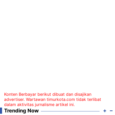
Konten Berbayar berikut dibuat dan disajikan
advertiser. Wartawan timurkota.com tidak terlibat
dalam aktivitas jurnalisme artikel ini.
Trending Now