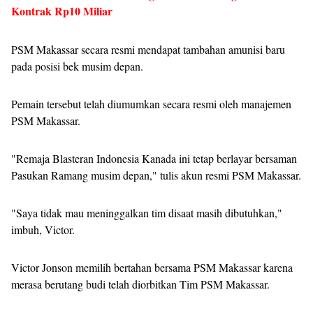
Kontrak Rp10 Miliar
PSM Makassar secara resmi mendapat tambahan amunisi baru
pada posisi bek musim depan.
Pemain tersebut telah diumumkan secara resmi oleh manajemen
PSM Makassar.
"Remaja Blasteran Indonesia Kanada ini tetap berlayar bersaman
Pasukan Ramang musim depan," tulis akun resmi PSM Makassar.
"Saya tidak mau meninggalkan tim disaat masih dibutuhkan,"
imbuh, Victor.
Victor Jonson memilih bertahan bersama PSM Makassar karena
merasa berutang budi telah diorbitkan Tim PSM Makassar.