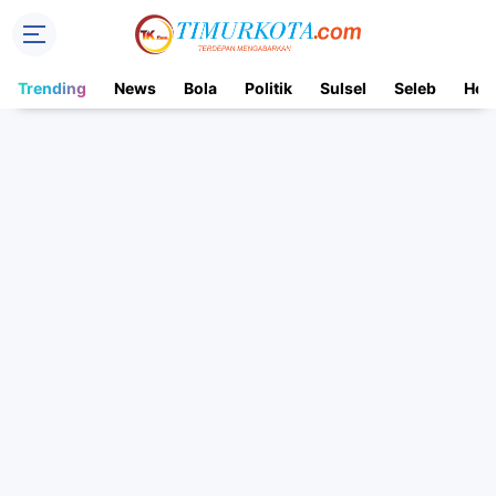
Trending
News
Bola
Politik
Sulsel
Seleb
Hot