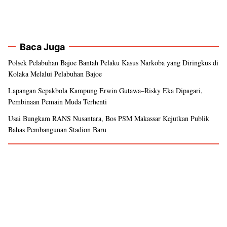
Baca Juga
Polsek Pelabuhan Bajoe Bantah Pelaku Kasus Narkoba yang Diringkus di
Kolaka Melalui Pelabuhan Bajoe
Lapangan Sepakbola Kampung Erwin Gutawa–Risky Eka Dipagari,
Pembinaan Pemain Muda Terhenti
Usai Bungkam RANS Nusantara, Bos PSM Makassar Kejutkan Publik
Bahas Pembangunan Stadion Baru