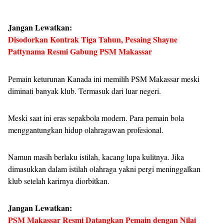
Jangan Lewatkan:
Disodorkan Kontrak Tiga Tahun, Pesaing Shayne
Pattynama Resmi Gabung PSM Makassar
Pemain keturunan Kanada ini memilih PSM Makassar meski
diminati banyak klub. Termasuk dari luar negeri.
Meski saat ini eras sepakbola modern. Para pemain bola
menggantungkan hidup olahragawan profesional.
Namun masih berlaku istilah, kacang lupa kulitnya. Jika
dimasukkan dalam istilah olahraga yakni pergi meninggalkan
klub setelah karirnya diorbitkan.
Jangan Lewatkan:
PSM Makassar Resmi Datangkan Pemain dengan Nilai