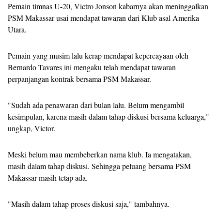
Pemain timnas U-20, Victro Jonson kabarnya akan meninggalkan
PSM Makassar usai mendapat tawaran dari Klub asal Amerika
Utara.
Pemain yang musim lalu kerap mendapat kepercayaan oleh
Bernardo Tavares ini mengaku telah mendapat tawaran
perpanjangan kontrak bersama PSM Makassar.
"Sudah ada penawaran dari bulan lalu. Belum mengambil
kesimpulan, karena masih dalam tahap diskusi bersama keluarga,"
ungkap, Victor.
Meski belum mau membeberkan nama klub. Ia mengatakan,
masih dalam tahap diskusi. Sehingga peluang bersama PSM
Makassar masih tetap ada.
"Masih dalam tahap proses diskusi saja," tambahnya.