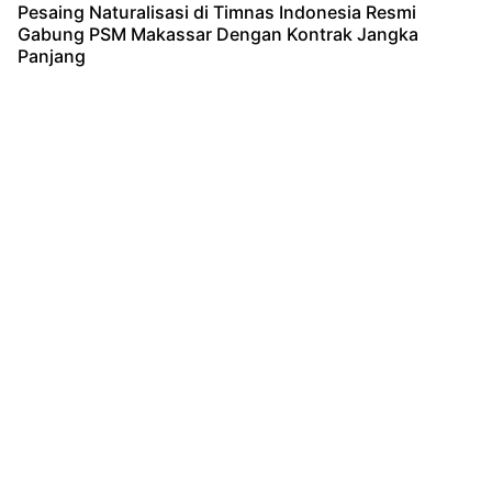
Pesaing Naturalisasi di Timnas Indonesia Resmi
Gabung PSM Makassar Dengan Kontrak Jangka
Panjang