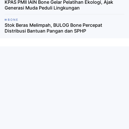
KPAS PMII IAIN Bone Gelar Pelatihan Ekologi, Ajak
Generasi Muda Peduli Lingkungan
BONE
Stok Beras Melimpah, BULOG Bone Percepat
Distribusi Bantuan Pangan dan SPHP