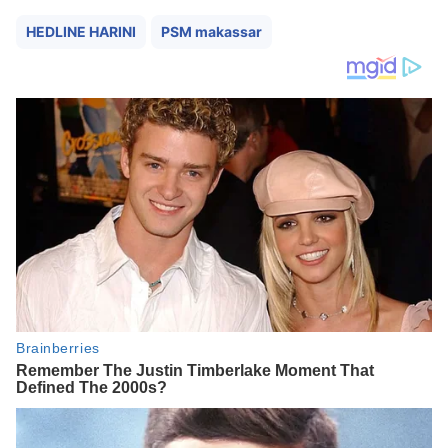
HEDLINE HARINI
PSM makassar