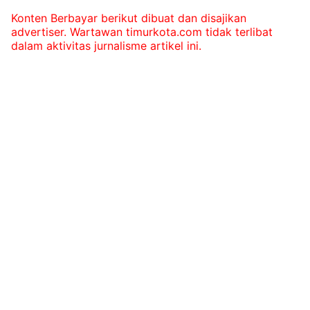
Konten Berbayar berikut dibuat dan disajikan
advertiser. Wartawan timurkota.com tidak terlibat
dalam aktivitas jurnalisme artikel ini.