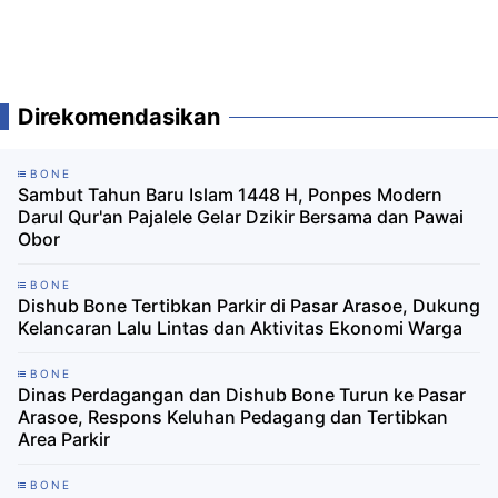
Direkomendasikan
BONE
Sambut Tahun Baru Islam 1448 H, Ponpes Modern
Darul Qur'an Pajalele Gelar Dzikir Bersama dan Pawai
Obor
BONE
Dishub Bone Tertibkan Parkir di Pasar Arasoe, Dukung
Kelancaran Lalu Lintas dan Aktivitas Ekonomi Warga
BONE
Dinas Perdagangan dan Dishub Bone Turun ke Pasar
Arasoe, Respons Keluhan Pedagang dan Tertibkan
Area Parkir
BONE