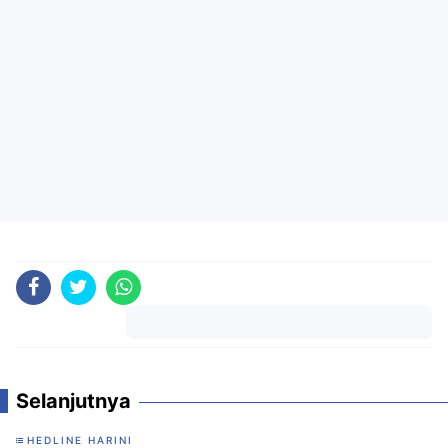
Komentar
Selanjutnya
HEDLINE HARINI